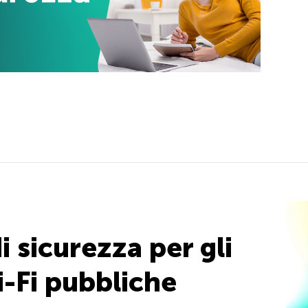
i sicurezza per gli
Wi-Fi pubbliche