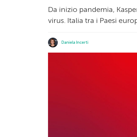
Da inizio pandemia, Kaspers
virus. Italia tra i Paesi eur
Daniela Incerti