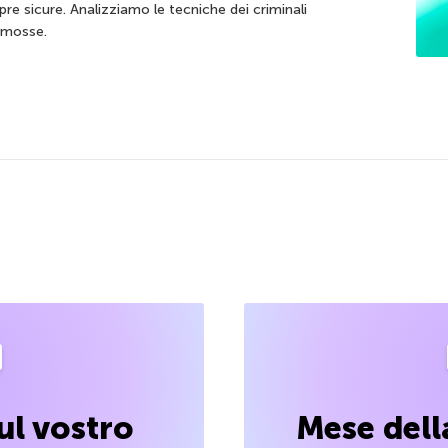
 sicure. Analizziamo le tecniche dei criminali
o mosse.
ul vostro
Mese dell