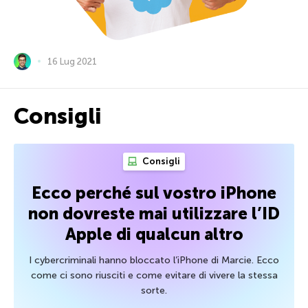
16 Lug 2021
Consigli
Consigli
Ecco perché sul vostro iPhone
non dovreste mai utilizzare l’ID
Apple di qualcun altro
I cybercriminali hanno bloccato l’iPhone di Marcie. Ecco
come ci sono riusciti e come evitare di vivere la stessa
sorte.