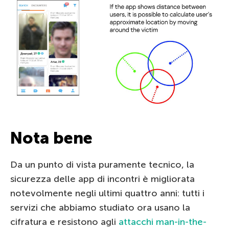
Nota bene
Da un punto di vista puramente tecnico, la
sicurezza delle app di incontri è migliorata
notevolmente negli ultimi quattro anni: tutti i
servizi che abbiamo studiato ora usano la
cifratura e resistono agli
attacchi man-in-the-