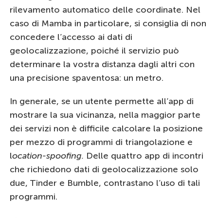
rilevamento automatico delle coordinate. Nel
caso di Mamba in particolare, si consiglia di non
concedere l’accesso ai dati di
geolocalizzazione, poiché il servizio può
determinare la vostra distanza dagli altri con
una precisione spaventosa: un metro.
In generale, se un utente permette all’app di
mostrare la sua vicinanza, nella maggior parte
dei servizi non è difficile calcolare la posizione
per mezzo di programmi di triangolazione e
l
ocation-spoofing.
Delle quattro app di incontri
che richiedono dati di geolocalizzazione solo
due, Tinder e Bumble, contrastano l’uso di tali
programmi.