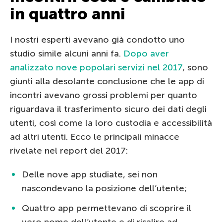
in quattro anni
I nostri esperti avevano già condotto uno
studio simile alcuni anni fa.
Dopo aver
analizzato nove popolari servizi nel 2017
, sono
giunti alla desolante conclusione che le app di
incontri avevano grossi problemi per quanto
riguardava il trasferimento sicuro dei dati degli
utenti, così come la loro custodia e accessibilità
ad altri utenti. Ecco le principali minacce
rivelate nel report del 2017:
Delle nove app studiate, sei non
nascondevano la posizione dell’utente;
Quattro app permettevano di scoprire il