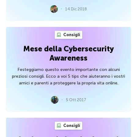
14 Dic 2018
Consigli
Mese della Cybersecurity
Awareness
Festeggiamo questo evento importante con alcuni
preziosi consigli. Ecco a voi 5 tips che aiuteranno i vostri
amici e parenti a proteggere la propria vita online.
5 Ott 2017
Consigli