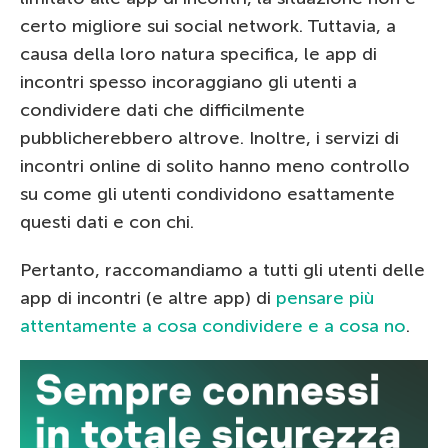
certo migliore sui social network. Tuttavia, a
causa della loro natura specifica, le app di
incontri spesso incoraggiano gli utenti a
condividere dati che difficilmente
pubblicherebbero altrove. Inoltre, i servizi di
incontri online di solito hanno meno controllo
su come gli utenti condividono esattamente
questi dati e con chi.
Pertanto, raccomandiamo a tutti gli utenti delle
app di incontri (e altre app) di
pensare più
attentamente a cosa condividere e a cosa no
.