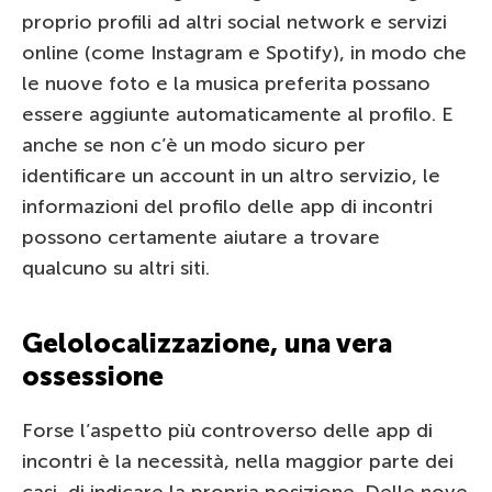
proprio profili ad altri social network e servizi
online (come Instagram e Spotify), in modo che
le nuove foto e la musica preferita possano
essere aggiunte automaticamente al profilo. E
anche se non c’è un modo sicuro per
identificare un account in un altro servizio, le
informazioni del profilo delle app di incontri
possono certamente aiutare a trovare
qualcuno su altri siti.
Gelolocalizzazione, una vera
ossessione
Forse l’aspetto più controverso delle app di
incontri è la necessità, nella maggior parte dei
casi, di indicare la propria posizione. Delle nove