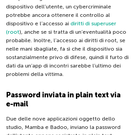
dispositivo dell’utente, un cybercriminale
potrebbe ancora ottenere il controllo al
dispositivo e l’accesso ai
diritti di superuser
(root
), anche se si tratta di un’eventualità poco
probabile. Inoltre, l’accesso ai diritti di root, se
nelle mani sbagliate, fa sì che il dispositivo sia
sostanzialmente privo di difese, quindi il furto di
dati da un’app di incontri sarebbe l’ultimo dei
problemi della vittima.
Password inviata in plain text via
e-mail
Due delle nove applicazioni oggetto dello
studio, Mamba e Badoo, inviano la password