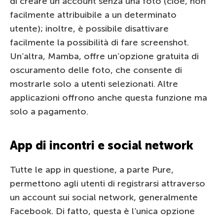
di creare un account senza una foto (cioè, non
facilmente attribuibile a un determinato
utente); inoltre, è possibile disattivare
facilmente la possibilità di fare screenshot.
Un’altra, Mamba, offre un’opzione gratuita di
oscuramento delle foto, che consente di
mostrarle solo a utenti selezionati. Altre
applicazioni offrono anche questa funzione ma
solo a pagamento.
App di incontri e social network
Tutte le app in questione, a parte Pure,
permettono agli utenti di registrarsi attraverso
un account sui social network, generalmente
Facebook. Di fatto, questa è l’unica opzione