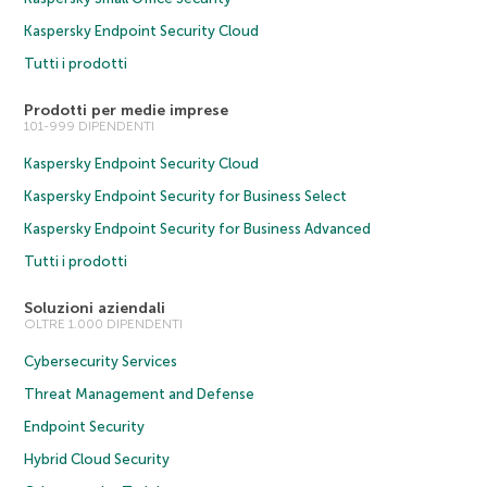
Kaspersky Endpoint Security Cloud
Tutti i prodotti
Prodotti per medie imprese
101-999 DIPENDENTI
Kaspersky Endpoint Security Cloud
Kaspersky Endpoint Security for Business Select
Kaspersky Endpoint Security for Business Advanced
Tutti i prodotti
Soluzioni aziendali
OLTRE 1.000 DIPENDENTI
Cybersecurity Services
Threat Management and Defense
Endpoint Security
Hybrid Cloud Security