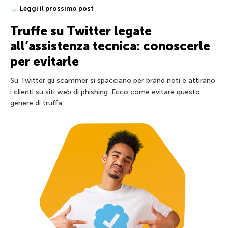
Leggi il prossimo post
Truffe su Twitter legate
all’assistenza tecnica: conoscerle
per evitarle
Su Twitter gli scammer si spacciano per brand noti e attirano
i clienti su siti web di phishing. Ecco come evitare questo
genere di truffa.