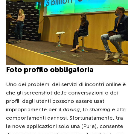
Foto profilo obbligatoria
Uno dei problemi dei servizi di incontri online è
che gli screenshot delle conversazioni o dei
profili degli utenti possono essere usati
impropriamente per il
doxing
, lo
shaming
e altri
comportamenti dannosi. Sfortunatamente, tra
le nove applicazioni solo una (Pure), consente