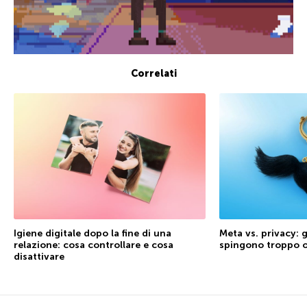
Correlati
Igiene digitale dopo la fine di una
Meta vs. privacy: g
relazione: cosa controllare e cosa
spingono troppo o
disattivare