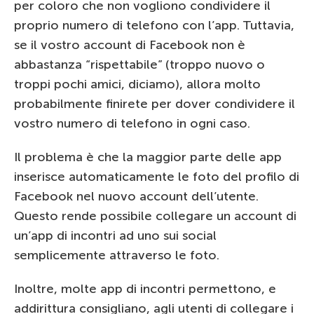
per coloro che non vogliono condividere il
proprio numero di telefono con l’app. Tuttavia,
se il vostro account di Facebook non è
abbastanza “rispettabile” (troppo nuovo o
troppi pochi amici, diciamo), allora molto
probabilmente finirete per dover condividere il
vostro numero di telefono in ogni caso.
Il problema è che la maggior parte delle app
inserisce automaticamente le foto del profilo di
Facebook nel nuovo account dell’utente.
Questo rende possibile collegare un account di
un’app di incontri ad uno sui social
semplicemente attraverso le foto.
Inoltre, molte app di incontri permettono, e
addirittura consigliano, agli utenti di collegare i