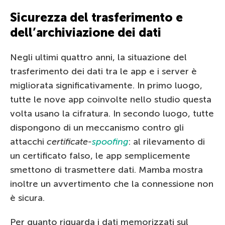
Sicurezza del trasferimento e
dell’archiviazione dei dati
Negli ultimi quattro anni, la situazione del
trasferimento dei dati tra le app e i server è
migliorata significativamente. In primo luogo,
tutte le nove app coinvolte nello studio questa
volta usano la cifratura. In secondo luogo, tutte
dispongono di un meccanismo contro gli
attacchi
certificate-
spoofing
: al rilevamento di
un certificato falso, le app semplicemente
smettono di trasmettere dati. Mamba mostra
inoltre un avvertimento che la connessione non
è sicura.
Per quanto riguarda i dati memorizzati sul