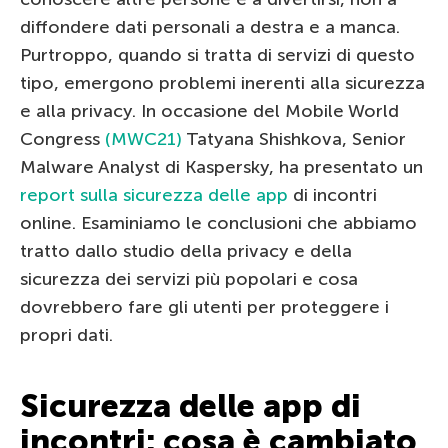
diffondere dati personali a destra e a manca.
Purtroppo, quando si tratta di servizi di questo
tipo, emergono problemi inerenti alla sicurezza
e alla privacy. In occasione del Mobile World
Congress
(MWC21)
Tatyana Shishkova, Senior
Malware Analyst di Kaspersky, ha presentato un
report sulla sicurezza delle app
di incontri
online. Esaminiamo le conclusioni che abbiamo
tratto dallo studio della privacy e della
sicurezza dei servizi più popolari e cosa
dovrebbero fare gli utenti per proteggere i
propri dati.
Sicurezza delle app di
incontri: cosa è cambiato