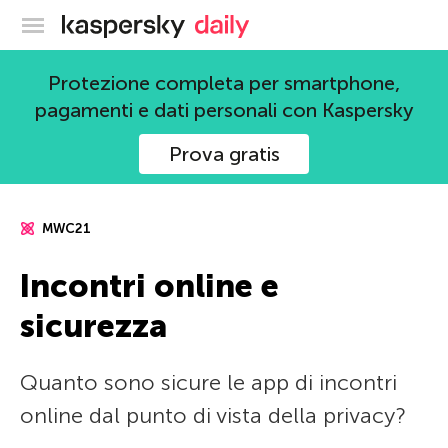
Blog ufficiale di Kaspersky
Protezione completa per smartphone,
pagamenti e dati personali con Kaspersky
Prova gratis
MWC21
Incontri online e
sicurezza
Quanto sono sicure le app di incontri
online dal punto di vista della privacy?