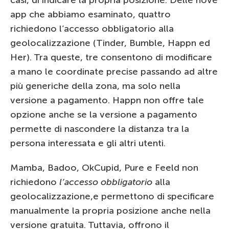
app che abbiamo esaminato, quattro
richiedono l’accesso obbligatorio alla
geolocalizzazione (Tinder, Bumble, Happn ed
Her). Tra queste, tre consentono di modificare
a mano le coordinate precise passando ad altre
più generiche della zona, ma solo nella
versione a pagamento. Happn non offre tale
opzione anche se la versione a pagamento
permette di nascondere la distanza tra la
persona interessata e gli altri utenti.
Mamba, Badoo, OkCupid, Pure e Feeld non
richiedono
l’accesso obbligatorio
alla
geolocalizzazione,e permettono di specificare
manualmente la propria posizione anche nella
versione gratuita. Tuttavia, offrono il