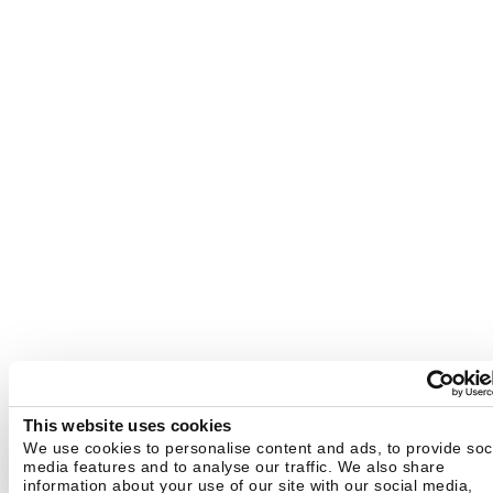
This website uses cookies
We use cookies to personalise content and ads, to provide soc
media features and to analyse our traffic. We also share
information about your use of our site with our social media,