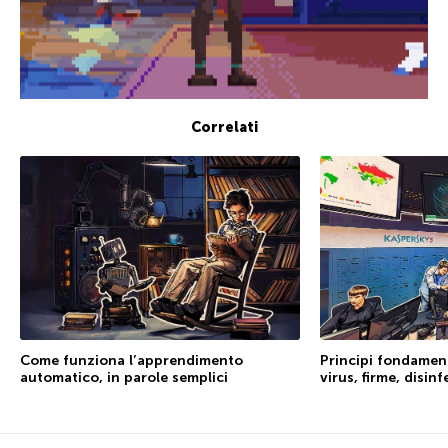
Correlati
Come funziona l’apprendimento
Principi fondamenta
automatico, in parole semplici
virus, firme, disin