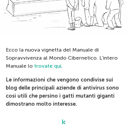
Ecco la nuova vignetta del Manuale di
Sopravvivenza al Mondo Cibernetico. L’intero
Manuale lo
trovate qui
.
Le informazioni che vengono condivise sui
blog delle principali aziende di antivirus sono
così utili che persino i gatti mutanti giganti
dimostrano molto interesse.