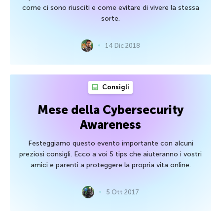
come ci sono riusciti e come evitare di vivere la stessa
sorte.
14 Dic 2018
Consigli
Mese della Cybersecurity
Awareness
Festeggiamo questo evento importante con alcuni
preziosi consigli. Ecco a voi 5 tips che aiuteranno i vostri
amici e parenti a proteggere la propria vita online.
5 Ott 2017