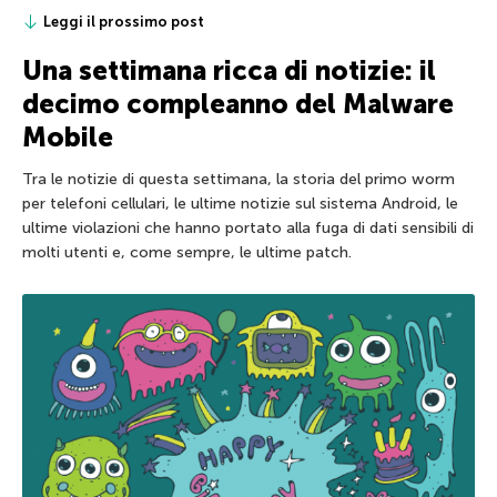
Leggi il prossimo post
Una settimana ricca di notizie: il
decimo compleanno del Malware
Mobile
Tra le notizie di questa settimana, la storia del primo worm
per telefoni cellulari, le ultime notizie sul sistema Android, le
ultime violazioni che hanno portato alla fuga di dati sensibili di
molti utenti e, come sempre, le ultime patch.