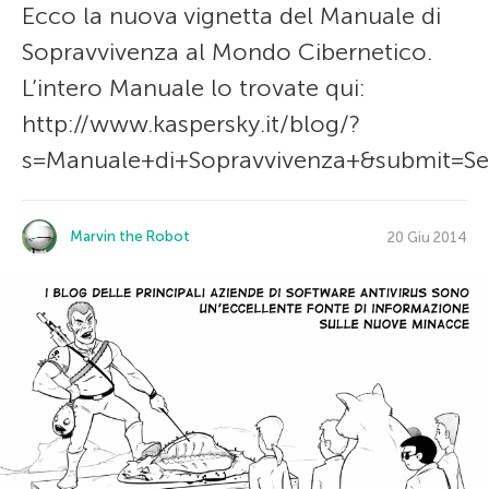
Ecco la nuova vignetta del Manuale di
Sopravvivenza al Mondo Cibernetico.
L’intero Manuale lo trovate qui:
http://www.kaspersky.it/blog/?
s=Manuale+di+Sopravvivenza+&submit=Se
Marvin the Robot
20 Giu 2014