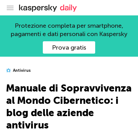
Blog ufficiale di Kaspersky
Protezione completa per smartphone,
pagamenti e dati personali con Kaspersky
Prova gratis
Antivirus
Manuale di Sopravvivenza
al Mondo Cibernetico: i
blog delle aziende
antivirus