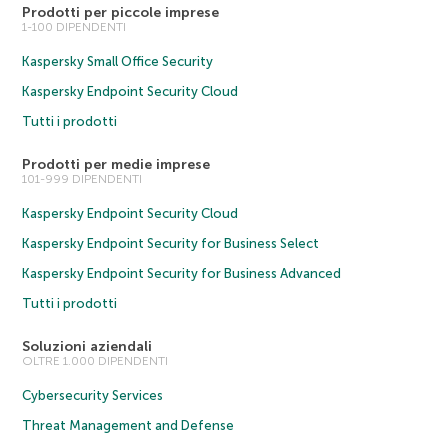
Prodotti per piccole imprese
1-100 DIPENDENTI
Kaspersky Small Office Security
Kaspersky Endpoint Security Cloud
Tutti i prodotti
Prodotti per medie imprese
101-999 DIPENDENTI
Kaspersky Endpoint Security Cloud
Kaspersky Endpoint Security for Business Select
Kaspersky Endpoint Security for Business Advanced
Tutti i prodotti
Soluzioni aziendali
OLTRE 1.000 DIPENDENTI
Cybersecurity Services
Threat Management and Defense