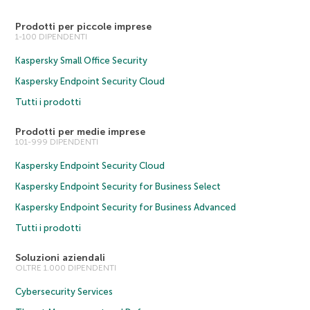
Prodotti per piccole imprese
1-100 DIPENDENTI
Kaspersky Small Office Security
Kaspersky Endpoint Security Cloud
Tutti i prodotti
Prodotti per medie imprese
101-999 DIPENDENTI
Kaspersky Endpoint Security Cloud
Kaspersky Endpoint Security for Business Select
Kaspersky Endpoint Security for Business Advanced
Tutti i prodotti
Soluzioni aziendali
OLTRE 1.000 DIPENDENTI
Cybersecurity Services