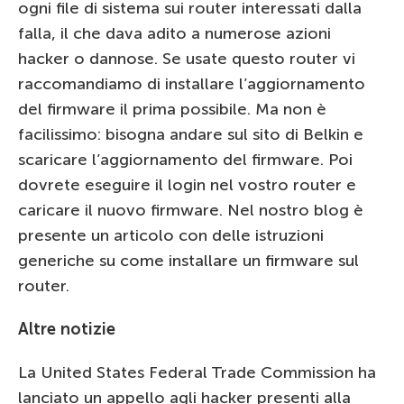
ogni file di sistema sui router interessati dalla
falla, il che dava adito a numerose azioni
hacker o dannose. Se usate questo router vi
raccomandiamo di installare l’aggiornamento
del firmware il prima possibile. Ma non è
facilissimo: bisogna andare sul sito di Belkin e
scaricare l’aggiornamento del firmware. Poi
dovrete eseguire il login nel vostro router e
caricare il nuovo firmware. Nel nostro blog è
presente un articolo con delle istruzioni
generiche su come installare un firmware sul
router.
Altre notizie
La United States Federal Trade Commission ha
lanciato un appello agli hacker presenti alla