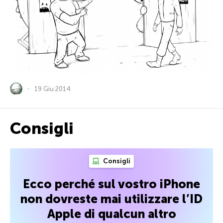
19 Giu 2014
Consigli
Consigli
Ecco perché sul vostro iPhone
non dovreste mai utilizzare l’ID
Apple di qualcun altro