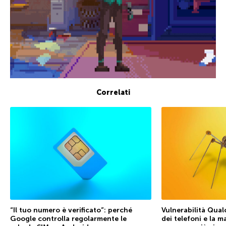
Correlati
“Il tuo numero è verificato”: perché
Vulnerabilità Qual
Google controlla regolarmente le
dei telefoni e la 