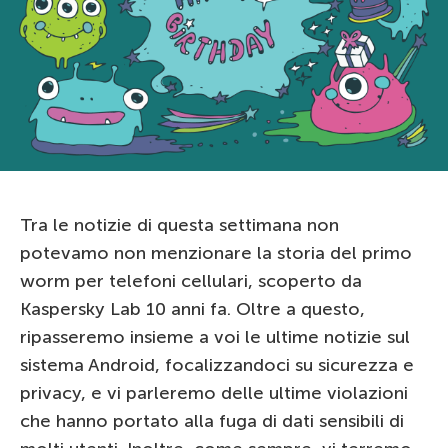
Tra le notizie di questa settimana non
potevamo non menzionare la storia del primo
worm per telefoni cellulari, scoperto da
Kaspersky Lab 10 anni fa. Oltre a questo,
ripasseremo insieme a voi le ultime notizie sul
sistema Android, focalizzandoci su sicurezza e
privacy, e vi parleremo delle ultime violazioni
che hanno portato alla fuga di dati sensibili di