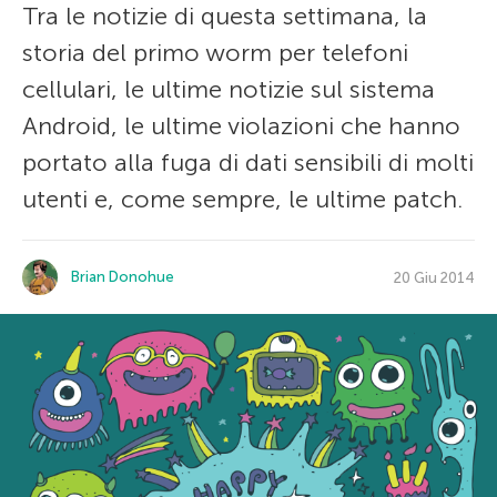
Tra le notizie di questa settimana, la
storia del primo worm per telefoni
cellulari, le ultime notizie sul sistema
Android, le ultime violazioni che hanno
portato alla fuga di dati sensibili di molti
utenti e, come sempre, le ultime patch.
Brian Donohue
20 Giu 2014