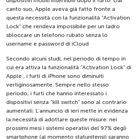
dispositivi mobili inservibili dopo il furto. Dal
canto suo, Apple aveva già fatto fronte a
questa necessità con la funzionalità “Activation
Lock” che rendeva impossibile per un ladro
sbloccare un telefono rubato senza lo
username e password di iCloud
Secondo alcuni studi, nel periodo di tempo in
cui era attiva la funzionalità “Activation Lock” di
Apple , i furti di iPhone sono diminuiti
vertiginosamente. Sempre nello stesso
periodo, i furti che hanno interessato i
dispositivi senza “kill switch” sono al contrario
aumentati. L’annuncio di ieri mette in evidenza
la necessità di adottare queste misure: nei
prossimi mesi i sistemi operativi del 97% degli
smartphone (al momento statunitensi) saranno