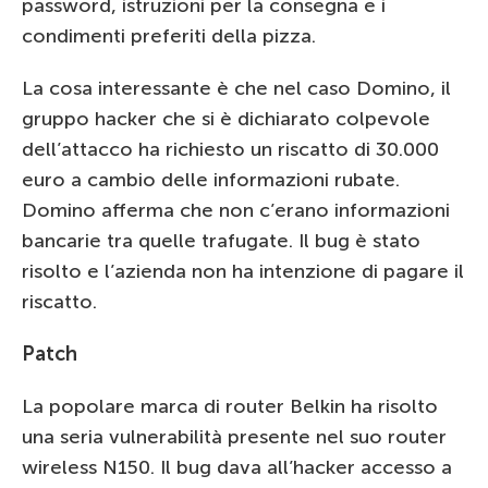
password, istruzioni per la consegna e i
condimenti preferiti della pizza.
La cosa interessante è che nel caso Domino, il
gruppo hacker che si è dichiarato colpevole
dell’attacco ha richiesto un riscatto di 30.000
euro a cambio delle informazioni rubate.
Domino afferma che non c’erano informazioni
bancarie tra quelle trafugate. Il bug è stato
risolto e l’azienda non ha intenzione di pagare il
riscatto.
Patch
La popolare marca di router Belkin ha risolto
una seria vulnerabilità presente nel suo router
wireless N150. Il bug dava all’hacker accesso a