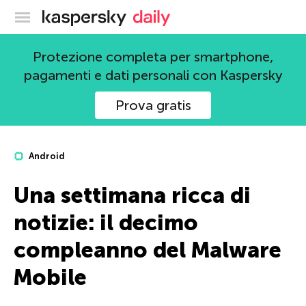
Blog ufficiale di Kaspersky
Protezione completa per smartphone,
pagamenti e dati personali con Kaspersky
Prova gratis
Android
Una settimana ricca di
notizie: il decimo
compleanno del Malware
Mobile