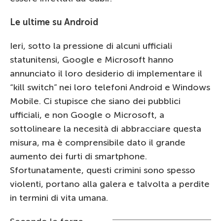
Le ultime su Android
Ieri, sotto la pressione di alcuni ufficiali
statunitensi, Google e Microsoft hanno
annunciato il loro desiderio di implementare il
“kill switch” nei loro telefoni Android e Windows
Mobile. Ci stupisce che siano dei pubblici
ufficiali, e non Google o Microsoft, a
sottolineare la necesità di abbracciare questa
misura, ma è comprensibile dato il grande
aumento dei furti di smartphone.
Sfortunatamente, questi crimini sono spesso
violenti, portano alla galera e talvolta a perdite
in termini di vita umana.