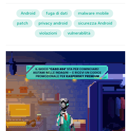
Android
fuga di dati
malware mobile
patch
privacy android
sicurezza Android
violazioni
vulnerabilità