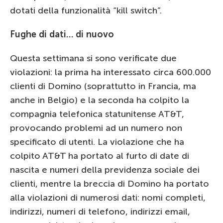
dotati della funzionalità “kill switch”.
Fughe di dati… di nuovo
Questa settimana si sono verificate due
violazioni: la prima ha interessato circa 600.000
clienti di Domino (soprattutto in Francia, ma
anche in Belgio) e la seconda ha colpito la
compagnia telefonica statunitense AT&T,
provocando problemi ad un numero non
specificato di utenti. La violazione che ha
colpito AT&T ha portato al furto di date di
nascita e numeri della previdenza sociale dei
clienti, mentre la breccia di Domino ha portato
alla violazioni di numerosi dati: nomi completi,
indirizzi, numeri di telefono, indirizzi email,