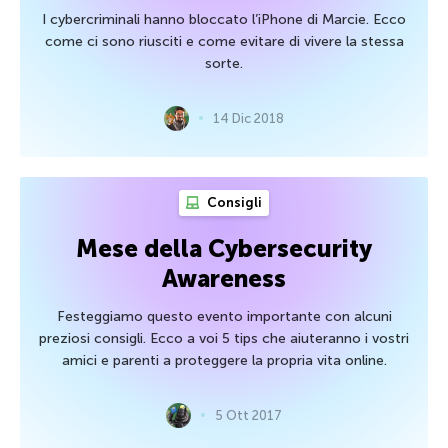
I cybercriminali hanno bloccato l’iPhone di Marcie. Ecco
come ci sono riusciti e come evitare di vivere la stessa
sorte.
14 Dic 2018
Consigli
Mese della Cybersecurity
Awareness
Festeggiamo questo evento importante con alcuni
preziosi consigli. Ecco a voi 5 tips che aiuteranno i vostri
amici e parenti a proteggere la propria vita online.
5 Ott 2017