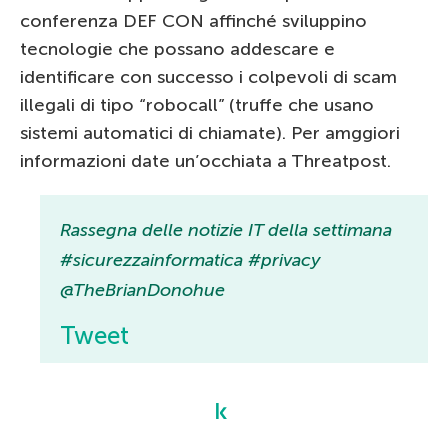
conferenza DEF CON affinché sviluppino
tecnologie che possano addescare e
identificare con successo i colpevoli di scam
illegali di tipo “robocall” (truffe che usano
sistemi automatici di chiamate). Per amggiori
informazioni date un’occhiata a Threatpost.
Rassegna delle notizie IT della settimana
#sicurezzainformatica #privacy
@TheBrianDonohue
Tweet