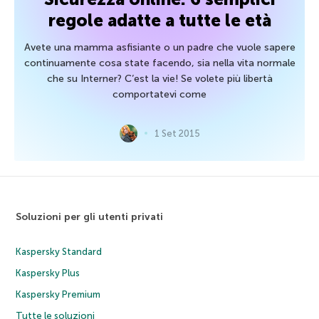
regole adatte a tutte le età
Avete una mamma asfisiante o un padre che vuole sapere
continuamente cosa state facendo, sia nella vita normale
che su Interner? C’est la vie! Se volete più libertà
comportatevi come
1 Set 2015
Soluzioni per gli utenti privati
Kaspersky Standard
Kaspersky Plus
Kaspersky Premium
Tutte le soluzioni