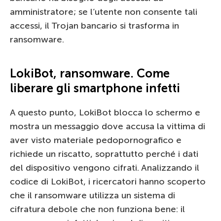
amministratore; se l’utente non consente tali
accessi, il Trojan bancario si trasforma in
ransomware.
LokiBot, ransomware. Come
liberare gli smartphone infetti
A questo punto, LokiBot blocca lo schermo e
mostra un messaggio dove accusa la vittima di
aver visto materiale pedopornografico e
richiede un riscatto, soprattutto perché i dati
del dispositivo vengono cifrati. Analizzando il
codice di LokiBot, i ricercatori hanno scoperto
che il ransomware utilizza un sistema di
cifratura debole che non funziona bene: il