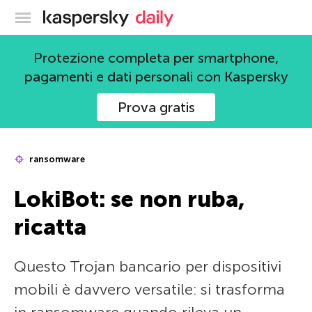
Blog ufficiale di Kaspersky
Protezione completa per smartphone,
pagamenti e dati personali con Kaspersky
Prova gratis
ransomware
LokiBot: se non ruba,
ricatta
Questo Trojan bancario per dispositivi
mobili è davvero versatile: si trasforma