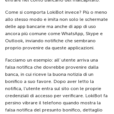
entrare nel conto bancario del malcapitato.
Come si comporta LokiBot invece? Più o meno
allo stesso modo e imita non solo le schermate
delle app bancarie ma anche di app di uso
ancora più comune come WhatsApp, Skype e
Outlook, inviando notifiche che sembrano
proprio provenire da queste applicazioni.
Facciamo un esempio: all’ utente arriva una
falsa notifica che dovrebbe provenire dalla
banca, in cui riceve la buona notizia di un
bonifico a suo favore. Dopo aver letto la
notifica, l’utente entra sul sito con le proprie
credenziali di accesso per verificare. LokiBot fa
persino vibrare il telefono quando mostra la
falsa notifica del presunto bonifico, dettaglio