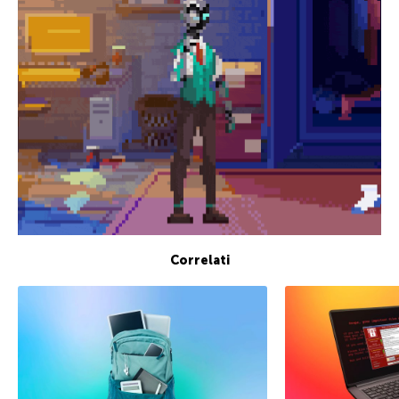
Correlati