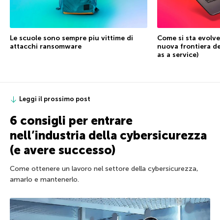
Le scuole sono sempre piu vittime di
Come si sta evolve
attacchi ransomware
nuova frontiera d
as a service)
Leggi il prossimo post
6 consigli per entrare
nell’industria della cybersicurezza
(e avere successo)
Come ottenere un lavoro nel settore della cybersicurezza,
amarlo e mantenerlo.