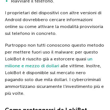
Riavviare il telefono.
I proprietari dei dispositivi con altre versioni di
Android dovrebbero cercare informazioni
online su come attivare la modalità provvisoria
sul telefono in concreto.
Purtroppo non tutti conoscono questo metodo
per mettere fuori uso il malware: per questo
LokiBot è riuscito già a estorcere quasi
un
milione e mezzo di dollari
alle vittime. Inoltre,
LokiBot è disponiible sul mercato nero
pagando solo due mila dollari. I cybercriminali
ammortizzano sicuramente l’investimento più e
più volte.