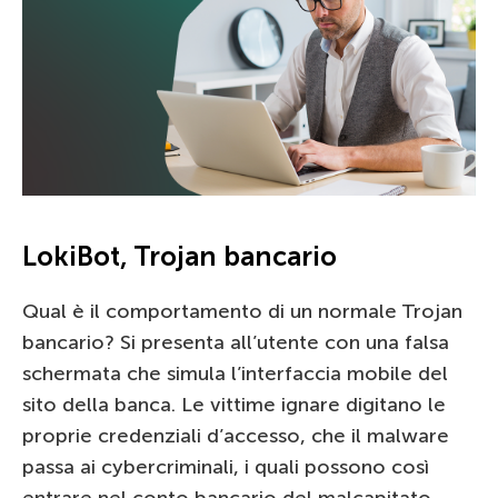
LokiBot, Trojan bancario
Qual è il comportamento di un normale Trojan
bancario? Si presenta all’utente con una falsa
schermata che simula l’interfaccia mobile del
sito della banca. Le vittime ignare digitano le
proprie credenziali d’accesso, che il malware
passa ai cybercriminali, i quali possono così