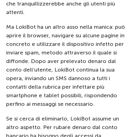
che tranquillizzerebbe anche gli utenti più
attenti.
Ma LokiBot ha un altro asso nella manica: può
aprire il browser, navigare su alcune pagine in
concreto e utilizzare il dispositivo infetto per
inviare spam, metodo attraverso il quale si
diffonde. Dopo aver prelevato denaro dal
conto dell’utente, LokiBot continua la sua
opera, inviando un SMS dannoso a tutti i
contatti della rubrica per infettare più
smartphone e tablet possibili, rispondendo
perfino ai messaggi se necessario.
Se si cerca di eliminarlo, LokiBot assume un
altro aspetto. Per rubare denaro dal conto
bancario ha bisogno degli accessi da