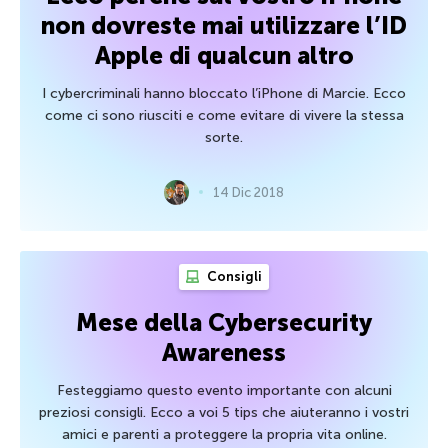
non dovreste mai utilizzare l’ID
Apple di qualcun altro
I cybercriminali hanno bloccato l’iPhone di Marcie. Ecco
come ci sono riusciti e come evitare di vivere la stessa
sorte.
14 Dic 2018
Consigli
Mese della Cybersecurity
Awareness
Festeggiamo questo evento importante con alcuni
preziosi consigli. Ecco a voi 5 tips che aiuteranno i vostri
amici e parenti a proteggere la propria vita online.