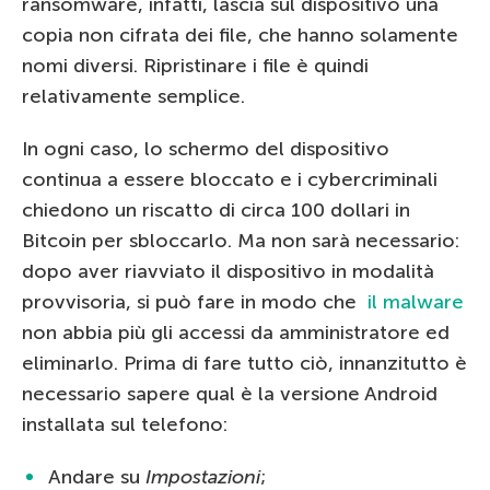
ransomware, infatti, lascia sul dispositivo una
copia non cifrata dei file, che hanno solamente
nomi diversi. Ripristinare i file è quindi
relativamente semplice.
In ogni caso, lo schermo del dispositivo
continua a essere bloccato e i cybercriminali
chiedono un riscatto di circa 100 dollari in
Bitcoin per sbloccarlo. Ma non sarà necessario:
dopo aver riavviato il dispositivo in modalità
provvisoria, si può fare in modo che
il malware
non abbia più gli accessi da amministratore ed
eliminarlo. Prima di fare tutto ciò, innanzitutto è
necessario sapere qual è la versione Android
installata sul telefono:
Andare su
Impostazioni
;