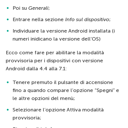
Poi su
Generali
;
Entrare nella sezione
Info sul dispositivo
;
Individuare la versione Android installata (i
numeri inidicano la versione dell’OS)
Ecco come fare per abilitare la modalità
provvisoria per i dispositivi con versione
Android dalla 4.4 alla 7.1:
Tenere premuto il pulsante di accensione
fino a quando compare l’opzione “Spegni” e
le altre opzioni del menù;
Selezionare l’opzione Attiva modalità
provvisoria;