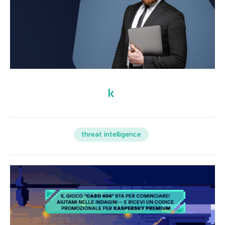
threat intelligence