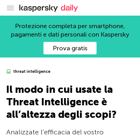
Blog ufficiale di Kaspersky
Protezione completa per smartphone,
pagamenti e dati personali con Kaspersky
Prova gratis
threat intelligence
Il modo in cui usate la
Threat Intelligence è
all’altezza degli scopi?
Analizzate l’efficacia del vostro