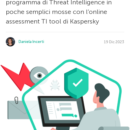
programma di Threat Intelligence in
poche semplici mosse con l’online
assessment TI tool di Kaspersky
Daniela Incerti
19 Dic 2023