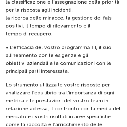
la classificazione e l’assegnazione della priorità
per la risposta agli incidenti,
la ricerca delle minacce, la gestione dei falsi
positivi, il tempo di rilevamento e il
tempo di recupero.
• L’efficacia del vostro programma TI, il suo
allineamento con le esigenze e gli
obiettivi aziendali e le comunicazioni con le
principali parti interessate.
Lo strumento utilizza le vostre risposte per
analizzare l’equilibrio tra l’importanza di ogni
metrica e le prestazioni del vostro team in
relazione ad essa, il confronto con la media del
mercato e i vostri risultati in aree specifiche
come la raccolta e l’arricchimento delle