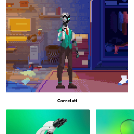
Correlati