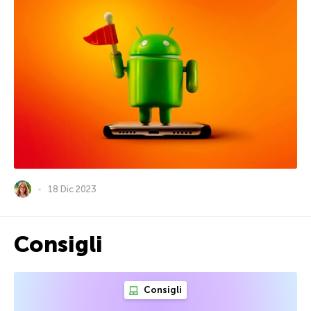
18 Dic 2023
Consigli
Consigli