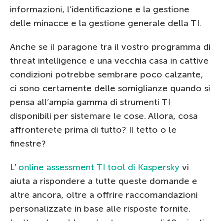
informazioni, l’identificazione e la gestione
delle minacce e la gestione generale della TI.
Anche se il paragone tra il vostro programma di
threat intelligence e una vecchia casa in cattive
condizioni potrebbe sembrare poco calzante,
ci sono certamente delle somiglianze quando si
pensa all’ampia gamma di strumenti TI
disponibili per sistemare le cose. Allora, cosa
affronterete prima di tutto? Il tetto o le
finestre?
L’
online assessment TI tool di Kaspersky
vi
aiuta a rispondere a tutte queste domande e
altre ancora, oltre a offrire raccomandazioni
personalizzate in base alle risposte fornite.