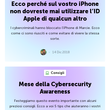
Ecco perché sul vostro iPhone
non dovreste mai utilizzare l’ID
Apple di qualcun altro
I cybercriminali hanno bloccato l’iPhone di Marcie. Ecco
come ci sono riusciti e come evitare di vivere la stessa
sorte.
14 Dic 2018
Consigli
Mese della Cybersecurity
Awareness
Festeggiamo questo evento importante con alcuni
preziosi consigli. Ecco a voi 5 tips che aiuteranno i vostri