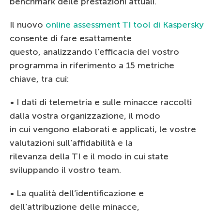
benchmark delle prestazioni attuali.
Il nuovo
online assessment TI tool di Kaspersky
consente di fare esattamente
questo, analizzando l’efficacia del vostro
programma in riferimento a 15 metriche
chiave, tra cui:
• I dati di telemetria e sulle minacce raccolti
dalla vostra organizzazione, il modo
in cui vengono elaborati e applicati, le vostre
valutazioni sull’affidabilità e la
rilevanza della TI e il modo in cui state
sviluppando il vostro team.
• La qualità dell’identificazione e
dell’attribuzione delle minacce,