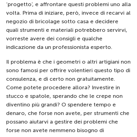
‘progetto’, e affrontare questi problemi uno alla
volta. Prima di iniziare, però, invece di recarvi al
negozio di bricolage sotto casa e decidere
quali strumenti e materiali potrebbero servirvi,
vorreste avere dei consigli e qualche
indicazione da un professionista esperto.
Il problema è che i geometri o altri artigiani non
sono famosi per offrire volentieri questo tipo di
consulenza, e di certo non gratuitamente.
Come potete procedere allora? Investire in
stucco e spatole, sperando che le crepe non
diventino più grandi? O spendere tempo e
denaro, che forse non avete, per strumenti che
possano aiutarvi a gestire dei problemi che
forse non avete nemmeno bisogno di