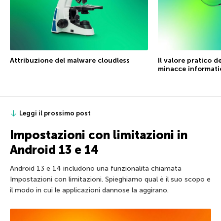
Attribuzione del malware cloudless
Il valore pratico d
minacce informati
Leggi il prossimo post
Impostazioni con limitazioni in
Android 13 e 14
Android 13 e 14 includono una funzionalità chiamata
Impostazioni con limitazioni. Spieghiamo qual è il suo scopo e
il modo in cui le applicazioni dannose la aggirano.