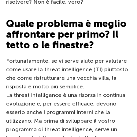
risolvere? Non è facile, vero?
Quale problema è meglio
affrontare per primo? Il
tetto o le finestre?
Fortunatamente, se vi serve aiuto per valutare
come usare la threat intelligence (TI) piuttosto
che come ristrutturare una vecchia villa, la
risposta è molto più semplice.
La threat intelligence è una risorsa in continua
evoluzione e, per essere efficace, devono
esserlo anche i programmi interni che la
utilizzano. Ma prima di sviluppare il vostro
programma di threat intelligence, serve un