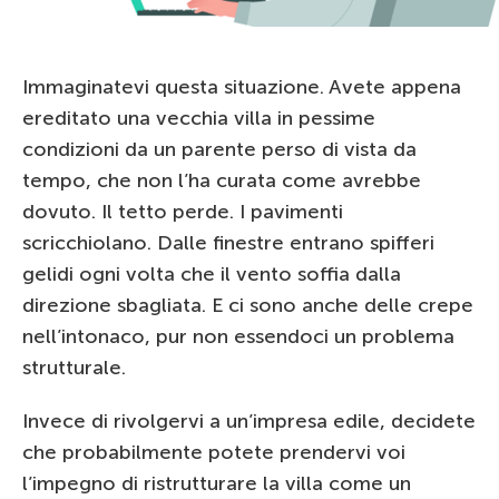
Immaginatevi questa situazione. Avete appena
ereditato una vecchia villa in pessime
condizioni da un parente perso di vista da
tempo, che non l’ha curata come avrebbe
dovuto. Il tetto perde. I pavimenti
scricchiolano. Dalle finestre entrano spifferi
gelidi ogni volta che il vento soffia dalla
direzione sbagliata. E ci sono anche delle crepe
nell’intonaco, pur non essendoci un problema
strutturale.
Invece di rivolgervi a un’impresa edile, decidete
che probabilmente potete prendervi voi
l’impegno di ristrutturare la villa come un