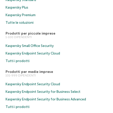
Kaspersky Plus
Kaspersky Premium
Tutte le soluzioni
Prodotti per piccole imprese
1-100 DIPENDENTI
Kaspersky Small Office Security
Kaspersky Endpoint Security Cloud
Tutti i prodotti
Prodotti per medie imprese
101-999 DIPENDENTI
Kaspersky Endpoint Security Cloud
Kaspersky Endpoint Security for Business Select
Kaspersky Endpoint Security for Business Advanced
Tutti i prodotti