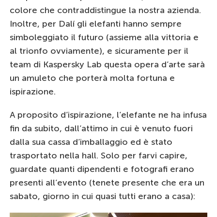
colore che contraddistingue la nostra azienda.
Inoltre, per Dalí gli elefanti hanno sempre
simboleggiato il futuro (assieme alla vittoria e
al trionfo ovviamente), e sicuramente per il
team di Kaspersky Lab questa opera d’arte sarà
un amuleto che porterà molta fortuna e
ispirazione.
A proposito d’ispirazione, l’elefante ne ha infusa
fin da subito, dall’attimo in cui è venuto fuori
dalla sua cassa d’imballaggio ed è stato
trasportato nella hall. Solo per farvi capire,
guardate quanti dipendenti e fotografi erano
presenti all’evento (tenete presente che era un
sabato, giorno in cui quasi tutti erano a casa):