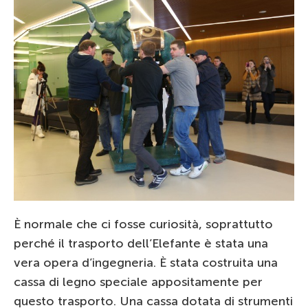
È normale che ci fosse curiosità, soprattutto
perché il trasporto dell’Elefante è stata una
vera opera d’ingegneria. È stata costruita una
cassa di legno speciale appositamente per
questo trasporto. Una cassa dotata di strumenti