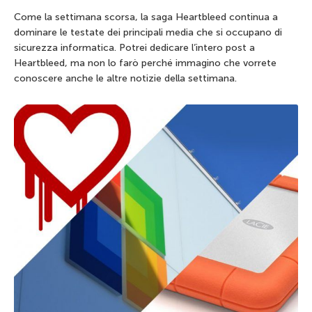
Come la settimana scorsa, la saga Heartbleed continua a
dominare le testate dei principali media che si occupano di
sicurezza informatica. Potrei dedicare l’intero post a
Heartbleed, ma non lo farò perché immagino che vorrete
conoscere anche le altre notizie della settimana.