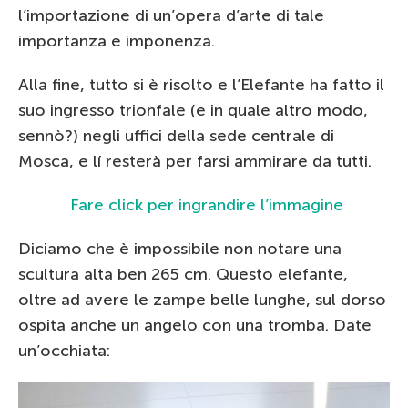
l’importazione di un’opera d’arte di tale
importanza e imponenza.
Alla fine, tutto si è risolto e l’Elefante ha fatto il
suo ingresso trionfale (e in quale altro modo,
sennò?) negli uffici della sede centrale di
Mosca, e lí resterà per farsi ammirare da tutti.
Fare click per ingrandire l’immagine
Diciamo che è impossibile non notare una
scultura alta ben 265 cm. Questo elefante,
oltre ad avere le zampe belle lunghe, sul dorso
ospita anche un angelo con una tromba. Date
un’occhiata: