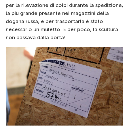
per la rilevazione di colpi durante la spedizione,
la più grande presente nei magazzini della
dogana russa, e per trasportarla è stato
necessario un muletto! E per poco, la scultura
non passava dalla porta!