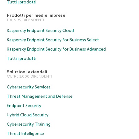
Tutti i prodotti
Prodotti per medie imprese
101-999 DIPENDENTI
Kaspersky Endpoint Security Cloud
Kaspersky Endpoint Security for Business Select
Kaspersky Endpoint Security for Business Advanced
Tutti i prodotti
Soluzioni aziendali
OLTRE 1.000 DIPENDENTI
Cybersecurity Services
Threat Management and Defense
Endpoint Security
Hybrid Cloud Security
Cybersecurity Training
Threat Intelligence