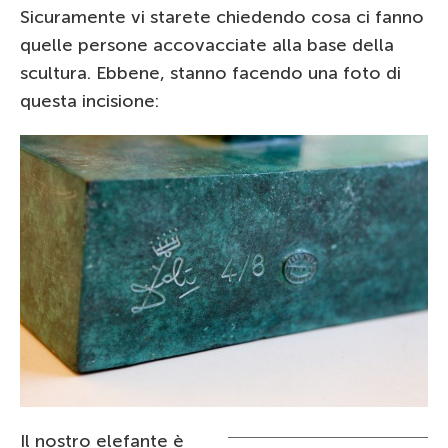
Sicuramente vi starete chiedendo cosa ci fanno
quelle persone accovacciate alla base della
scultura. Ebbene, stanno facendo una foto di
questa incisione:
Il nostro elefante è