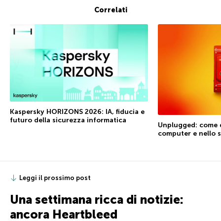
Correlati
Kaspersky HORIZONS 2026: IA, fiducia e
futuro della sicurezza informatica
Unplugged: come di
computer e nello
Leggi il prossimo post
Una settimana ricca di notizie:
ancora Heartbleed