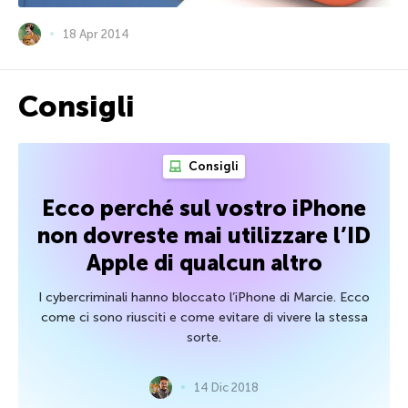
18 Apr 2014
Consigli
Consigli
Ecco perché sul vostro iPhone
non dovreste mai utilizzare l’ID
Apple di qualcun altro
I cybercriminali hanno bloccato l’iPhone di Marcie. Ecco
come ci sono riusciti e come evitare di vivere la stessa
sorte.
14 Dic 2018