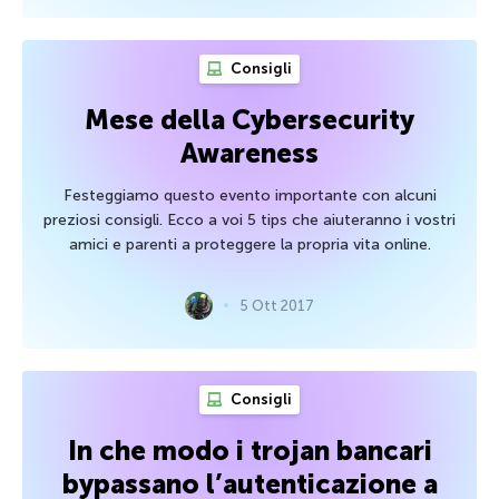
Consigli
Mese della Cybersecurity
Awareness
Festeggiamo questo evento importante con alcuni
preziosi consigli. Ecco a voi 5 tips che aiuteranno i vostri
amici e parenti a proteggere la propria vita online.
5 Ott 2017
Consigli
In che modo i trojan bancari
bypassano l’autenticazione a