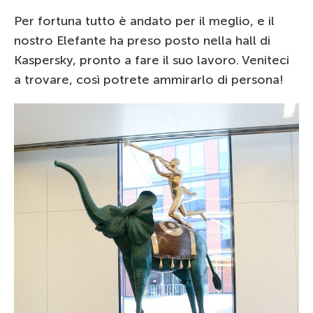
Per fortuna tutto è andato per il meglio, e il
nostro Elefante ha preso posto nella hall di
Kaspersky, pronto a fare il suo lavoro. Veniteci
a trovare, così potrete ammirarlo di persona!