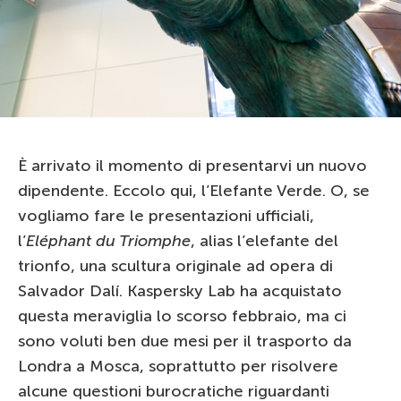
È arrivato il momento di presentarvi un nuovo
dipendente. Eccolo qui, l’Elefante Verde. O, se
vogliamo fare le presentazioni ufficiali,
l’
Eléphant du Triomphe
, alias l’elefante del
trionfo, una scultura originale ad opera di
Salvador Dalí. Kaspersky Lab ha acquistato
questa meraviglia lo scorso febbraio, ma ci
sono voluti ben due mesi per il trasporto da
Londra a Mosca, soprattutto per risolvere
alcune questioni burocratiche riguardanti