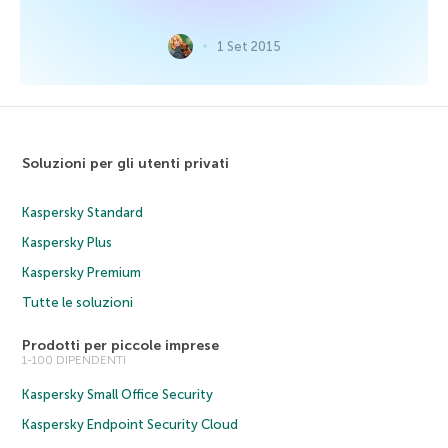
1 Set 2015
Soluzioni per gli utenti privati
Kaspersky Standard
Kaspersky Plus
Kaspersky Premium
Tutte le soluzioni
Prodotti per piccole imprese
1-100 DIPENDENTI
Kaspersky Small Office Security
Kaspersky Endpoint Security Cloud