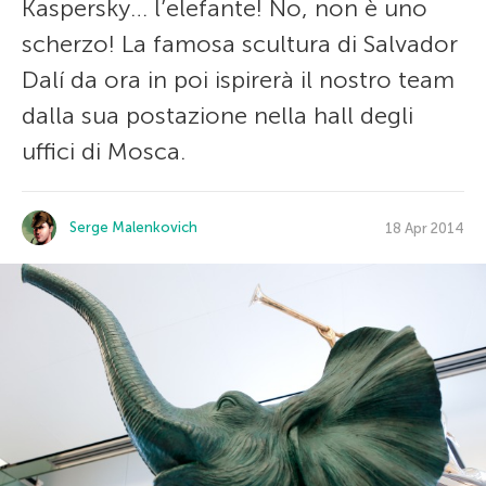
Kaspersky… l’elefante! No, non è uno
scherzo! La famosa scultura di Salvador
Dalí da ora in poi ispirerà il nostro team
dalla sua postazione nella hall degli
uffici di Mosca.
Serge Malenkovich
18 Apr 2014