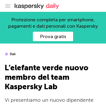
Blog ufficiale di Kaspersky
Protezione completa per smartphone,
pagamenti e dati personali con Kaspersky
Prova gratis
Dali
L’elefante verde nuovo
membro del team
Kaspersky Lab
Vi presentiamo un nuovo dipendente