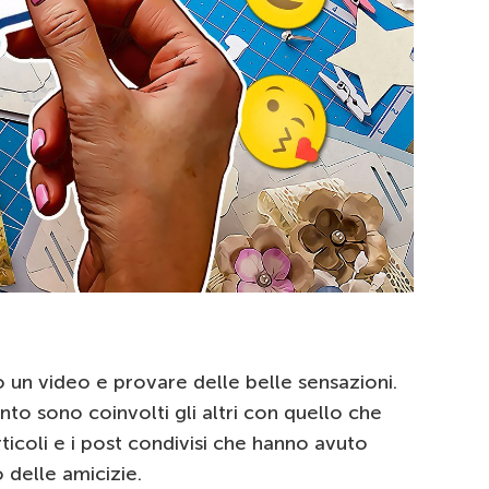
 un video e provare delle belle sensazioni.
o sono coinvolti gli altri con quello che
ticoli e i post condivisi che hanno avuto
 delle amicizie.