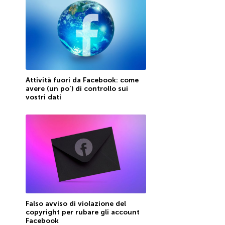
Attività fuori da Facebook: come
avere (un po’) di controllo sui
vostri dati
Falso avviso di violazione del
copyright per rubare gli account
Facebook