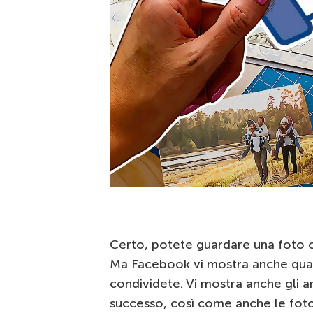
Certo, potete guardare una foto o
Ma Facebook vi mostra anche quant
condividete. Vi mostra anche gli ar
successo, così come anche le foto