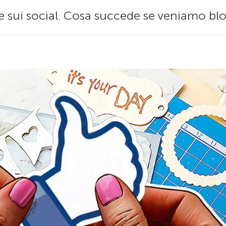
e sui social. Cosa succede se veniamo blo