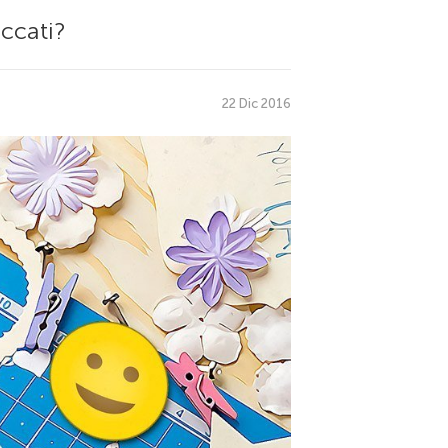
ccati?
22 Dic 2016