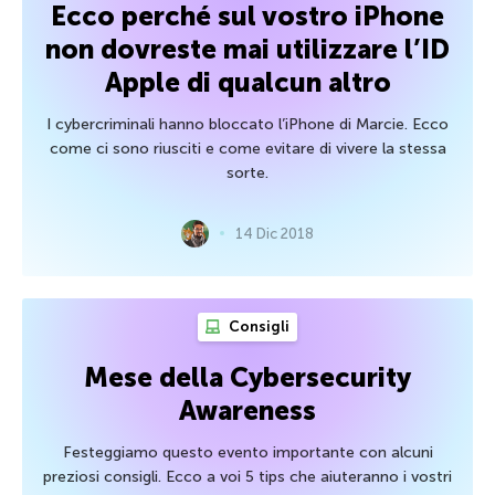
Ecco perché sul vostro iPhone
non dovreste mai utilizzare l’ID
Apple di qualcun altro
I cybercriminali hanno bloccato l’iPhone di Marcie. Ecco
come ci sono riusciti e come evitare di vivere la stessa
sorte.
14 Dic 2018
Consigli
Mese della Cybersecurity
Awareness
Festeggiamo questo evento importante con alcuni
preziosi consigli. Ecco a voi 5 tips che aiuteranno i vostri