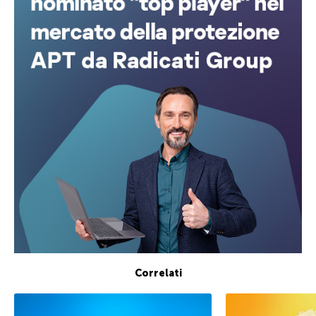
Correlati