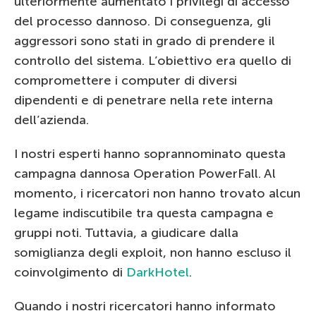
ulteriormente aumentato i privilegi di accesso
del processo dannoso. Di conseguenza, gli
aggressori sono stati in grado di prendere il
controllo del sistema. L’obiettivo era quello di
compromettere i computer di diversi
dipendenti e di penetrare nella rete interna
dell’azienda.
I nostri esperti hanno soprannominato questa
campagna dannosa Operation PowerFall. Al
momento, i ricercatori non hanno trovato alcun
legame indiscutibile tra questa campagna e
gruppi noti. Tuttavia, a giudicare dalla
somiglianza degli exploit, non hanno escluso il
coinvolgimento di
DarkHotel
.
Quando i nostri ricercatori hanno informato