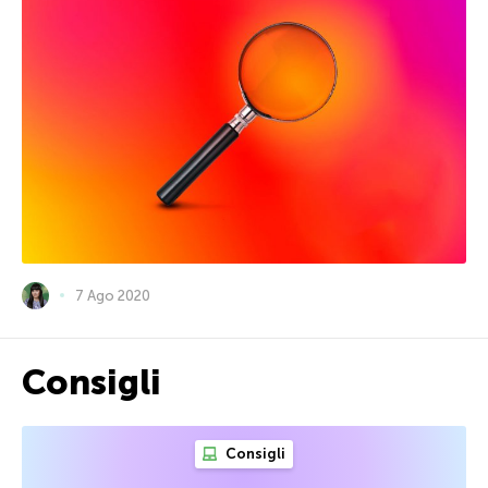
7 Ago 2020
Consigli
Consigli