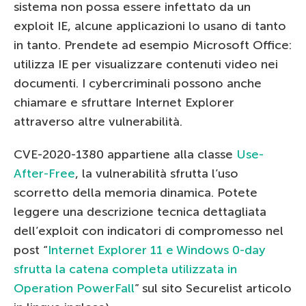
sistema non possa essere infettato da un
exploit IE, alcune applicazioni lo usano di tanto
in tanto. Prendete ad esempio Microsoft Office:
utilizza IE per visualizzare contenuti video nei
documenti. I cybercriminali possono anche
chiamare e sfruttare Internet Explorer
attraverso altre vulnerabilità.
CVE-2020-1380 appartiene alla classe
Use-
After-Free
, la vulnerabilità sfrutta l’uso
scorretto della memoria dinamica. Potete
leggere una descrizione tecnica dettagliata
dell’exploit con indicatori di compromesso nel
post “
Internet Explorer 11 e Windows 0-day
sfrutta la catena completa utilizzata in
Operation PowerFall
” sul sito Securelist articolo