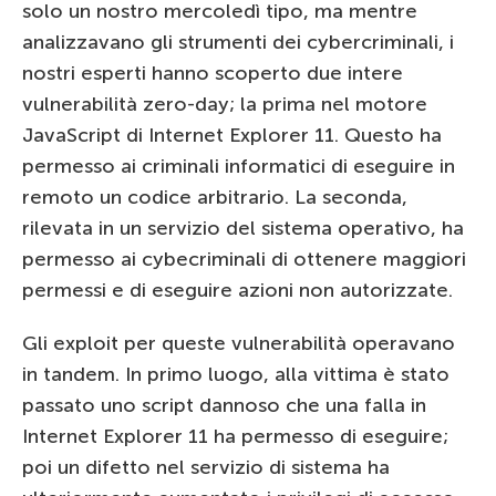
solo un nostro mercoledì tipo, ma mentre
analizzavano gli strumenti dei cybercriminali, i
nostri esperti hanno scoperto due intere
vulnerabilità zero-day; la prima nel motore
JavaScript di Internet Explorer 11. Questo ha
permesso ai criminali informatici di eseguire in
remoto un codice arbitrario. La seconda,
rilevata in un servizio del sistema operativo, ha
permesso ai cybecriminali di ottenere maggiori
permessi e di eseguire azioni non autorizzate.
Gli exploit per queste vulnerabilità operavano
in tandem. In primo luogo, alla vittima è stato
passato uno script dannoso che una falla in
Internet Explorer 11 ha permesso di eseguire;
poi un difetto nel servizio di sistema ha