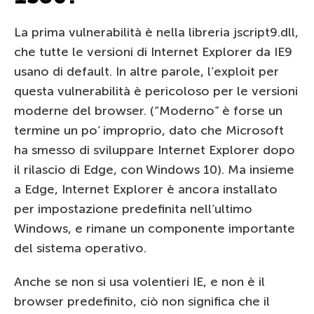
La prima vulnerabilità è nella libreria jscript9.dll,
che tutte le versioni di Internet Explorer da IE9
usano di default. In altre parole, l’exploit per
questa vulnerabilità è pericoloso per le versioni
moderne del browser. (“Moderno” è forse un
termine un po’ improprio, dato che Microsoft
ha smesso di sviluppare Internet Explorer dopo
il rilascio di Edge, con Windows 10). Ma insieme
a Edge, Internet Explorer è ancora installato
per impostazione predefinita nell’ultimo
Windows, e rimane un componente importante
del sistema operativo.
Anche se non si usa volentieri IE, e non è il
browser predefinito, ciò non significa che il