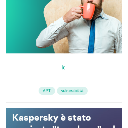
APT
vulnerabilità