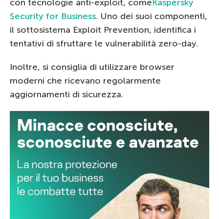
con tecnologie anti-exploit, come
Kaspersky
Security for Business
. Uno dei suoi componenti,
il sottosistema Exploit Prevention, identifica i
tentativi di sfruttare le vulnerabilità zero-day.
Inoltre, si consiglia di utilizzare browser
moderni che ricevano regolarmente
aggiornamenti di sicurezza.