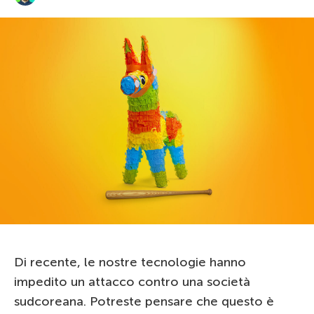
Di recente, le nostre tecnologie hanno
impedito un attacco contro una società
sudcoreana. Potreste pensare che questo è