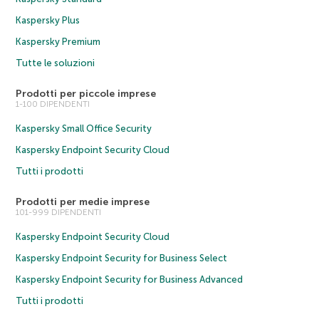
Kaspersky Plus
Kaspersky Premium
Tutte le soluzioni
Prodotti per piccole imprese
1-100 DIPENDENTI
Kaspersky Small Office Security
Kaspersky Endpoint Security Cloud
Tutti i prodotti
Prodotti per medie imprese
101-999 DIPENDENTI
Kaspersky Endpoint Security Cloud
Kaspersky Endpoint Security for Business Select
Kaspersky Endpoint Security for Business Advanced
Tutti i prodotti