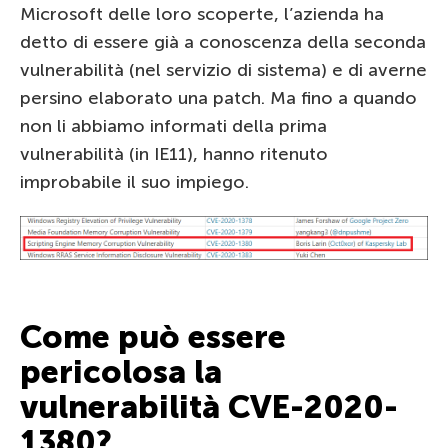
Microsoft delle loro scoperte, l’azienda ha
detto di essere già a conoscenza della seconda
vulnerabilità (nel servizio di sistema) e di averne
persino elaborato una patch. Ma fino a quando
non li abbiamo informati della prima
vulnerabilità (in IE11), hanno ritenuto
improbabile il suo impiego.
Come può essere
pericolosa la
vulnerabilità CVE-2020-
1380?