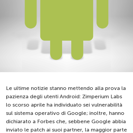
Le ultime notizie stanno mettendo alla prova la
pazienza degli utenti Android: Zimperium Labs
lo scorso aprile ha individuato sei vulnerabilità
sul sistema operativo di Google; inoltre, hanno
dichiarato a Forbes che, sebbene Google abbia
inviato le patch ai suoi partner, la maggior parte