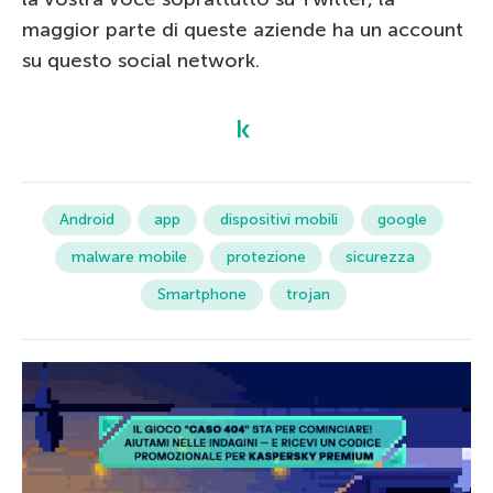
maggior parte di queste aziende ha un account
su questo social network.
Android
app
dispositivi mobili
google
malware mobile
protezione
sicurezza
Smartphone
trojan