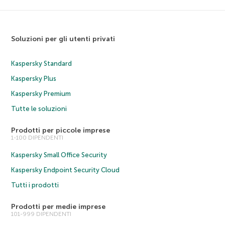
Soluzioni per gli utenti privati
Kaspersky Standard
Kaspersky Plus
Kaspersky Premium
Tutte le soluzioni
Prodotti per piccole imprese
1-100 DIPENDENTI
Kaspersky Small Office Security
Kaspersky Endpoint Security Cloud
Tutti i prodotti
Prodotti per medie imprese
101-999 DIPENDENTI