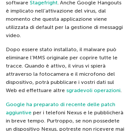
software
Stagefright
. Anche Google Hangouts
è implicato nell’attivazione del virus, dal
momento che questa applicazione viene
utilizzata di default per la gestione di messaggi
video.
Dopo essere stato installato, il malware può
eliminare l’MMS originale per coprire tutte le
tracce. Quando è attivo, il virus vi spierà
attraverso la fotocamera e il microfono del
dispositivo, potrà pubblicare i vostri dati sul
Web ed effettuare altre
sgradevoli operazioni
.
Google ha preparato di recente delle patch
aggiuntive
per i telefoni Nexus e le pubblicherà
in breve tempo. Purtroppo, se non possedete
un dispositivo Nexus, potreste non ricevere mai