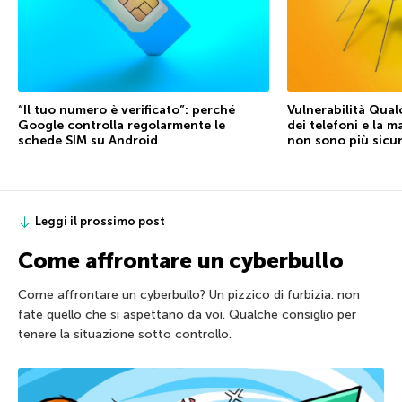
“Il tuo numero è verificato”: perché
Vulnerabilità Qual
Google controlla regolarmente le
dei telefoni e la 
schede SIM su Android
non sono più sicu
Leggi il prossimo post
Come affrontare un cyberbullo
Come affrontare un cyberbullo? Un pizzico di furbizia: non
fate quello che si aspettano da voi. Qualche consiglio per
tenere la situazione sotto controllo.