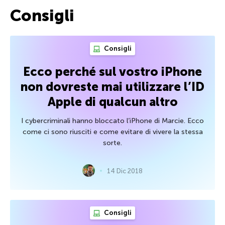
Consigli
Consigli
Ecco perché sul vostro iPhone
non dovreste mai utilizzare l’ID
Apple di qualcun altro
I cybercriminali hanno bloccato l’iPhone di Marcie. Ecco
come ci sono riusciti e come evitare di vivere la stessa
sorte.
14 Dic 2018
Consigli