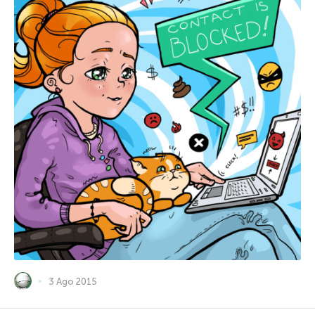
3 Ago 2015