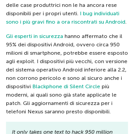
delle case produttrici non le ha ancora rese
disponibili per i propri utenti.
I bug individuati
sono i più gravi fino a ora riscontrati su Android
.
Gli esperti in sicurezza
hanno affermato che il
95% dei dispositivi Android, ovvero circa 950
milioni di smartphone, potrebbe essere esposto
agli exploit. I dispositivi più vecchi, con versione
del sistema operativo Android inferiore alla 2.2,
non corrono pericolo e sono al sicuro anche i
dispositivi
Blackphone di Silent Circle
più
moderni, ai quali sono già state applicate le
patch. Gli aggiornamenti di sicurezza per i
telefoni Nexus saranno presto disponibili.
It only takes one text to hack 950 million