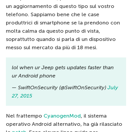
un aggiornamento di questo tipo sul vostro
telefono. Sappiamo bene che le case
produttrici di smartphone se la prendono con
molta calma da questo punto di vista,
soprattutto quando si parla di un dispositivo
messo sul mercato da più di 18 mesi.
lol when ur Jeep gets updates faster than
ur Android phone
— SwiftOnSecurity (@SwiftOnSecurity)
July
27, 2015
Nel frattempo
CyanogenMod
, il sistema
operativo Android alternativo, ha già rilasciato