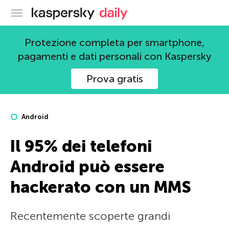
Blog ufficiale di Kaspersky
Protezione completa per smartphone,
pagamenti e dati personali con Kaspersky
Prova gratis
Android
Il 95% dei telefoni
Android può essere
hackerato con un MMS
Recentemente scoperte grandi