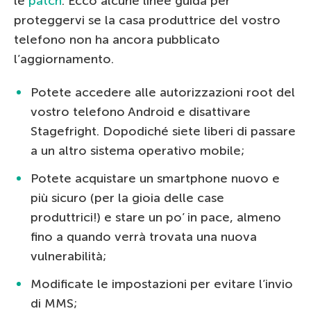
le
patch
. Ecco alcune linee guida per
proteggervi se la casa produttrice del vostro
telefono non ha ancora pubblicato
l’aggiornamento.
Potete accedere alle autorizzazioni root del
vostro telefono Android e disattivare
Stagefright. Dopodiché siete liberi di passare
a un altro sistema operativo mobile;
Potete acquistare un smartphone nuovo e
più sicuro (per la gioia delle case
produttrici!) e stare un po’ in pace, almeno
fino a quando verrà trovata una nuova
vulnerabilità;
Modificate le impostazioni per evitare l’invio
di MMS;