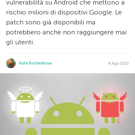
vulnerabilità su Android che mettono a
rischio milioni di dispositivi Google. Le
patch sono già disponibili ma
potrebbero anche non raggiungere mai
gli utenti.
Kate Kochetkova
4 Ago 2015