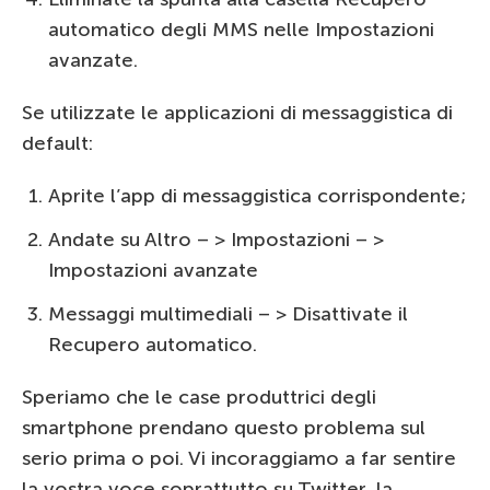
automatico degli MMS nelle Impostazioni
avanzate.
Se utilizzate le applicazioni di messaggistica di
default:
Aprite l’app di messaggistica corrispondente;
Andate su Altro – > Impostazioni – >
Impostazioni avanzate
Messaggi multimediali – > Disattivate il
Recupero automatico.
Speriamo che le case produttrici degli
smartphone prendano questo problema sul
serio prima o poi. Vi incoraggiamo a far sentire
la vostra voce soprattutto su Twitter, la