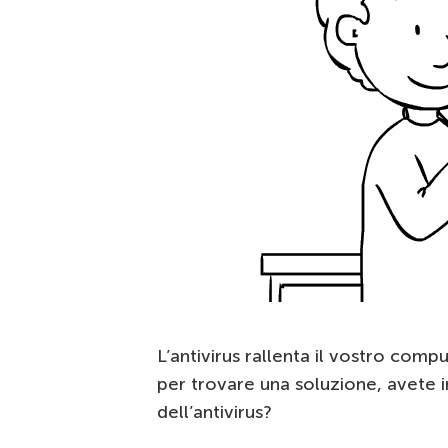
L’antivirus rallenta il vostro comp
per trovare una soluzione, avete i
dell’antivirus?