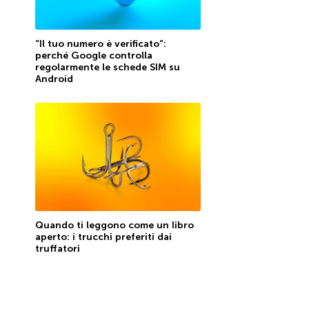
“Il tuo numero è verificato”:
perché Google controlla
regolarmente le schede SIM su
Android
Quando ti leggono come un libro
aperto: i trucchi preferiti dai
truffatori