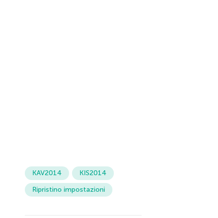
KAV2014
KIS2014
Ripristino impostazioni