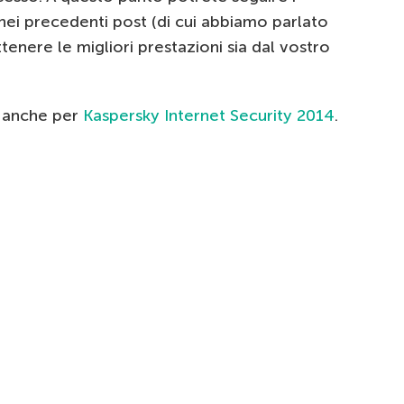
nei precedenti post (di cui abbiamo parlato
ottenere le migliori prestazioni sia dal vostro
e anche per
Kaspersky Internet Security 2014
.