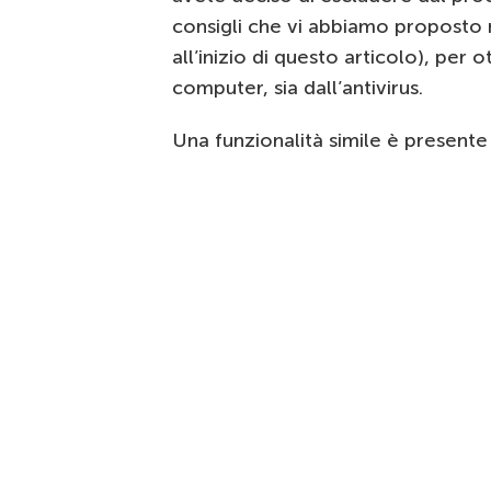
consigli che vi abbiamo proposto 
all’inizio di questo articolo), per 
computer, sia dall’antivirus.
Una funzionalità simile è present