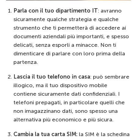
Parla con il tuo dipartimento IT
: avranno
sicuramente qualche strategia e qualche
strumento che ti permetterà di accedere ai
documenti aziendali più importanti, e spesso
delicati, senza esporli a minacce. Non ti
dimenticare di parlare con loro prima della
partenza.
Lascia il tuo telefono in casa
: può sembrare
illogico, ma il tuo dispositivo mobile
contiene sicuramente dati confidenziali. I
telefoni prepagati, in particolare quelli che
non imagazzinano dati, sono spesso una
alternativa più economico e più sicura.
Cambia la tua carta SIM:
la SIM è la schedina