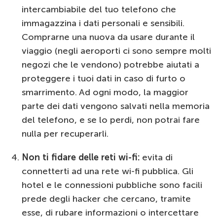
intercambiabile del tuo telefono che
immagazzina i dati personali e sensibili.
Comprarne una nuova da usare durante il
viaggio (negli aeroporti ci sono sempre molti
negozi che le vendono) potrebbe aiutati a
proteggere i tuoi dati in caso di furto o
smarrimento. Ad ogni modo, la maggior
parte dei dati vengono salvati nella memoria
del telefono, e se lo perdi, non potrai fare
nulla per recuperarli.
Non ti fidare delle reti wi
-fi:
evita di
connetterti ad una rete wi-fi pubblica. Gli
hotel e le connessioni pubbliche sono facili
prede degli hacker che cercano, tramite
esse, di rubare informazioni o intercettare