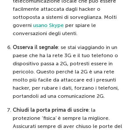
telecomunicazione locale che può essere
facilmente attaccata dagli hacker o
sottoposta a sistemi di sorveglianza. Molti
governi
usano Skype
per spiare le
conversazioni degli utenti.
Osserva il segnale
: se stai viaggiando in un
paese che ha la rete 3G e il tuo telefono o
dispositivo passa a 2G, potresti essere in
pericolo. Questo perché la 2G è una rete
molto più facile da attaccare ed i presunti
hacker, per rubare i dati, forzano i telefoni,
portandoli ad una comunicazione 2G.
Chiudi la porta prima di uscire
: la
protezione ‘fisica’ è sempre la migliore.
Assicurati sempre di aver chiuso le porte del