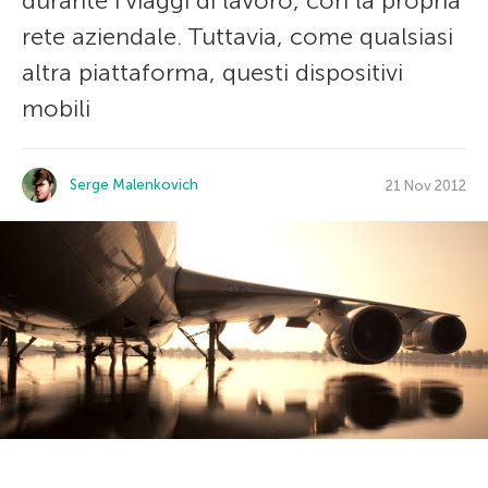
durante i viaggi di lavoro, con la propria
rete aziendale. Tuttavia, come qualsiasi
altra piattaforma, questi dispositivi
mobili
Serge Malenkovich
21 Nov 2012