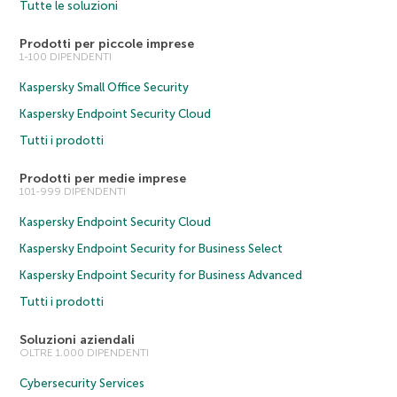
Tutte le soluzioni
Prodotti per piccole imprese
1-100 DIPENDENTI
Kaspersky Small Office Security
Kaspersky Endpoint Security Cloud
Tutti i prodotti
Prodotti per medie imprese
101-999 DIPENDENTI
Kaspersky Endpoint Security Cloud
Kaspersky Endpoint Security for Business Select
Kaspersky Endpoint Security for Business Advanced
Tutti i prodotti
Soluzioni aziendali
OLTRE 1.000 DIPENDENTI
Cybersecurity Services