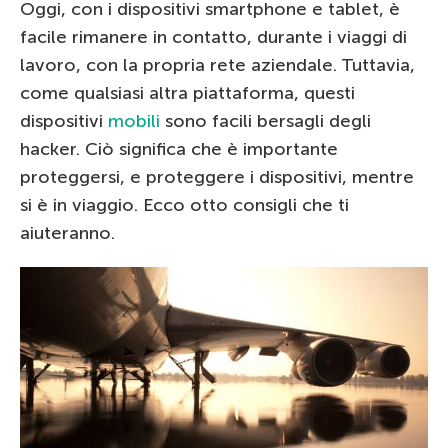
Oggi, con i dispositivi smartphone e tablet, è
facile rimanere in contatto, durante i viaggi di
lavoro, con la propria rete aziendale. Tuttavia,
come qualsiasi altra piattaforma, questi
dispositivi
mobili
sono facili bersagli degli
hacker. Ciò significa che è importante
proteggersi, e proteggere i dispositivi, mentre
si è in viaggio. Ecco otto consigli che ti
aiuteranno.