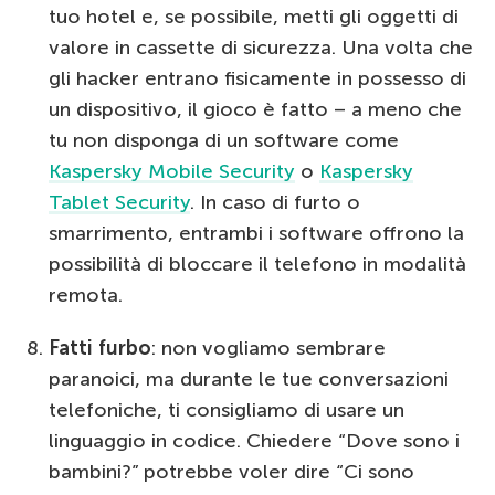
tuo hotel e, se possibile, metti gli oggetti di
valore in cassette di sicurezza. Una volta che
gli hacker entrano fisicamente in possesso di
un dispositivo, il gioco è fatto – a meno che
tu non disponga di un software come
Kaspersky Mobile Security
o
Kaspersky
Tablet Security
. In caso di furto o
smarrimento, entrambi i software offrono la
possibilità di bloccare il telefono in modalità
remota.
Fatti furbo
: non vogliamo sembrare
paranoici, ma durante le tue conversazioni
telefoniche, ti consigliamo di usare un
linguaggio in codice. Chiedere “Dove sono i
bambini?” potrebbe voler dire “Ci sono