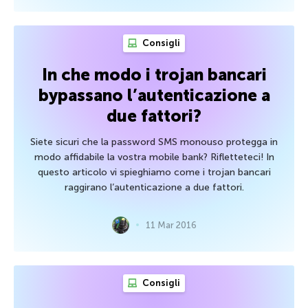
Consigli
In che modo i trojan bancari
bypassano l’autenticazione a
due fattori?
Siete sicuri che la password SMS monouso protegga in
modo affidabile la vostra mobile bank? Rifletteteci! In
questo articolo vi spieghiamo come i trojan bancari
raggirano l’autenticazione a due fattori.
11 Mar 2016
Consigli