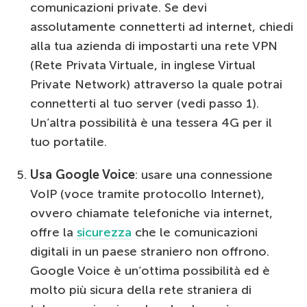
comunicazioni private. Se devi
assolutamente connetterti ad internet, chiedi
alla tua azienda di impostarti una rete VPN
(Rete Privata Virtuale, in inglese Virtual
Private Network) attraverso la quale potrai
connetterti al tuo server (vedi passo 1).
Un’altra possibilità è una tessera 4G per il
tuo portatile.
Usa Google Voice
: usare una connessione
VoIP (voce tramite protocollo Internet),
ovvero chiamate telefoniche via internet,
offre la
sicurezza
che le comunicazioni
digitali in un paese straniero non offrono.
Google Voice è un’ottima possibilità ed è
molto più sicura della rete straniera di