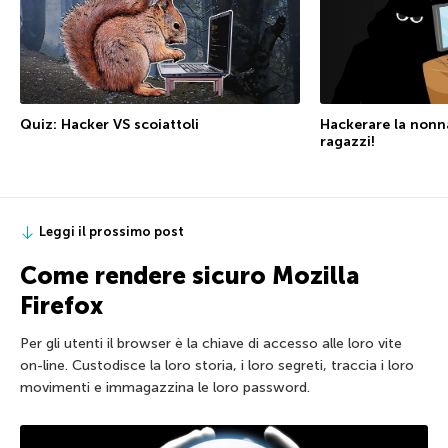
Quiz: Hacker VS scoiattoli
Hackerare la nonn
ragazzi!
Leggi il prossimo post
Come rendere sicuro Mozilla
Firefox
Per gli utenti il browser è la chiave di accesso alle loro vite
on-line. Custodisce la loro storia, i loro segreti, traccia i loro
movimenti e immagazzina le loro password.