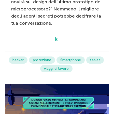
novità sul design dell’ultimo prototipo del
microprocessore?” Nemmeno il migliore
degli agenti segreti potrebbe decifrare la
tua conversazione.
hacker
protezione
Smartphone
tablet
viaggi di lavoro