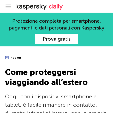
Blog ufficiale di Kaspersky
Protezione completa per smartphone,
pagamenti e dati personali con Kaspersky
Prova gratis
hacker
Come proteggersi
viaggiando all’estero
Oggi, con i dispositivi smartphone e
tablet, è facile rimanere in contatto,