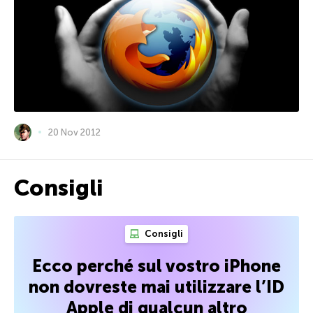
20 Nov 2012
Consigli
Consigli
Ecco perché sul vostro iPhone
non dovreste mai utilizzare l’ID
Apple di qualcun altro