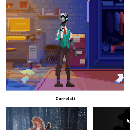
Correlati