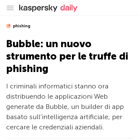
Blog ufficiale di Kaspersky
phishing
Bubble: un nuovo
strumento per le truffe di
phishing
I criminali informatici stanno ora
distribuendo le applicazioni Web
generate da Bubble, un builder di app
basato sull’intelligenza artificiale, per
cercare le credenziali aziendali.