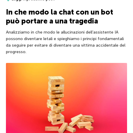
In che modo la chat con un bot
può portare a una tragedia
Analizziamo in che modo le allucinazioni dell’assistente IA
possono diventare letali e spieghiamo i principi fondamentali
da seguire per evitare di diventare una vittima accidentale del
progresso.