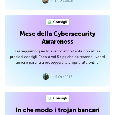
14 Dic 2018
Consigli
Mese della Cybersecurity
Awareness
Festeggiamo questo evento importante con alcuni
preziosi consigli. Ecco a voi 5 tips che aiuteranno i vostri
amici e parenti a proteggere la propria vita online.
5 Ott 2017
Consigli
In che modo i trojan bancari