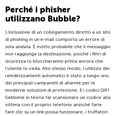
Perché i phisher
utilizzano Bubble?
L’inclusione di un collegamento diretto a un sito
di phishing in un’e-mail comporta un errore di
sola andata. È molto probabile che il messaggio
non raggiunga la destinazione, poiché i filtri di
sicurezza lo bloccheranno prima ancora che
l’utente lo veda. Allo stesso modo, l’utilizzo dei
reindirizzamenti automatici è stato a lungo uno
dei principali campanelli di allarme per le
moderne soluzioni di protezione. E i codici QR?
Sebbene in teoria far scansionare un codice alla
vittima con il proprio telefono anziché farle
fare clic su un link possa funzionare, i truffatori