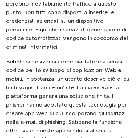
perdono inevitabilmente traffico a questo
punto: non tutti sono disposti a inserire le
credenziali aziendali su un dispositivo
personale. È qui che i servizi di generazione di
codice automatizzati vengono in soccorso dei
criminali informatici.
Bubble si posiziona come piattaforma senza
codice per lo sviluppo di applicazioni Web e
mobili. In sostanza, un utente descrive ciò di cui
ha bisogno tramite un’interfaccia visiva e la
piattaforma genera una soluzione finita. I
phisher hanno adottato questa tecnologia per
creare app Web di cui incorporano gli indirizzi
nelle e-mail di phishing. Sebbene la funzione
effettiva di queste app si riduca al solito