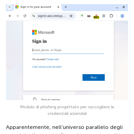
Modulo di phishing progettato per raccogliere le
credenziali aziendali
Apparentemente, nell’universo parallelo degli