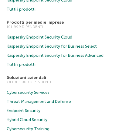
Kaspersky Endpoint Security Cloud
Tutti i prodotti
Prodotti per medie imprese
101-999 DIPENDENTI
Kaspersky Endpoint Security Cloud
Kaspersky Endpoint Security for Business Select
Kaspersky Endpoint Security for Business Advanced
Tutti i prodotti
Soluzioni aziendali
OLTRE 1.000 DIPENDENTI
Cybersecurity Services
Threat Management and Defense
Endpoint Security
Hybrid Cloud Security
Cybersecurity Training