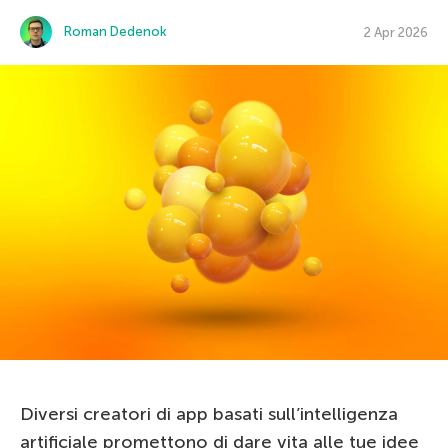
Roman Dedenok
2 Apr 2026
Diversi creatori di app basati sull’intelligenza
artificiale promettono di dare vita alle tue idee