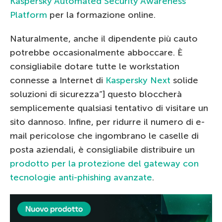
Kaspersky Automated Security Awareness
Platform
per la formazione online.
Naturalmente, anche il dipendente più cauto
potrebbe occasionalmente abboccare. È
consigliabile dotare tutte le workstation
connesse a Internet di
Kaspersky Next
solide
soluzioni di sicurezza”] questo bloccherà
semplicemente qualsiasi tentativo di visitare un
sito dannoso. Infine, per ridurre il numero di e-
mail pericolose che ingombrano le caselle di
posta aziendali, è consigliabile distribuire un
prodotto per la protezione del gateway con
tecnologie anti-phishing avanzate
.