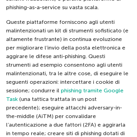
phishing-as-a-service su vasta scala.
Queste piattaforme forniscono agli utenti
malintenzionati un kit di strumenti sofisticato (e
altamente frustrante) in continua evoluzione
per migliorare l’invio della posta elettronica e
aggirare le difese anti-phishing. Questi
strumenti ad esempio consentono agli utenti
malintenzionati, tra le altre cose, di eseguire le
seguenti operazioni: intercettare i cookie di
sessione; condurre il
phishing tramite Google
Task
(una tattica trattata in un post
precedente); eseguire attacchi adversary-in-
the-middle (AiTM) per convalidare
l’autenticazione a due fattori (2FA) e aggirarla
in tempo reale; creare siti di phishing dotati di