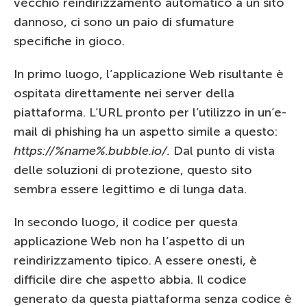
vecchio reindirizzamento automatico a un sito
dannoso, ci sono un paio di sfumature
specifiche in gioco.
In primo luogo, l’applicazione Web risultante è
ospitata direttamente nei server della
piattaforma. L’URL pronto per l’utilizzo in un’e-
mail di phishing ha un aspetto simile a questo:
https://%name%.bubble.io/.
Dal punto di vista
delle soluzioni di protezione, questo sito
sembra essere legittimo e di lunga data.
In secondo luogo, il codice per questa
applicazione Web non ha l’aspetto di un
reindirizzamento tipico. A essere onesti, è
difficile dire che aspetto abbia. Il codice
generato da questa piattaforma senza codice è