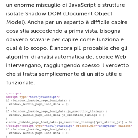
un enorme miscuglio di JavaScript e strutture
isolate Shadow DOM (Document Object
Model). Anche per un esperto è difficile capire
cosa stia succedendo a prima vista; bisogna
davvero scavare per capire come funziona e
qual è lo scopo. È ancora più probabile che gli
algoritmi di analisi automatica del codice Web
intervengano, raggiungendo spesso il verdetto
che si tratta semplicemente di un sito utile e
funzionale.