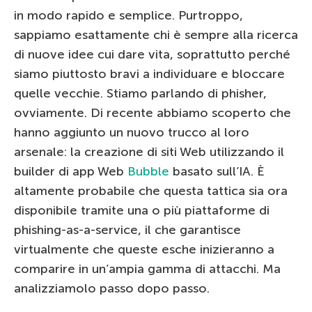
in modo rapido e semplice. Purtroppo,
sappiamo esattamente chi è sempre alla ricerca
di nuove idee cui dare vita, soprattutto perché
siamo piuttosto bravi a individuare e bloccare
quelle vecchie. Stiamo parlando di phisher,
ovviamente. Di recente abbiamo scoperto che
hanno aggiunto un nuovo trucco al loro
arsenale: la creazione di siti Web utilizzando il
builder di app Web
Bubble
basato sull’IA. È
altamente probabile che questa tattica sia ora
disponibile tramite una o più piattaforme di
phishing-as-a-service, il che garantisce
virtualmente che queste esche inizieranno a
comparire in un’ampia gamma di attacchi. Ma
analizziamolo passo dopo passo.