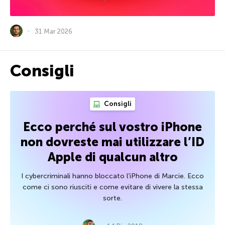
31 Mar 2026
Consigli
Consigli
Ecco perché sul vostro iPhone
non dovreste mai utilizzare l’ID
Apple di qualcun altro
I cybercriminali hanno bloccato l’iPhone di Marcie. Ecco
come ci sono riusciti e come evitare di vivere la stessa
sorte.