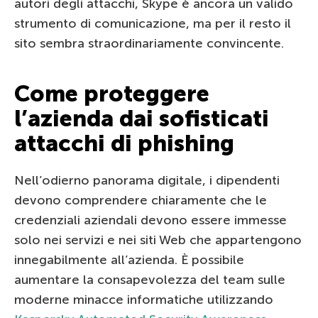
autori degli attacchi, Skype è ancora un valido
strumento di comunicazione, ma per il resto il
sito sembra straordinariamente convincente.
Come proteggere
l’azienda dai sofisticati
attacchi di phishing
Nell’odierno panorama digitale, i dipendenti
devono comprendere chiaramente che le
credenziali aziendali devono essere immesse
solo nei servizi e nei siti Web che appartengono
innegabilmente all’azienda. È possibile
aumentare la consapevolezza del team sulle
moderne minacce informatiche utilizzando