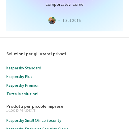
comportatevi come
1 Set 2015
Soluzioni per gli utenti privati
Kaspersky Standard
Kaspersky Plus
Kaspersky Premium
Tutte le soluzioni
Prodotti per piccole imprese
1-100 DIPENDENTI
Kaspersky Small Office Security