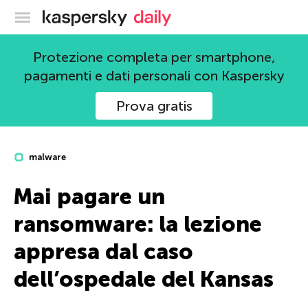
Blog ufficiale di Kaspersky
Protezione completa per smartphone,
pagamenti e dati personali con Kaspersky
Prova gratis
malware
Mai pagare un
ransomware: la lezione
appresa dal caso
dell’ospedale del Kansas