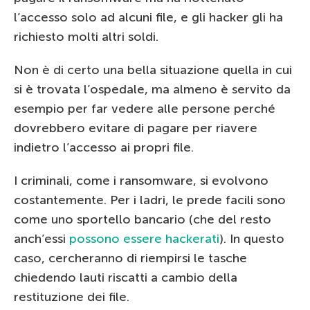
l’accesso solo ad alcuni file, e gli hacker gli ha
richiesto molti altri soldi.
Non è di certo una bella situazione quella in cui
si è trovata l’ospedale, ma almeno è servito da
esempio per far vedere alle persone perché
dovrebbero evitare di pagare per riavere
indietro l’accesso ai propri file.
I criminali, come i ransomware, si evolvono
costantemente. Per i ladri, le prede facili sono
come uno sportello bancario (che del resto
anch’essi
possono essere hackerati
). In questo
caso, cercheranno di riempirsi le tasche
chiedendo lauti riscatti a cambio della
restituzione dei file.