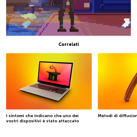
Correlati
I sintomi che indicano che uno dei
Metodi di diffusio
vostri dispositivi è stato attaccato