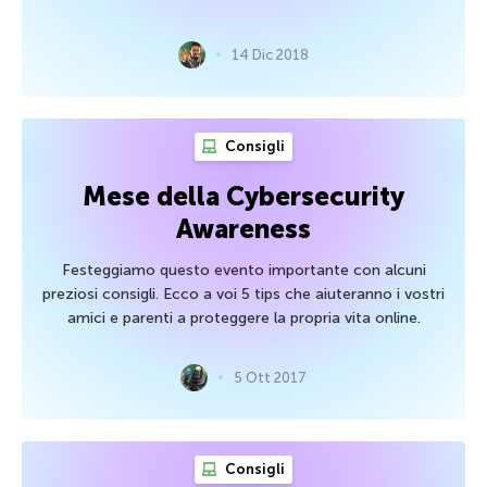
14 Dic 2018
Consigli
Mese della Cybersecurity
Awareness
Festeggiamo questo evento importante con alcuni
preziosi consigli. Ecco a voi 5 tips che aiuteranno i vostri
amici e parenti a proteggere la propria vita online.
5 Ott 2017
Consigli