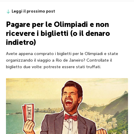
Leggi il prossimo post
Pagare per le Olimpiadi e non
ricevere i biglietti (o il denaro
indietro)
Avete appena comprato i biglietti per le Olimpiadi e state
organizzando il viaggio a Rio de Janeiro? Controllate il
biglietto due volte: potreste essere stati truffati.