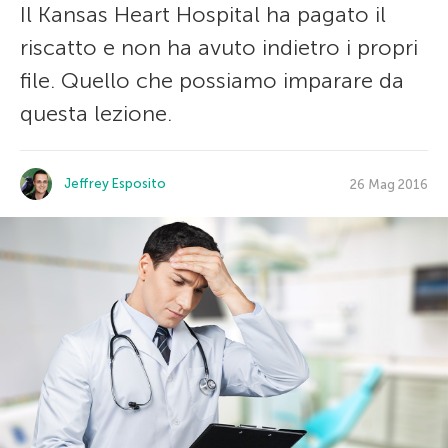
Il Kansas Heart Hospital ha pagato il
riscatto e non ha avuto indietro i propri
file. Quello che possiamo imparare da
questa lezione.
Jeffrey Esposito
26 Mag 2016