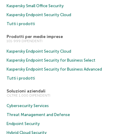
Kaspersky Small Office Security
Kaspersky Endpoint Security Cloud
Tutti i prodotti
Prodotti per medie imprese
101-999 DIPENDENTI
Kaspersky Endpoint Security Cloud
Kaspersky Endpoint Security for Business Select
Kaspersky Endpoint Security for Business Advanced
Tutti i prodotti
Soluzioni aziendali
OLTRE 1.000 DIPENDENTI
Cybersecurity Services
Threat Management and Defense
Endpoint Security
Hybrid Cloud Security