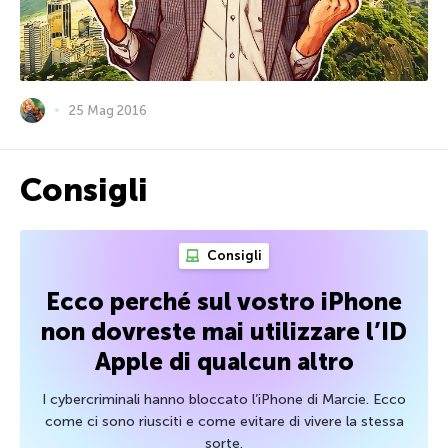
25 Mag 2016
Consigli
Consigli
Ecco perché sul vostro iPhone
non dovreste mai utilizzare l’ID
Apple di qualcun altro
I cybercriminali hanno bloccato l’iPhone di Marcie. Ecco
come ci sono riusciti e come evitare di vivere la stessa
sorte.