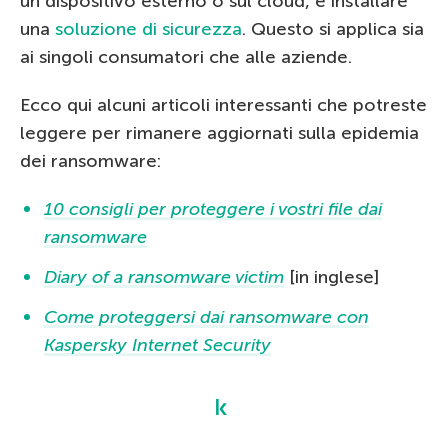
un dispositivo esterno o sul cloud, e installare
una
soluzione di sicurezza
. Questo si applica sia
ai singoli consumatori che alle aziende.
Ecco qui alcuni articoli interessanti che potreste
leggere per rimanere aggiornati sulla epidemia
dei ransomware:
10 consigli per proteggere i vostri file dai
ransomware
Diary of a ransomware victim
[in inglese]
Come proteggersi dai ransomware con
Kaspersky Internet Security