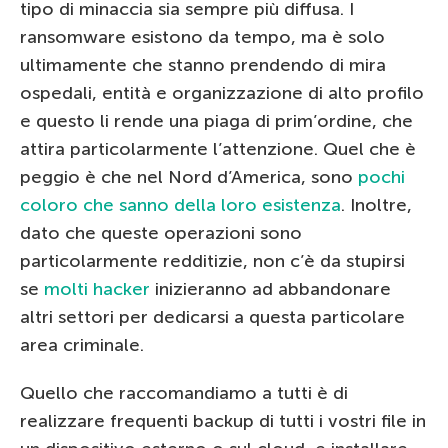
tipo di minaccia sia sempre più diffusa. I
ransomware esistono da tempo, ma è solo
ultimamente che stanno prendendo di mira
ospedali, entità e organizzazione di alto profilo
e questo li rende una piaga di prim’ordine, che
attira particolarmente l’attenzione. Quel che è
peggio è che nel Nord d’America, sono
pochi
coloro che sanno della loro esistenza
. Inoltre,
dato che queste operazioni sono
particolarmente redditizie, non c’è da stupirsi
se
molti hacker
inizieranno ad abbandonare
altri settori per dedicarsi a questa particolare
area criminale.
Quello che raccomandiamo a tutti è di
realizzare frequenti backup di tutti i vostri file in