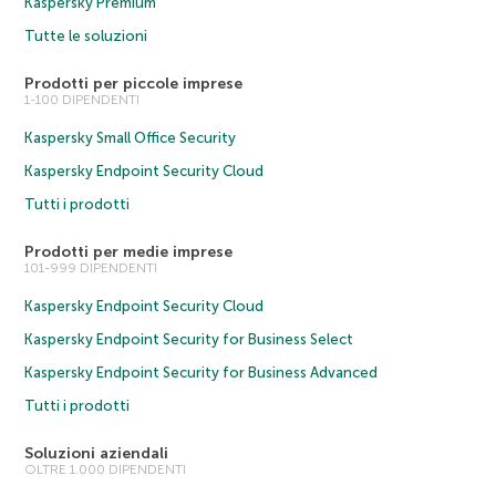
Kaspersky Premium
Tutte le soluzioni
Prodotti per piccole imprese
1-100 DIPENDENTI
Kaspersky Small Office Security
Kaspersky Endpoint Security Cloud
Tutti i prodotti
Prodotti per medie imprese
101-999 DIPENDENTI
Kaspersky Endpoint Security Cloud
Kaspersky Endpoint Security for Business Select
Kaspersky Endpoint Security for Business Advanced
Tutti i prodotti
Soluzioni aziendali
OLTRE 1.000 DIPENDENTI