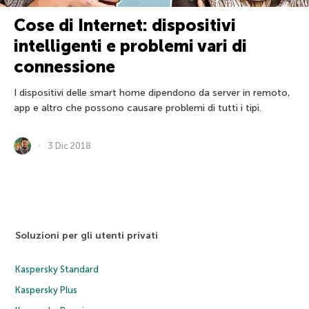
Cose di Internet: dispositivi
intelligenti e problemi vari di
connessione
I dispositivi delle smart home dipendono da server in remoto,
app e altro che possono causare problemi di tutti i tipi.
3 Dic 2018
Soluzioni per gli utenti privati
Kaspersky Standard
Kaspersky Plus