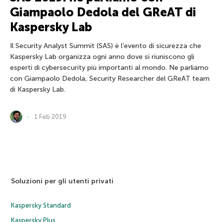
Giampaolo Dedola del GReAT di
Kaspersky Lab
Il Security Analyst Summit (SAS) è l’evento di sicurezza che
Kaspersky Lab organizza ogni anno dove si riuniscono gli
esperti di cybersecurity più importanti al mondo. Ne parliamo
con Giampaolo Dedola, Security Researcher del GReAT team
di Kaspersky Lab.
1 Feb 2019
Soluzioni per gli utenti privati
Kaspersky Standard
Kaspersky Plus