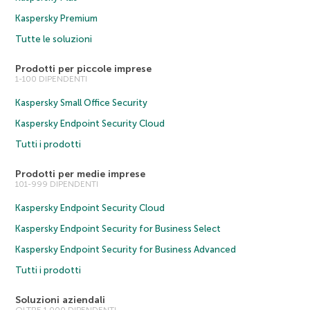
Kaspersky Premium
Tutte le soluzioni
Prodotti per piccole imprese
1-100 DIPENDENTI
Kaspersky Small Office Security
Kaspersky Endpoint Security Cloud
Tutti i prodotti
Prodotti per medie imprese
101-999 DIPENDENTI
Kaspersky Endpoint Security Cloud
Kaspersky Endpoint Security for Business Select
Kaspersky Endpoint Security for Business Advanced
Tutti i prodotti
Soluzioni aziendali