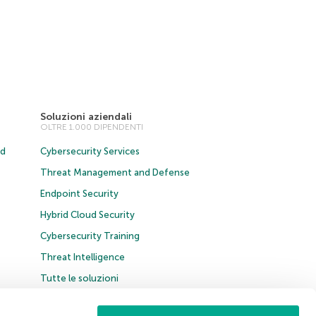
Soluzioni aziendali
OLTRE 1.000 DIPENDENTI
ud
Cybersecurity Services
Threat Management and Defense
Endpoint Security
Hybrid Cloud Security
Cybersecurity Training
Threat Intelligence
Tutte le soluzioni