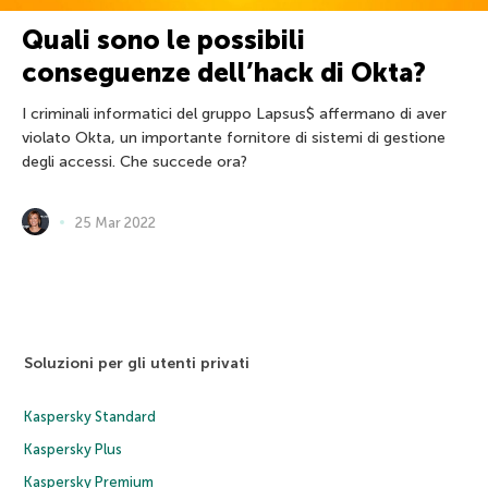
Quali sono le possibili
conseguenze dell’hack di Okta?
I criminali informatici del gruppo Lapsus$ affermano di aver
violato Okta, un importante fornitore di sistemi di gestione
degli accessi. Che succede ora?
25 Mar 2022
Soluzioni per gli utenti privati
Kaspersky Standard
Kaspersky Plus
Kaspersky Premium