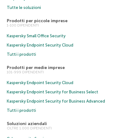
Tutte le soluzioni
Prodotti per piccole imprese
1-100 DIPENDENTI
Kaspersky Small Office Security
Kaspersky Endpoint Security Cloud
Tutti i prodotti
Prodotti per medie imprese
101-999 DIPENDENTI
Kaspersky Endpoint Security Cloud
Kaspersky Endpoint Security for Business Select
Kaspersky Endpoint Security for Business Advanced
Tutti i prodotti
Soluzioni aziendali
OLTRE 1.000 DIPENDENTI