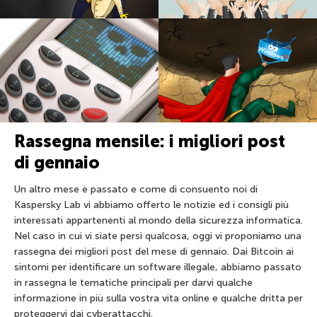
Rassegna mensile: i migliori post
di gennaio
Un altro mese è passato e come di consuento noi di
Kaspersky Lab vi abbiamo offerto le notizie ed i consigli più
interessati appartenenti al mondo della sicurezza informatica.
Nel caso in cui vi siate persi qualcosa, oggi vi proponiamo una
rassegna dei migliori post del mese di gennaio. Dai Bitcoin ai
sintomi per identificare un software illegale, abbiamo passato
in rassegna le tematiche principali per darvi qualche
informazione in più sulla vostra vita online e qualche dritta per
proteggervi dai cyberattacchi.