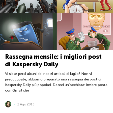
Rassegna mensile: i migliori post
di Kaspersky Daily
Vi siete persi alcuni dei nostri articoli di luglio? Non vi
preoccupate, abbiamo preparato una rassegna dei post di
Kaspersky Daily più popolari. Dateci un’occhiata: Inviare posta
con Gmail che
2 Ago 2013