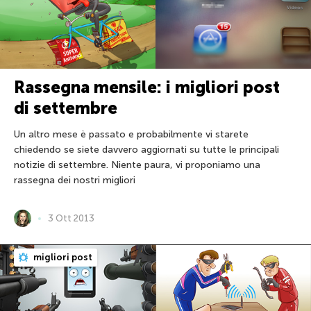
Rassegna mensile: i migliori post
di settembre
Un altro mese è passato e probabilmente vi starete
chiedendo se siete davvero aggiornati su tutte le principali
notizie di settembre. Niente paura, vi proponiamo una
rassegna dei nostri migliori
3 Ott 2013
migliori post