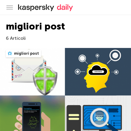
Blog ufficiale di Kaspersky
migliori post
6 Articoli
migliori post