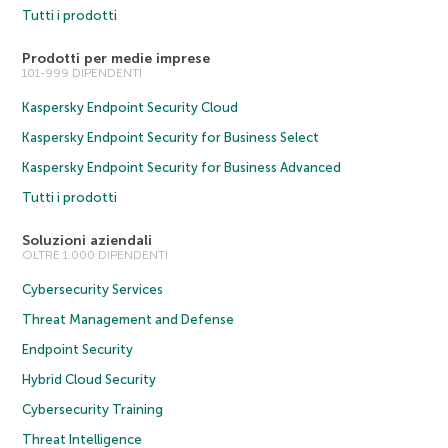
Tutti i prodotti
Prodotti per medie imprese
101-999 DIPENDENTI
Kaspersky Endpoint Security Cloud
Kaspersky Endpoint Security for Business Select
Kaspersky Endpoint Security for Business Advanced
Tutti i prodotti
Soluzioni aziendali
OLTRE 1.000 DIPENDENTI
Cybersecurity Services
Threat Management and Defense
Endpoint Security
Hybrid Cloud Security
Cybersecurity Training
Threat Intelligence