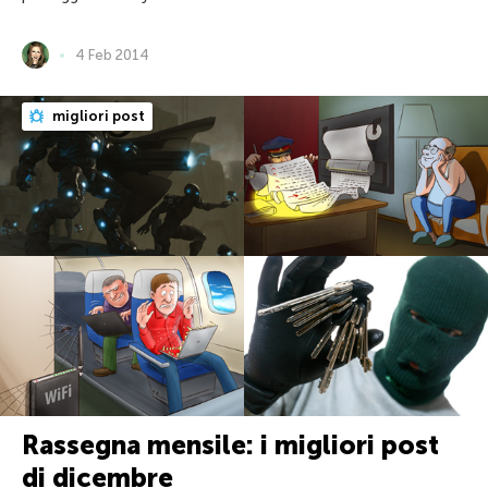
4 Feb 2014
migliori post
Rassegna mensile: i migliori post
di dicembre