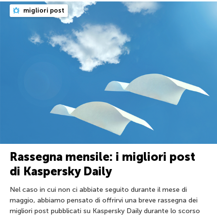
migliori post
Rassegna mensile: i migliori post
di Kaspersky Daily
Nel caso in cui non ci abbiate seguito durante il mese di
maggio, abbiamo pensato di offrirvi una breve rassegna dei
migliori post pubblicati su Kaspersky Daily durante lo scorso