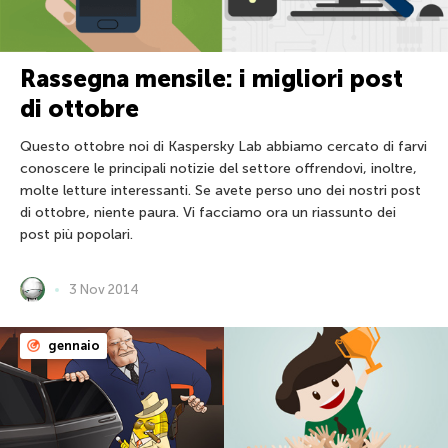
Rassegna mensile: i migliori post
di ottobre
Questo ottobre noi di Kaspersky Lab abbiamo cercato di farvi
conoscere le principali notizie del settore offrendovi, inoltre,
molte letture interessanti. Se avete perso uno dei nostri post
di ottobre, niente paura. Vi facciamo ora un riassunto dei
post più popolari.
3 Nov 2014
gennaio