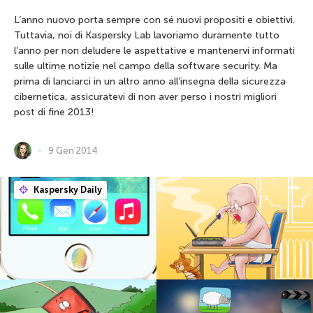
L’anno nuovo porta sempre con sé nuovi propositi e obiettivi.
Tuttavia, noi di Kaspersky Lab lavoriamo duramente tutto
l’anno per non deludere le aspettative e mantenervi informati
sulle ultime notizie nel campo della software security. Ma
prima di lanciarci in un altro anno all’insegna della sicurezza
cibernetica, assicuratevi di non aver perso i nostri migliori
post di fine 2013!
9 Gen 2014
Kaspersky Daily