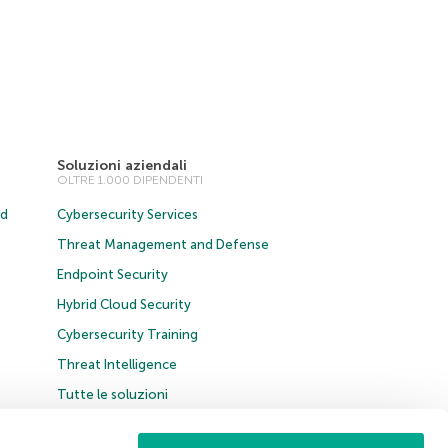
Soluzioni aziendali
OLTRE 1.000 DIPENDENTI
ud
Cybersecurity Services
Threat Management and Defense
Endpoint Security
Hybrid Cloud Security
Cybersecurity Training
Threat Intelligence
Tutte le soluzioni