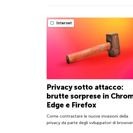
Internet
Privacy sotto attacco:
brutte sorprese in Chro
Edge e Firefox
Come contrastare le nuove invasioni della
privacy da parte degli sviluppatori di browser