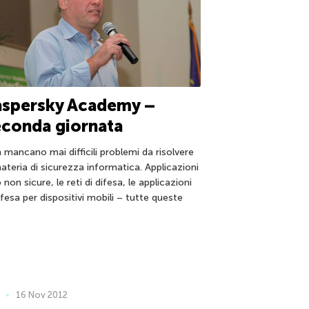
aspersky Academy –
conda giornata
 mancano mai difficili problemi da risolvere
ateria di sicurezza informatica. Applicazioni
non sicure, le reti di difesa, le applicazioni
ifesa per dispositivi mobili – tutte queste
16 Nov 2012