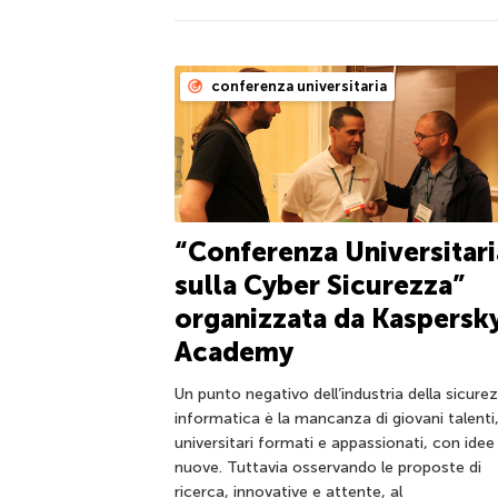
conferenza universitaria
“Conferenza Universitari
sulla Cyber Sicurezza”
organizzata da Kaspersk
Academy
Un punto negativo dell’industria della sicure
informatica è la mancanza di giovani talenti
universitari formati e appassionati, con idee
nuove. Tuttavia osservando le proposte di
ricerca, innovative e attente, al