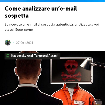
Come analizzare un’e-mail
sospetta
Se ricevete un’e-mail di sospetta autenticità, analizzatela voi
stessi. Ecco come.
27 Ott 2021
Kaspersky Anti Targeted Attack