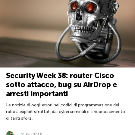
Security Week 38: router Cisco
sotto attacco, bug su AirDrop e
arresti importanti
Le notizie di oggi: errori nei codici di programmazione dei
robot, exploit sfruttati dai cybercriminali e il riconoscimento
di tanti sforzi.
21 Set 2015