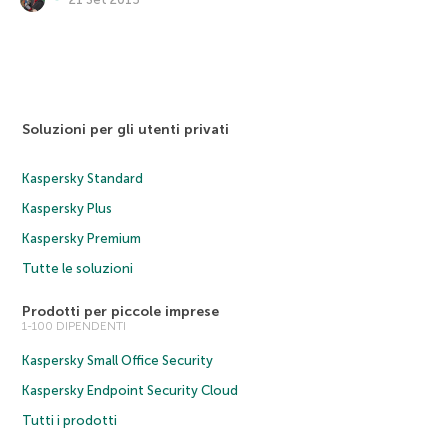
Soluzioni per gli utenti privati
Kaspersky Standard
Kaspersky Plus
Kaspersky Premium
Tutte le soluzioni
Prodotti per piccole imprese
1-100 DIPENDENTI
Kaspersky Small Office Security
Kaspersky Endpoint Security Cloud
Tutti i prodotti