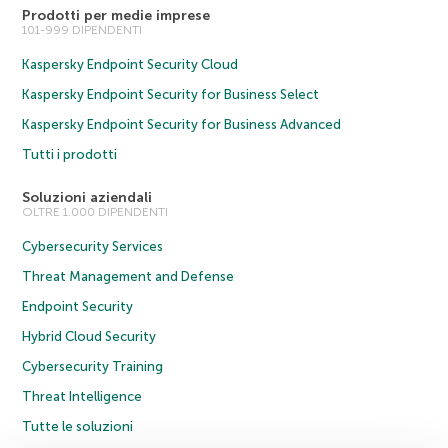
Prodotti per medie imprese
101-999 DIPENDENTI
Kaspersky Endpoint Security Cloud
Kaspersky Endpoint Security for Business Select
Kaspersky Endpoint Security for Business Advanced
Tutti i prodotti
Soluzioni aziendali
OLTRE 1.000 DIPENDENTI
Cybersecurity Services
Threat Management and Defense
Endpoint Security
Hybrid Cloud Security
Cybersecurity Training
Threat Intelligence
Tutte le soluzioni