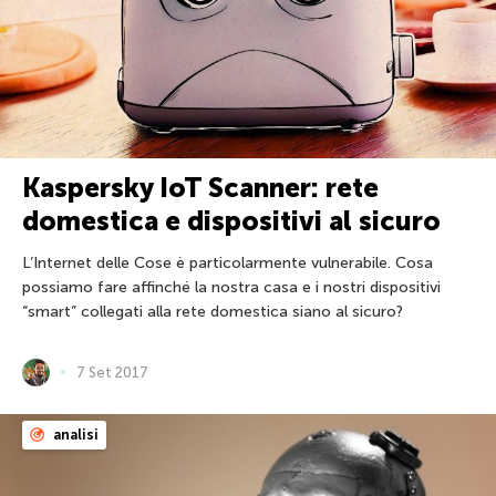
Kaspersky IoT Scanner: rete
domestica e dispositivi al sicuro
L’Internet delle Cose è particolarmente vulnerabile. Cosa
possiamo fare affinché la nostra casa e i nostri dispositivi
“smart” collegati alla rete domestica siano al sicuro?
7 Set 2017
analisi