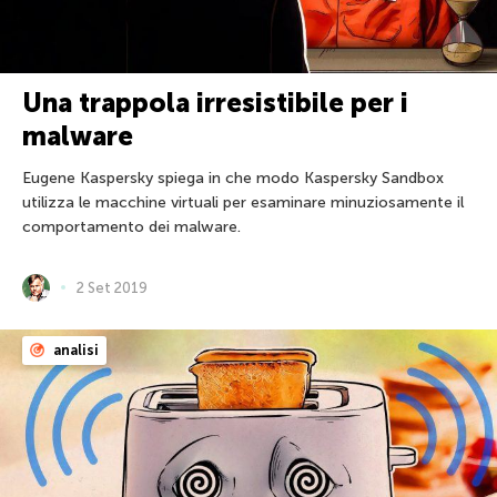
Una trappola irresistibile per i
malware
Eugene Kaspersky spiega in che modo Kaspersky Sandbox
utilizza le macchine virtuali per esaminare minuziosamente il
comportamento dei malware.
2 Set 2019
analisi