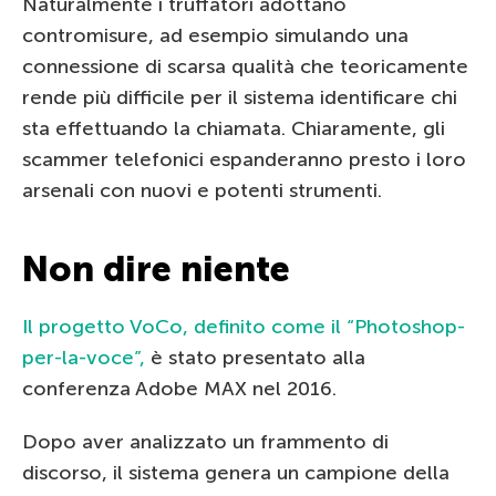
Naturalmente i truffatori adottano
contromisure, ad esempio simulando una
connessione di scarsa qualità che teoricamente
rende più difficile per il sistema identificare chi
sta effettuando la chiamata. Chiaramente, gli
scammer telefonici espanderanno presto i loro
arsenali con nuovi e potenti strumenti.
Non dire niente
Il progetto VoCo, definito come il “Photoshop-
per-la-voce”,
è stato presentato alla
conferenza Adobe MAX nel 2016.
Dopo aver analizzato un frammento di
discorso, il sistema genera un campione della