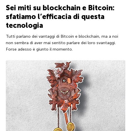
Sei miti su blockchain e Bitcoin:
sfatiamo l’efficacia di questa
tecnologia
Tutti parlano dei vantaggi di Bitcoin e blockchain, ma a noi
non sembra di aver mai sentito parlare dei loro svantaggi.
Forse adesso è giunto il momento.