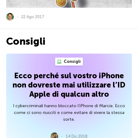
22 Ago 2017
Consigli
Consigli
Ecco perché sul vostro iPhone
non dovreste mai utilizzare l’ID
Apple di qualcun altro
I cybercriminali hanno bloccato l’iPhone di Marcie. Ecco
come ci sono riusciti e come evitare di vivere la stessa
sorte.
14 Dic 2018