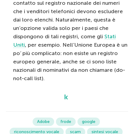
contatto sul registro nazionale dei numeri
che i venditori telefonici devono escludere
dai loro elenchi. Naturalmente, questa è
un’opzione valida solo per i paesi che
dispongono di tali registri, come gli
Stati
Uniti
, per esempio. Nell’Unione Europea è un
po’ più complicato: non esiste un registro
europeo generale, anche se ci sono liste
nazionali di nominativi da non chiamare (do-
not-call list).
Adobe
frode
google
riconoscimento vocale
scam
sintesi vocale