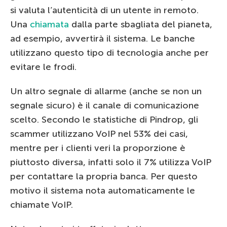
si valuta l’autenticità di un utente in remoto.
Una
chiamata
dalla parte sbagliata del pianeta,
ad esempio, avvertirà il sistema. Le banche
utilizzano questo tipo di tecnologia anche per
evitare le frodi.
Un altro segnale di allarme (anche se non un
segnale sicuro) è il canale di comunicazione
scelto. Secondo le statistiche di Pindrop, gli
scammer utilizzano VoIP nel 53% dei casi,
mentre per i clienti veri la proporzione è
piuttosto diversa, infatti solo il 7% utilizza VoIP
per contattare la propria banca. Per questo
motivo il sistema nota automaticamente le
chiamate VoIP.