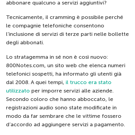
abbonare qualcuno a servizi aggiuntivi?
Tecnicamente, il cramming è possibile perché
le compagnie telefoniche consentono
l’inclusione di servizi di terze parti nelle bollette
degli abbonati.
Lo stratagemma in sé non è così nuovo:
800Notes.com, un sito web che elenca numeri
telefonici sospetti, ha informato gli utenti già
dal 2008. A quei tempi,
il trucco era stato
utilizzato
per imporre servizi alle aziende.
Secondo coloro che hanno abboccato, le
registrazioni audio sono state modificate in
modo da far sembrare che le vittime fossero
d’accordo ad aggiungere servizi a pagamento.