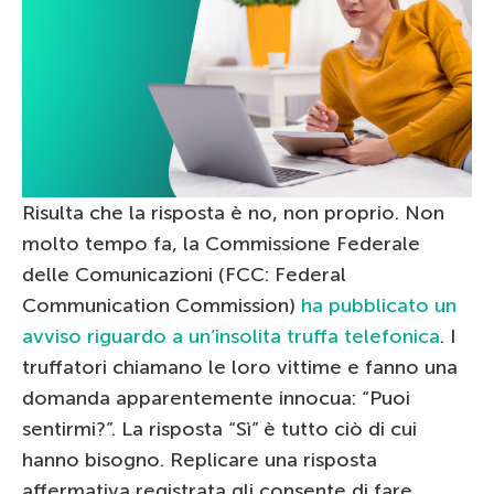
Risulta che la risposta è no, non proprio. Non
molto tempo fa, la Commissione Federale
delle Comunicazioni (FCC: Federal
Communication Commission)
ha pubblicato un
avviso riguardo a un’insolita truffa telefonica
. I
truffatori chiamano le loro vittime e fanno una
domanda apparentemente innocua: “Puoi
sentirmi?”. La risposta “Sì” è tutto ciò di cui
hanno bisogno. Replicare una risposta
affermativa registrata gli consente di fare