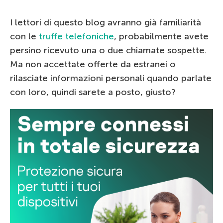
I lettori di questo blog avranno già familiarità
con le
truffe telefoniche
, probabilmente avete
persino ricevuto una o due chiamate sospette.
Ma non accettate offerte da estranei o
rilasciate informazioni personali quando parlate
con loro, quindi sarete a posto, giusto?