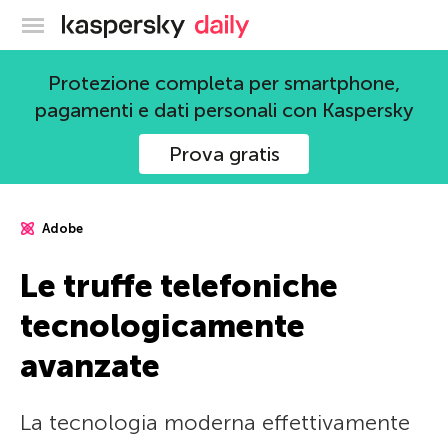
Blog ufficiale di Kaspersky
Protezione completa per smartphone,
pagamenti e dati personali con Kaspersky
Prova gratis
Adobe
Le truffe telefoniche
tecnologicamente
avanzate
La tecnologia moderna effettivamente