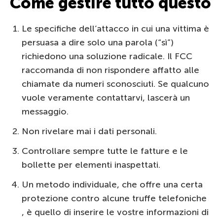
Come gestire tutto questo
Le specifiche dell’attacco in cui una vittima è
persuasa a dire solo una parola (“sì”)
richiedono una soluzione radicale. Il FCC
raccomanda di non rispondere affatto alle
chiamate da numeri sconosciuti. Se qualcuno
vuole veramente contattarvi, lascerà un
messaggio.
Non rivelare mai i dati personali.
Controllare sempre tutte le fatture e le
bollette per elementi inaspettati.
Un metodo individuale, che offre una certa
protezione contro alcune truffe telefoniche
, è quello di inserire le vostre informazioni di