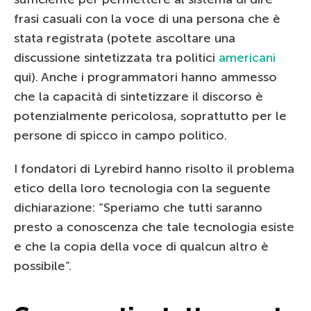
frasi casuali con la voce di una persona che è
stata registrata (potete ascoltare una
discussione sintetizzata tra politici
americani
qui). Anche i programmatori hanno ammesso
che la capacità di sintetizzare il discorso è
potenzialmente pericolosa, soprattutto per le
persone di spicco in campo politico.
I fondatori di Lyrebird hanno risolto il problema
etico della loro tecnologia con la seguente
dichiarazione: “Speriamo che tutti saranno
presto a conoscenza che tale tecnologia esiste
e che la copia della voce di qualcun altro è
possibile”.