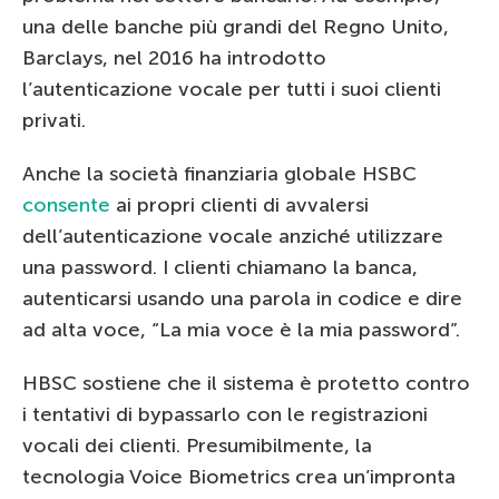
una delle banche più grandi del Regno Unito,
Barclays, nel 2016 ha introdotto
l’autenticazione vocale per tutti i suoi clienti
privati.
Anche la società finanziaria globale HSBC
consente
ai propri clienti di avvalersi
dell’autenticazione vocale anziché utilizzare
una password. I clienti chiamano la banca,
autenticarsi usando una parola in codice e dire
ad alta voce, “La mia voce è la mia password”.
HBSC sostiene che il sistema è protetto contro
i tentativi di bypassarlo con le registrazioni
vocali dei clienti. Presumibilmente, la
tecnologia Voice Biometrics crea un’impronta