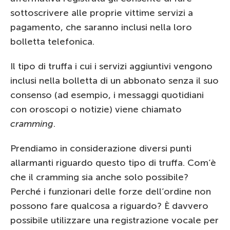
sottoscrivere alle proprie vittime servizi a
pagamento, che saranno inclusi nella loro
bolletta telefonica.
Il tipo di truffa i cui i servizi aggiuntivi vengono
inclusi nella bolletta di un abbonato senza il suo
consenso (ad esempio, i messaggi quotidiani
con oroscopi o notizie) viene chiamato
cramming
.
Prendiamo in considerazione diversi punti
allarmanti riguardo questo tipo di truffa. Com’è
che il cramming sia anche solo possibile?
Perché i funzionari delle forze dell’ordine non
possono fare qualcosa a riguardo? È davvero
possibile utilizzare una registrazione vocale per