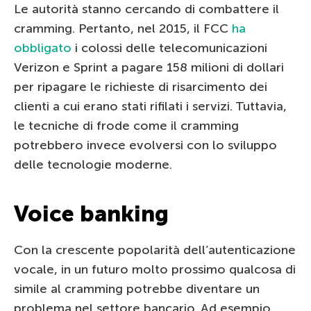
Le autorità stanno cercando di combattere il
cramming. Pertanto, nel 2015, il FCC
ha
obbligato
i colossi delle telecomunicazioni
Verizon e Sprint a pagare 158 milioni di dollari
per ripagare le richieste di risarcimento dei
clienti a cui erano stati rifilati i servizi. Tuttavia,
le tecniche di frode come il cramming
potrebbero invece evolversi con lo sviluppo
delle tecnologie moderne.
Voice banking
Con la crescente popolarità dell’autenticazione
vocale, in un futuro molto prossimo qualcosa di
simile al cramming potrebbe diventare un
problema nel settore bancario. Ad esempio,