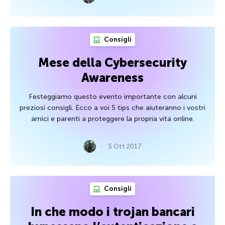
Consigli
Mese della Cybersecurity
Awareness
Festeggiamo questo evento importante con alcuni
preziosi consigli. Ecco a voi 5 tips che aiuteranno i vostri
amici e parenti a proteggere la propria vita online.
5 Ott 2017
Consigli
In che modo i trojan bancari