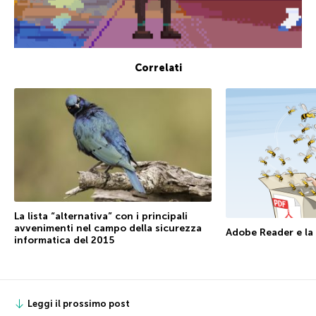
Correlati
La lista “alternativa” con i principali
avvenimenti nel campo della sicurezza
Adobe Reader e la
informatica del 2015
Leggi il prossimo post