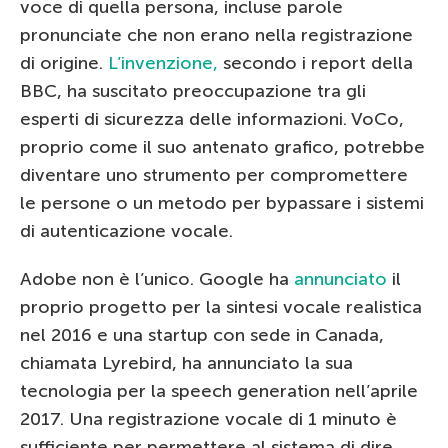
voce di quella persona, incluse parole
pronunciate che non erano nella registrazione
di origine.
L’invenzione,
secondo i report della
BBC, ha suscitato preoccupazione tra gli
esperti di sicurezza delle informazioni. VoCo,
proprio come il suo antenato grafico, potrebbe
diventare uno strumento per compromettere
le persone o un metodo per bypassare i sistemi
di autenticazione vocale.
Adobe non è l’unico. Google ha
annunciato
il
proprio progetto per la sintesi vocale realistica
nel 2016 e una startup con sede in Canada,
chiamata Lyrebird, ha annunciato la sua
tecnologia per la speech generation nell’aprile
2017. Una registrazione vocale di 1 minuto è
sufficiente per permettere al sistema di dire