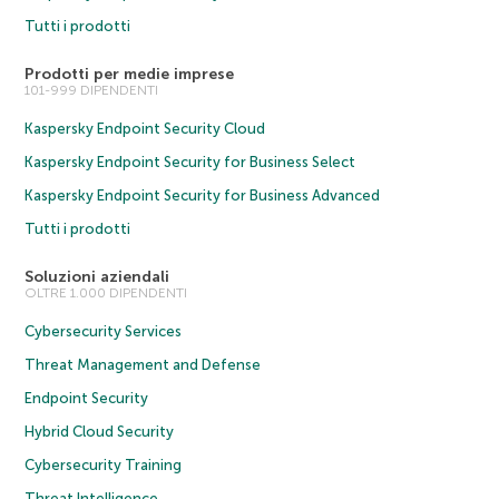
Tutti i prodotti
Prodotti per medie imprese
101-999 DIPENDENTI
Kaspersky Endpoint Security Cloud
Kaspersky Endpoint Security for Business Select
Kaspersky Endpoint Security for Business Advanced
Tutti i prodotti
Soluzioni aziendali
OLTRE 1.000 DIPENDENTI
Cybersecurity Services
Threat Management and Defense
Endpoint Security
Hybrid Cloud Security
Cybersecurity Training
Threat Intelligence