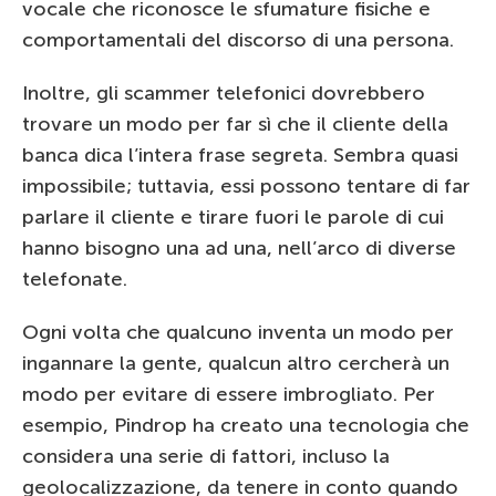
vocale che riconosce le sfumature fisiche e
comportamentali del discorso di una persona.
Inoltre, gli scammer telefonici dovrebbero
trovare un modo per far sì che il cliente della
banca dica l’intera frase segreta. Sembra quasi
impossibile; tuttavia, essi possono tentare di far
parlare il cliente e tirare fuori le parole di cui
hanno bisogno una ad una, nell’arco di diverse
telefonate.
Ogni volta che qualcuno inventa un modo per
ingannare la gente, qualcun altro cercherà un
modo per evitare di essere imbrogliato. Per
esempio, Pindrop ha creato una tecnologia che
considera una serie di fattori, incluso la
geolocalizzazione, da tenere in conto quando