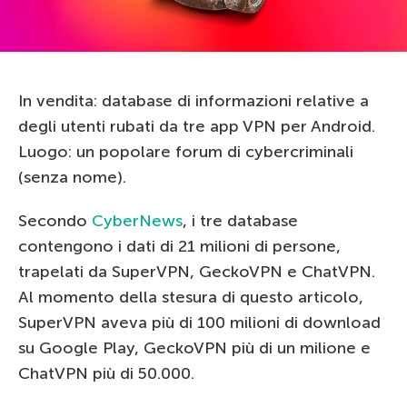
In vendita: database di informazioni relative a
degli utenti rubati da tre app VPN per Android.
Luogo: un popolare forum di cybercriminali
(senza nome).
Secondo
CyberNews
, i tre database
contengono i dati di 21 milioni di persone,
trapelati da SuperVPN, GeckoVPN e ChatVPN.
Al momento della stesura di questo articolo,
SuperVPN aveva più di 100 milioni di download
su Google Play, GeckoVPN più di un milione e
ChatVPN più di 50.000.