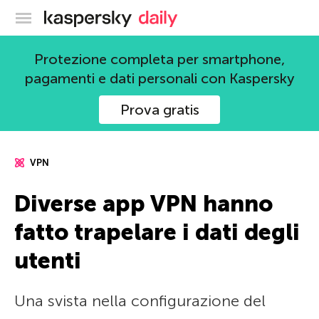
Blog ufficiale di Kaspersky
Protezione completa per smartphone,
pagamenti e dati personali con Kaspersky
Prova gratis
VPN
Diverse app VPN hanno
fatto trapelare i dati degli
utenti
Una svista nella configurazione del