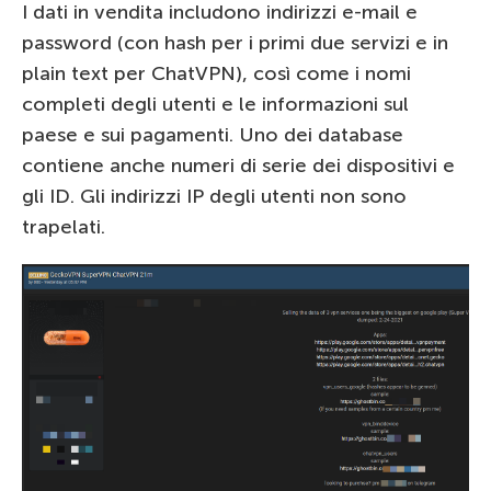
I dati in vendita includono indirizzi e-mail e
password (con hash per i primi due servizi e in
plain text per ChatVPN), così come i nomi
completi degli utenti e le informazioni sul
paese e sui pagamenti. Uno dei database
contiene anche numeri di serie dei dispositivi e
gli ID. Gli indirizzi IP degli utenti non sono
trapelati.