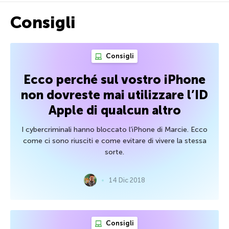
Consigli
Consigli
Ecco perché sul vostro iPhone
non dovreste mai utilizzare l’ID
Apple di qualcun altro
I cybercriminali hanno bloccato l’iPhone di Marcie. Ecco
come ci sono riusciti e come evitare di vivere la stessa
sorte.
14 Dic 2018
Consigli