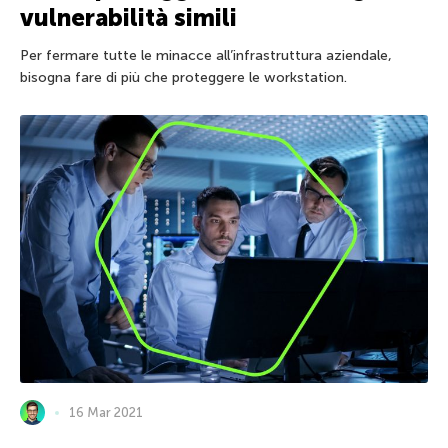
vulnerabilità simili
Per fermare tutte le minacce all’infrastruttura aziendale,
bisogna fare di più che proteggere le workstation.
16 Mar 2021