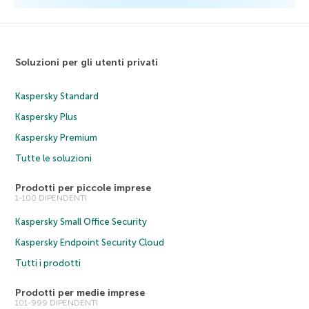
Soluzioni per gli utenti privati
Kaspersky Standard
Kaspersky Plus
Kaspersky Premium
Tutte le soluzioni
Prodotti per piccole imprese
1-100 DIPENDENTI
Kaspersky Small Office Security
Kaspersky Endpoint Security Cloud
Tutti i prodotti
Prodotti per medie imprese
101-999 DIPENDENTI