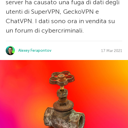
server ha causato una fuga di dati degli
utenti di SuperVPN, GeckoVPN e
ChatVPN. I dati sono ora in vendita su
un forum di cybercriminali.
Alexey Ferapontov
17 Mar 2021