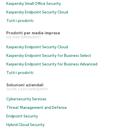
Kaspersky Small Office Security
Kaspersky Endpoint Security Cloud
Tutti i prodotti
Prodotti per medie imprese
101-999 DIPENDENTI
Kaspersky Endpoint Security Cloud
Kaspersky Endpoint Security for Business Select
Kaspersky Endpoint Security for Business Advanced
Tutti i prodotti
Soluzioni aziendali
OLTRE 1.000 DIPENDENTI
Cybersecurity Services
Threat Management and Defense
Endpoint Security
Hybrid Cloud Security