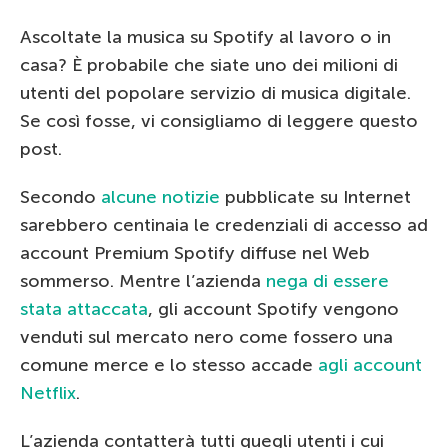
Ascoltate la musica su Spotify al lavoro o in
casa? È probabile che siate uno dei milioni di
utenti del popolare servizio di musica digitale.
Se così fosse, vi consigliamo di leggere questo
post.
Secondo
alcune notizie
pubblicate su Internet
sarebbero centinaia le credenziali di accesso ad
account Premium Spotify diffuse nel Web
sommerso. Mentre l’azienda
nega di essere
stata attaccata
, gli account Spotify vengono
venduti sul mercato nero come fossero una
comune merce e lo stesso accade
agli account
Netflix
.
L’azienda contatterà tutti quegli utenti i cui