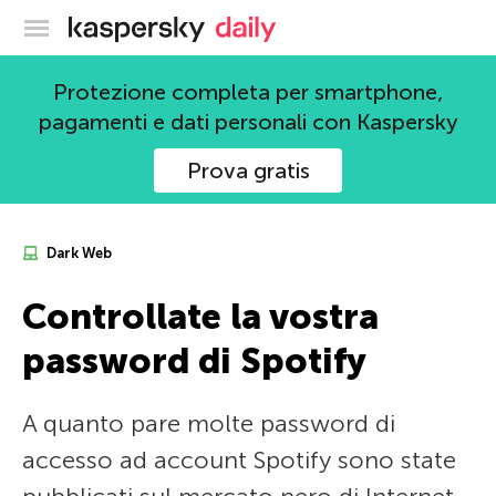
Blog ufficiale di Kaspersky
Protezione completa per smartphone,
pagamenti e dati personali con Kaspersky
Prova gratis
Dark Web
Controllate la vostra
password di Spotify
A quanto pare molte password di
accesso ad account Spotify sono state