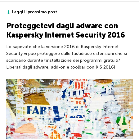
Leggi il prossimo post
Proteggetevi dagli adware con
Kaspersky Internet Security 2016
Lo sapevate che la versione 2016 di Kaspersky Internet
Security vi può proteggere dalle fastidiose estensioni che si
scaricano durante l’installazione dei programmi gratuiti?
Liberati dagli adware, add-on e toolbar con KIS 2016!