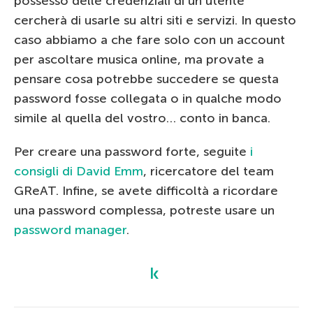
possesso delle credenziali di un utente
cercherà di usarle su altri siti e servizi. In questo
caso abbiamo a che fare solo con un account
per ascoltare musica online, ma provate a
pensare cosa potrebbe succedere se questa
password fosse collegata o in qualche modo
simile al quella del vostro… conto in banca.
Per creare una password forte, seguite
i
consigli di David Emm
, ricercatore del team
GReAT. Infine, se avete difficoltà a ricordare
una password complessa, potreste usare un
password manager
.