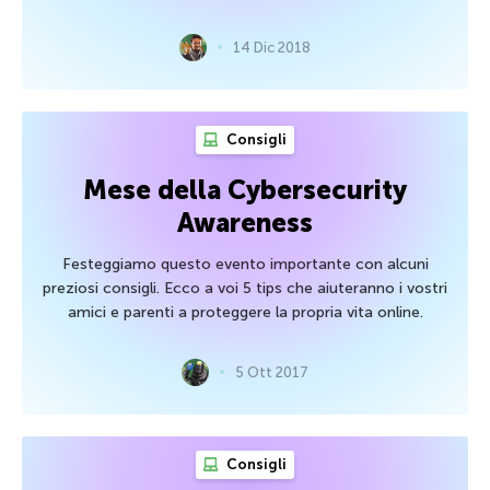
14 Dic 2018
Consigli
Mese della Cybersecurity
Awareness
Festeggiamo questo evento importante con alcuni
preziosi consigli. Ecco a voi 5 tips che aiuteranno i vostri
amici e parenti a proteggere la propria vita online.
5 Ott 2017
Consigli