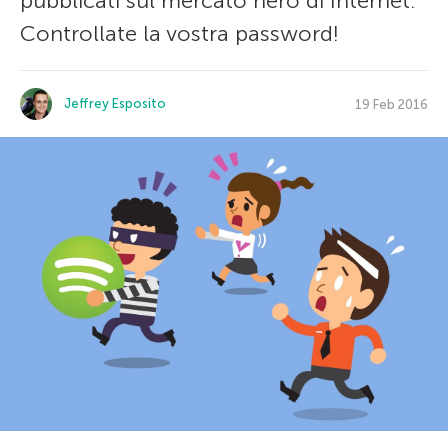
pubblicati sul mercato nero di Internet.
Controllate la vostra password!
Jeffrey Esposito
19 Feb 2016