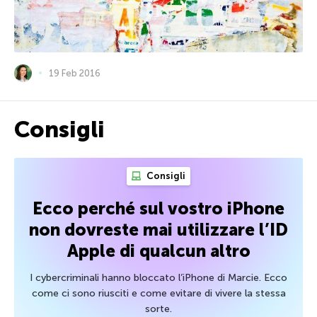
19 Feb 2016
Consigli
Consigli
Ecco perché sul vostro iPhone
non dovreste mai utilizzare l’ID
Apple di qualcun altro
I cybercriminali hanno bloccato l’iPhone di Marcie. Ecco
come ci sono riusciti e come evitare di vivere la stessa
sorte.