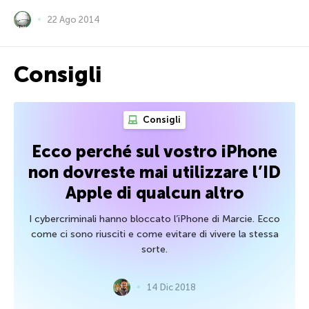
22 Ago 2014
Consigli
Consigli
Ecco perché sul vostro iPhone
non dovreste mai utilizzare l’ID
Apple di qualcun altro
I cybercriminali hanno bloccato l’iPhone di Marcie. Ecco
come ci sono riusciti e come evitare di vivere la stessa
sorte.
14 Dic 2018