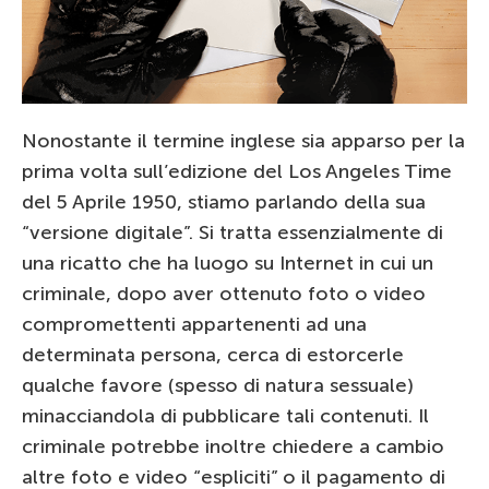
Nonostante il termine inglese sia apparso per la
prima volta sull’edizione del Los Angeles Time
del 5 Aprile 1950, stiamo parlando della sua
“versione digitale”. Si tratta essenzialmente di
una ricatto che ha luogo su Internet in cui un
criminale, dopo aver ottenuto foto o video
compromettenti appartenenti ad una
determinata persona, cerca di estorcerle
qualche favore (spesso di natura sessuale)
minacciandola di pubblicare tali contenuti. Il
criminale potrebbe inoltre chiedere a cambio
altre foto e video “espliciti” o il pagamento di