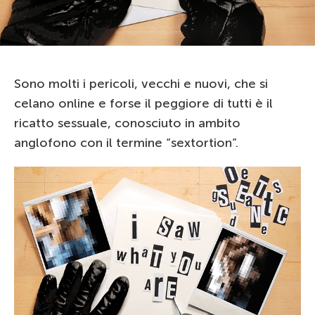
Sono molti i pericoli, vecchi e nuovi, che si
celano online e forse il peggiore di tutti è il
ricatto sessuale, conosciuto in ambito
anglofono con il termine “sextortion”.