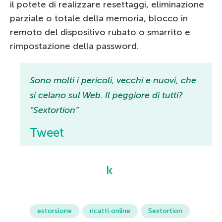
il potete di realizzare resettaggi, eliminazione
parziale o totale della memoria, blocco in
remoto del dispositivo rubato o smarrito e
rimpostazione della password.
Sono molti i pericoli, vecchi e nuovi, che
si celano sul Web. Il peggiore di tutti?
“Sextortion”
Tweet
estorsione
ricatti online
Sextortion