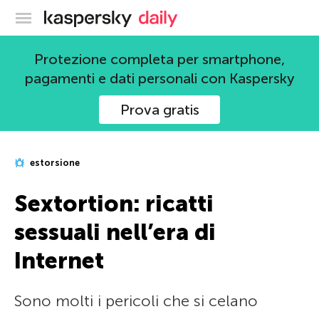
Blog ufficiale di Kaspersky
Protezione completa per smartphone,
pagamenti e dati personali con Kaspersky
Prova gratis
estorsione
Sextortion: ricatti
sessuali nell’era di
Internet
Sono molti i pericoli che si celano