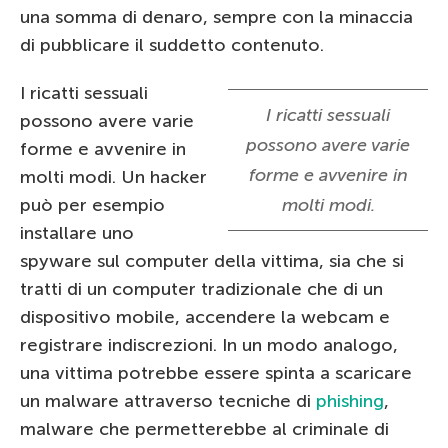
una somma di denaro, sempre con la minaccia
di pubblicare il suddetto contenuto.
I ricatti sessuali
I ricatti sessuali
possono avere varie
possono avere varie
forme e avvenire in
forme e avvenire in
molti modi. Un hacker
può per esempio
molti modi.
installare uno
spyware sul computer della vittima, sia che si
tratti di un computer tradizionale che di un
dispositivo mobile, accendere la webcam e
registrare indiscrezioni. In un modo analogo,
una vittima potrebbe essere spinta a scaricare
un malware attraverso tecniche di
phishing
,
malware che permetterebbe al criminale di