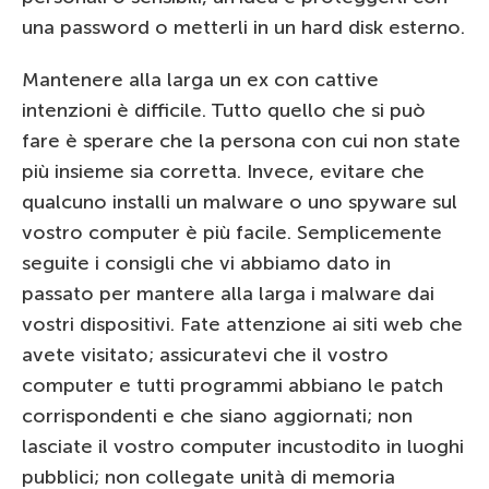
una password o metterli in un hard disk esterno.
Mantenere alla larga un ex con cattive
intenzioni è difficile. Tutto quello che si può
fare è sperare che la persona con cui non state
più insieme sia corretta. Invece, evitare che
qualcuno installi un malware o uno spyware sul
vostro computer è più facile. Semplicemente
seguite i consigli che vi abbiamo dato in
passato per mantere alla larga i malware dai
vostri dispositivi. Fate attenzione ai siti web che
avete visitato; assicuratevi che il vostro
computer e tutti programmi abbiano le patch
corrispondenti e che siano aggiornati; non
lasciate il vostro computer incustodito in luoghi
pubblici; non collegate unità di memoria