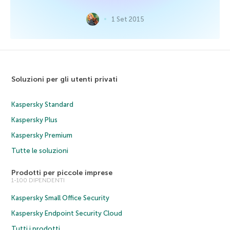
1 Set 2015
Soluzioni per gli utenti privati
Kaspersky Standard
Kaspersky Plus
Kaspersky Premium
Tutte le soluzioni
Prodotti per piccole imprese
1-100 DIPENDENTI
Kaspersky Small Office Security
Kaspersky Endpoint Security Cloud
Tutti i prodotti