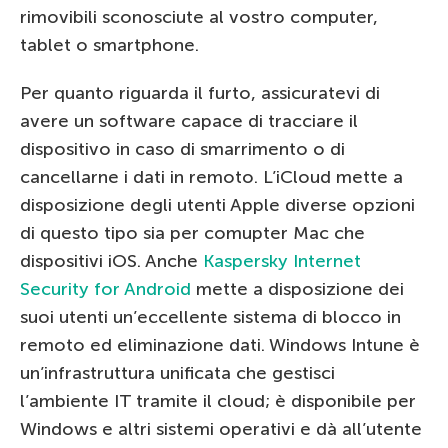
rimovibili sconosciute al vostro computer,
tablet o smartphone.
Per quanto riguarda il furto, assicuratevi di
avere un software capace di tracciare il
dispositivo in caso di smarrimento o di
cancellarne i dati in remoto. L’iCloud mette a
disposizione degli utenti Apple diverse opzioni
di questo tipo sia per comupter Mac che
dispositivi iOS. Anche
Kaspersky Internet
Security for Android
mette a disposizione dei
suoi utenti un’eccellente sistema di blocco in
remoto ed eliminazione dati. Windows Intune è
un’infrastruttura unificata che gestisci
l’ambiente IT tramite il cloud; è disponibile per
Windows e altri sistemi operativi e dà all’utente