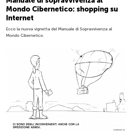
Manuale di sopravvivenza al
Mondo Cibernetico: shopping su
Internet
Ecco la nuova vignetta del Manuale di Sopravvivenza al
Mondo Cibernetico.