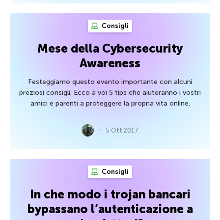
Consigli
Mese della Cybersecurity
Awareness
Festeggiamo questo evento importante con alcuni
preziosi consigli. Ecco a voi 5 tips che aiuteranno i vostri
amici e parenti a proteggere la propria vita online.
5 Ott 2017
Consigli
In che modo i trojan bancari
bypassano l’autenticazione a