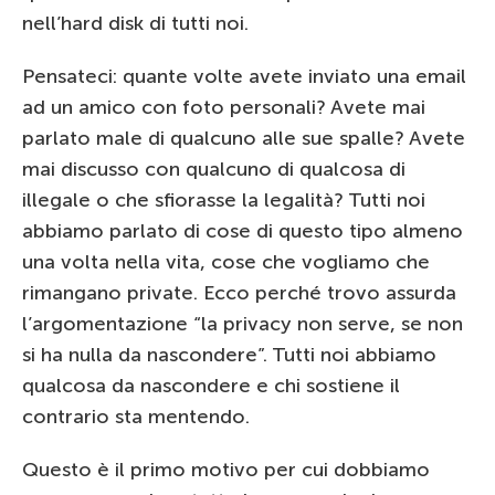
nell’hard disk di tutti noi.
Pensateci: quante volte avete inviato una email
ad un amico con foto personali? Avete mai
parlato male di qualcuno alle sue spalle? Avete
mai discusso con qualcuno di qualcosa di
illegale o che sfiorasse la legalità? Tutti noi
abbiamo parlato di cose di questo tipo almeno
una volta nella vita, cose che vogliamo che
rimangano private. Ecco perché trovo assurda
l’argomentazione “la privacy non serve, se non
si ha nulla da nascondere”. Tutti noi abbiamo
qualcosa da nascondere e chi sostiene il
contrario sta mentendo.
Questo è il primo motivo per cui dobbiamo