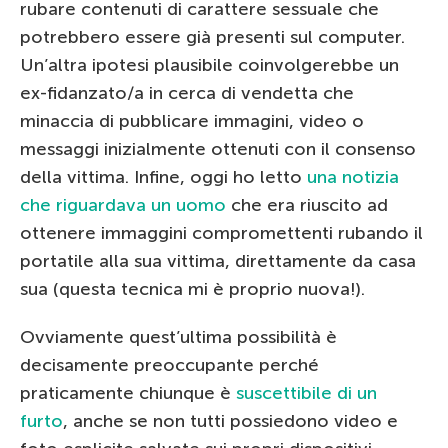
rubare contenuti di carattere sessuale che
potrebbero essere già presenti sul computer.
Un’altra ipotesi plausibile coinvolgerebbe un
ex-fidanzato/a in cerca di vendetta che
minaccia di pubblicare immagini, video o
messaggi inizialmente ottenuti con il consenso
della vittima. Infine, oggi ho letto
una notizia
che riguardava un uomo
che era riuscito ad
ottenere immaggini compromettenti rubando il
portatile alla sua vittima, direttamente da casa
sua (questa tecnica mi è proprio nuova!).
Ovviamente quest’ultima possibilità è
decisamente preoccupante perché
praticamente chiunque è
suscettibile di un
furto
, anche se non tutti possiedono video e