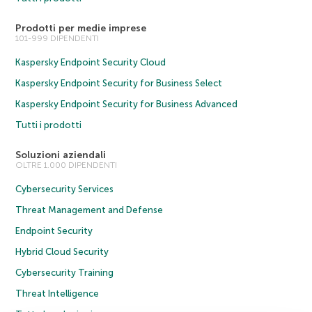
Prodotti per medie imprese
101-999 DIPENDENTI
Kaspersky Endpoint Security Cloud
Kaspersky Endpoint Security for Business Select
Kaspersky Endpoint Security for Business Advanced
Tutti i prodotti
Soluzioni aziendali
OLTRE 1.000 DIPENDENTI
Cybersecurity Services
Threat Management and Defense
Endpoint Security
Hybrid Cloud Security
Cybersecurity Training
Threat Intelligence