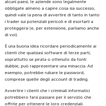
alcuni paesi, le aziende sono legalmente
obbligate almeno a capire cosa sia successo,
quindi vale la pena di avvertire di tanto in tanto
i trader sui potenziali pericoli e di esortarli a
proteggersi (e, per estensione, parliamo anche
di voi).
È una buona idea ricordare periodicamente ai
clienti che qualsiasi software di terze parti,
soprattutto se pirata o ottenuto da fonti
dubbie, può rappresentare una minaccia. Ad
esempio, potrebbe rubare le password,
comprese quelle degli account di trading.
Avvertire i clienti che i criminali informatici
potrebbero farsi passare per il servizio che
offrite per ottenere le loro credenziali.