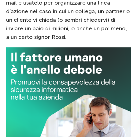
mail e usatelo per organizzare una linea
d’azione nel caso in cui un collega, un partner o
un cliente vi chieda (o sembri chiedervi) di
inviare un paio di milioni, o anche un po’ meno,
a un certo signor Rossi.