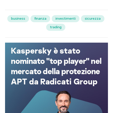
business
finanza
investimenti
sicurezza
trading