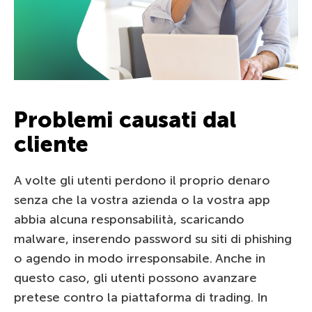
Problemi causati dal
cliente
A volte gli utenti perdono il proprio denaro
senza che la vostra azienda o la vostra app
abbia alcuna responsabilità, scaricando
malware, inserendo password su siti di phishing
o agendo in modo irresponsabile. Anche in
questo caso, gli utenti possono avanzare
pretese contro la piattaforma di trading. In