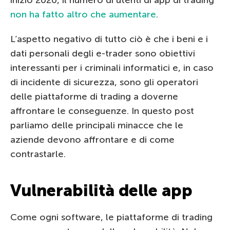
non ha fatto altro che aumentare
.
L’aspetto negativo di tutto ciò è che i beni e i
dati personali degli e-trader sono obiettivi
interessanti per i criminali informatici e, in caso
di incidente di sicurezza, sono gli operatori
delle piattaforme di trading a doverne
affrontare le conseguenze. In questo post
parliamo delle principali minacce che le
aziende devono affrontare e di come
contrastarle.
Vulnerabilità delle app
Come ogni software, le piattaforme di trading