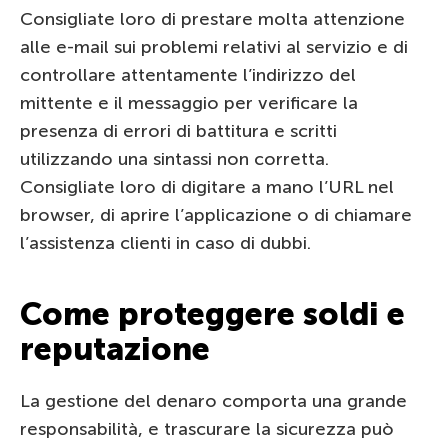
Consigliate loro di prestare molta attenzione
alle e-mail sui problemi relativi al servizio e di
controllare attentamente l’indirizzo del
mittente e il messaggio per verificare la
presenza di errori di battitura e scritti
utilizzando una sintassi non corretta.
Consigliate loro di digitare a mano l’URL nel
browser, di aprire l’applicazione o di chiamare
l’assistenza clienti in caso di dubbi.
Come proteggere soldi e
reputazione
La gestione del denaro comporta una grande
responsabilità, e trascurare la sicurezza può