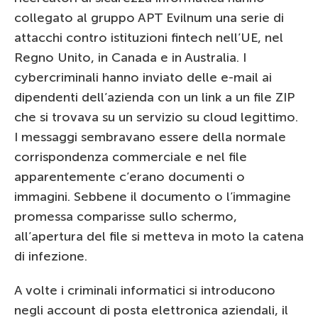
collegato al gruppo APT Evilnum una serie di
attacchi contro istituzioni fintech nell’UE, nel
Regno Unito, in Canada e in Australia. I
cybercriminali hanno inviato delle e-mail ai
dipendenti dell’azienda con un link a un file ZIP
che si trovava su un servizio su cloud legittimo.
I messaggi sembravano essere della normale
corrispondenza commerciale e nel file
apparentemente c’erano documenti o
immagini. Sebbene il documento o l’immagine
promessa comparisse sullo schermo,
all’apertura del file si metteva in moto la catena
di infezione.
A volte i criminali informatici si introducono
negli account di posta elettronica aziendali, il