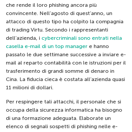
che rende il loro phishing ancora più
convincente. Nell’agosto di quest’anno, un
attacco di questo tipo ha colpito la compagnia
di trading Virtu. Secondo i rappresentanti
dell’azienda, i
cybercriminali sono entrati nella
casella e-mail di un top manager
e hanno
passato le due settimane successive a inviare e-
mail al reparto contabilità con le istruzioni per il
trasferimento di grandi somme di denaro in
Cina. La fiducia cieca è costata all’azienda quasi
11 milioni di dollari.
Per respingere tali attacchi, il personale che si
occupa della sicurezza informatica ha bisogno
di una formazione adeguata. Elaborate un
elenco di segnali sospetti di phishing nelle e-