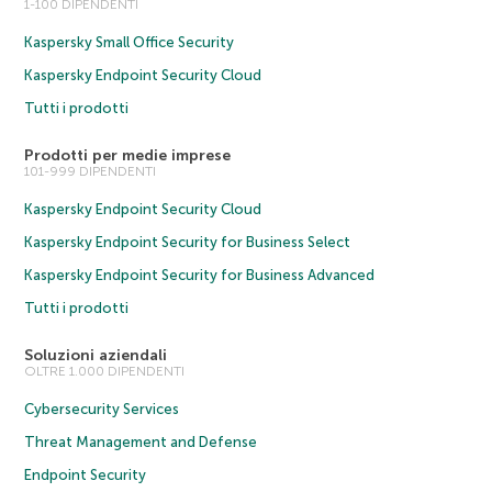
1-100 DIPENDENTI
Kaspersky Small Office Security
Kaspersky Endpoint Security Cloud
Tutti i prodotti
Prodotti per medie imprese
101-999 DIPENDENTI
Kaspersky Endpoint Security Cloud
Kaspersky Endpoint Security for Business Select
Kaspersky Endpoint Security for Business Advanced
Tutti i prodotti
Soluzioni aziendali
OLTRE 1.000 DIPENDENTI
Cybersecurity Services
Threat Management and Defense
Endpoint Security