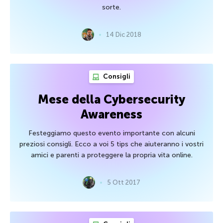
sorte.
14 Dic 2018
Consigli
Mese della Cybersecurity
Awareness
Festeggiamo questo evento importante con alcuni
preziosi consigli. Ecco a voi 5 tips che aiuteranno i vostri
amici e parenti a proteggere la propria vita online.
5 Ott 2017