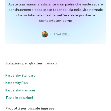
Avete una mamma asfisiante o un padre che vuole sapere
continuamente cosa state facendo, sia nella vita normale
che su Interner? C’est la vie! Se volete più libertà
comportatevi come
1 Set 2015
Soluzioni per gli utenti privati
Kaspersky Standard
Kaspersky Plus
Kaspersky Premium
Tutte le soluzioni
Prodotti per piccole imprese