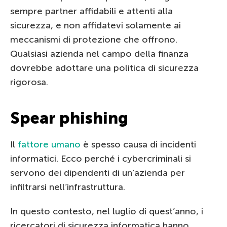
sempre partner affidabili e attenti alla
sicurezza, e non affidatevi solamente ai
meccanismi di protezione che offrono.
Qualsiasi azienda nel campo della finanza
dovrebbe adottare una politica di sicurezza
rigorosa.
Spear phishing
Il
fattore umano
è spesso causa di incidenti
informatici. Ecco perché i cybercriminali si
servono dei dipendenti di un’azienda per
infiltrarsi nell’infrastruttura.
In questo contesto, nel luglio di quest’anno, i
ricercatori di sicurezza informatica hanno