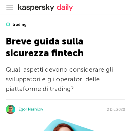
Blog ufficiale di Kaspersky
trading
Breve guida sulla
sicurezza fintech
Quali aspetti devono considerare gli
sviluppatori e gli operatori delle
piattaforme di trading?
Egor Nashilov
2 Dic 2020