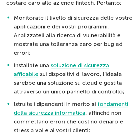
costare caro alle aziende fintech. Pertanto:
Monitorate il livello di sicurezza delle vostre
applicazioni e dei vostri programmi.
Analizzateli alla ricerca di vulnerabilità e
mostrate una tolleranza zero per bug ed
errori;
Installate una
soluzione di sicurezza
affidabile
sui dispositivi di lavoro, l’ideale
sarebbe una soluzione su cloud e gestita
attraverso un unico pannello di controllo;
Istruite i dipendenti in merito ai
fondamenti
della sicurezza informatica
,
affinché non
commettano errori che costino denaro e
stress a voi e ai vostri clienti;