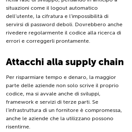
situazioni come il logout automatico
dell’utente, la cifratura e l’impossibilità di
servirsi di password deboli. Dovrebbero anche
rivedere regolarmente il codice alla ricerca di
errori e correggerli prontamente.
Attacchi alla supply chain
Per risparmiare tempo e denaro, la maggior
parte delle aziende non solo scrive il proprio
codice, ma si avvale anche di sviluppi,
framework e servizi di terze parti. Se
l’infrastruttura di un fornitore è compromessa,
anche le aziende che la utilizzano possono
risentirne.