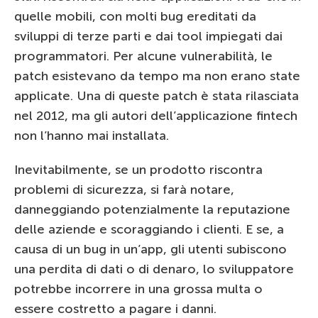
quelle mobili, con molti bug ereditati da
sviluppi di terze parti e dai tool impiegati dai
programmatori. Per alcune vulnerabilità, le
patch esistevano da tempo ma non erano state
applicate. Una di queste patch è stata rilasciata
nel 2012, ma gli autori dell’applicazione fintech
non l’hanno mai installata.
Inevitabilmente, se un prodotto riscontra
problemi di sicurezza, si farà notare,
danneggiando potenzialmente la reputazione
delle aziende e scoraggiando i clienti. E se, a
causa di un bug in un’app, gli utenti subiscono
una perdita di dati o di denaro, lo sviluppatore
potrebbe incorrere in una grossa multa o
essere costretto a pagare i danni.