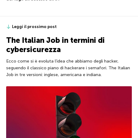
Leggi il prossimo post
The Italian Job in termini di
cybersicurezza
Ecco come si è evoluta l’idea che abbiamo degli hacker,
seguendo il classico piano di hackerare i semafori. The Italian
Job in tre versioni: inglese, americana e indiana.