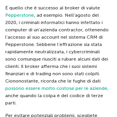
È quello che è successo al broker di valute
Pepperstone
, ad esempio. Nell’agosto del
2020, i criminali informatici hanno infettato i
computer di un’azienda contractor, ottenendo
l’accesso al suo account nel sistema CRM di
Pepperstone. Sebbene l’effrazione sia stata
rapidamente neutralizzata, i cybercriminali
sono comunque riusciti a rubare alcuni dati dei
clienti. Il broker afferma che i suoi sistemi
finanziari e di trading non sono stati colpiti.
Ciononostante, ricorda che le fughe di dati
possono essere molto costose per le aziende,
anche quando la colpa è del codice di terze
parti.
Per evitare potenziali problemi, scegliete