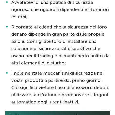
Avvaletevi di una politica di sicurezza
rigorosa che riguardi i dipendenti e i fornitori
esterni;
Ricordate ai clienti che la sicurezza del loro
denaro dipende in gran parte dalle proprie
azioni. Consigliate loro di installare una
soluzione di sicurezza sul dispositivo che
usano per il trading e di mantenerlo pulito da
altri elementi di disturbo;
Implementate meccanismi di sicurezza nei
vostri prodotti a partire dal primo giorno.
Ciò significa vietare l’uso di password deboli,
utilizzare la cifratura e promuovere il logout
automatico degli utenti inattivi.