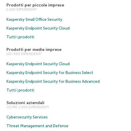
Prodotti per piccole imprese
1-100 DIPENDENTI
Kaspersky Small Office Security
Kaspersky Endpoint Security Cloud
Tutti i prodotti
Prodotti per medie imprese
101-999 DIPENDENTI
Kaspersky Endpoint Security Cloud
Kaspersky Endpoint Security for Business Select
Kaspersky Endpoint Security for Business Advanced
Tutti i prodotti
Soluzioni aziendali
OLTRE 1.000 DIPENDENTI
Cybersecurity Services
Threat Management and Defense