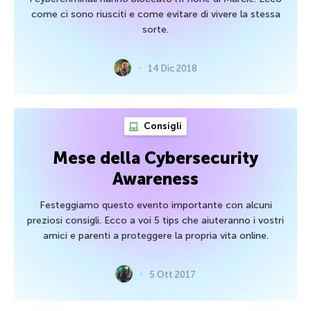
come ci sono riusciti e come evitare di vivere la stessa
sorte.
14 Dic 2018
Consigli
Mese della Cybersecurity
Awareness
Festeggiamo questo evento importante con alcuni
preziosi consigli. Ecco a voi 5 tips che aiuteranno i vostri
amici e parenti a proteggere la propria vita online.
5 Ott 2017