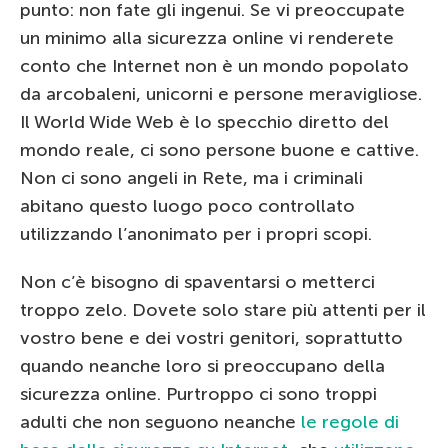
punto: non fate gli ingenui. Se vi preoccupate
un minimo alla sicurezza online vi renderete
conto che Internet non è un mondo popolato
da arcobaleni, unicorni e persone meravigliose.
Il World Wide Web è lo specchio diretto del
mondo reale, ci sono persone buone e cattive.
Non ci sono angeli in Rete, ma i criminali
abitano questo luogo poco controllato
utilizzando l’anonimato per i propri scopi.
Non c’è bisogno di spaventarsi o metterci
troppo zelo. Dovete solo stare più attenti per il
vostro bene e dei vostri genitori, soprattutto
quando neanche loro si preoccupano della
sicurezza online. Purtroppo ci sono troppi
adulti che non seguono neanche
le regole di