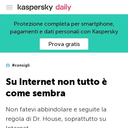
Blog ufficiale di Kaspersky
Protezione completa per smartphone,
pagamenti e dati personali con Kaspersky
Prova gratis
#consigli
Su Internet non tutto è
come sembra
Non fatevi abbindolare e seguite la
regola di Dr. House, soprattutto su