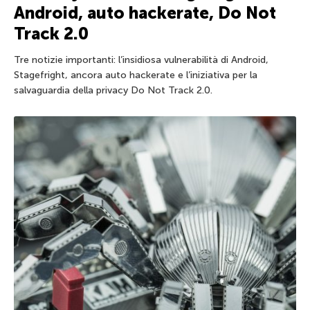
Android, auto hackerate, Do Not
Track 2.0
Tre notizie importanti: l’insidiosa vulnerabilità di Android,
Stagefright, ancora auto hackerate e l’iniziativa per la
salvaguardia della privacy Do Not Track 2.0.