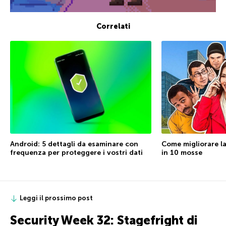
Correlati
Come migliorare la
Android: 5 dettagli da esaminare con
in 10 mosse
frequenza per proteggere i vostri dati
Leggi il prossimo post
Security Week 32: Stagefright di