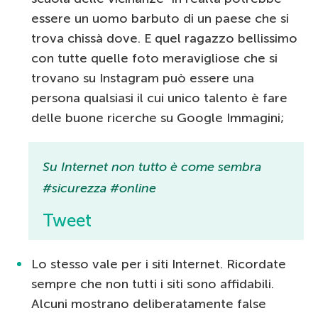
essere un uomo barbuto di un paese che si
trova chissà dove. E quel ragazzo bellissimo
con tutte quelle foto meravigliose che si
trovano su Instagram può essere una
persona qualsiasi il cui unico talento è fare
delle buone ricerche su Google Immagini;
Su Internet non tutto è come sembra
#sicurezza #online
Tweet
Lo stesso vale per i siti Internet. Ricordate
sempre che non tutti i siti sono affidabili.
Alcuni mostrano deliberatamente false