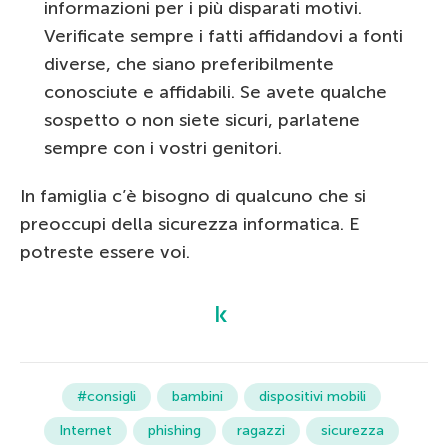
informazioni per i più disparati motivi.
Verificate sempre i fatti affidandovi a fonti
diverse, che siano preferibilmente
conosciute e affidabili. Se avete qualche
sospetto o non siete sicuri, parlatene
sempre con i vostri genitori.
In famiglia c’è bisogno di qualcuno che si
preoccupi della sicurezza informatica. E
potreste essere voi.
#consigli
bambini
dispositivi mobili
Internet
phishing
ragazzi
sicurezza