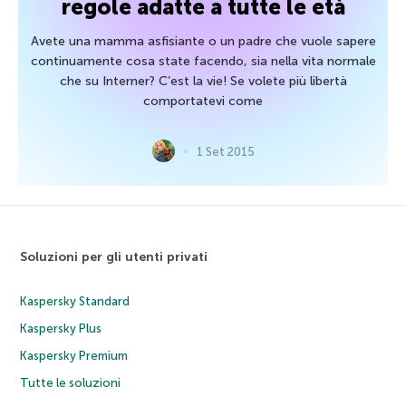
regole adatte a tutte le età
Avete una mamma asfisiante o un padre che vuole sapere
continuamente cosa state facendo, sia nella vita normale
che su Interner? C’est la vie! Se volete più libertà
comportatevi come
1 Set 2015
Soluzioni per gli utenti privati
Kaspersky Standard
Kaspersky Plus
Kaspersky Premium
Tutte le soluzioni