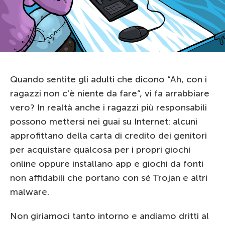
Quando sentite gli adulti che dicono “Ah, con i
ragazzi non c’è niente da fare”, vi fa arrabbiare
vero? In realtà anche i ragazzi più responsabili
possono mettersi nei guai su Internet: alcuni
approfittano della carta di credito dei genitori
per acquistare qualcosa per i propri giochi
online oppure installano app e giochi da fonti
non affidabili che portano con sé Trojan e altri
malware.
Non giriamoci tanto intorno e andiamo dritti al