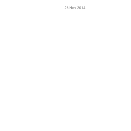
26 Nov 2014