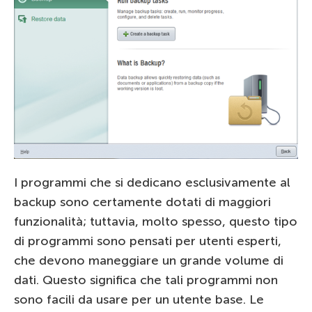
I programmi che si dedicano esclusivamente al
backup sono certamente dotati di maggiori
funzionalità; tuttavia, molto spesso, questo tipo
di programmi sono pensati per utenti esperti,
che devono maneggiare un grande volume di
dati. Questo significa che tali programmi non
sono facili da usare per un utente base. Le