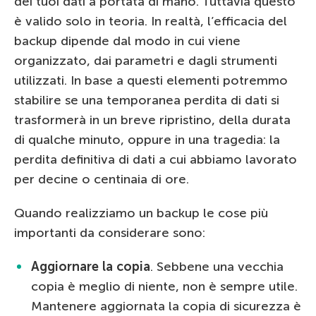
dei tuoi dati a portata di mano. Tuttavia questo
è valido solo in teoria. In realtà, l’efficacia del
backup dipende dal modo in cui viene
organizzato, dai parametri e dagli strumenti
utilizzati. In base a questi elementi potremmo
stabilire se una temporanea perdita di dati si
trasformerà in un breve ripristino, della durata
di qualche minuto, oppure in una tragedia: la
perdita definitiva di dati a cui abbiamo lavorato
per decine o centinaia di ore.
Quando realizziamo un backup le cose più
importanti da considerare sono:
Aggiornare la copia
. Sebbene una vecchia
copia è meglio di niente, non è sempre utile.
Mantenere aggiornata la copia di sicurezza è