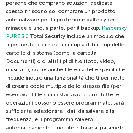
persone che comprano soluzioni dedicate
spesso finiscono col comprare un prodotto
anti-malware per la protezione dalle cyber-
minacce e uno, a parte, per il backup.
Kaspersky
PURE 3.0
Total Security include un modulo che
ti permette di creare una copia di backup delle
cartelle di sistema (come la cartella
Documenti) o di altri tipi di file (foto, video,
musica…), come anche file e cartelle specifiche.
Include inoltre una funzionalità che ti permette
di creare copie multiple dello stresso file (per
esempio, il file su cui stai lavorando). Tutte le
operazioni possono essere programmate: sarà
sufficiente selezionare i dati da salvare e la
frequenza, e il programma salverà
automaticamente i tuoi file in base ai parametri