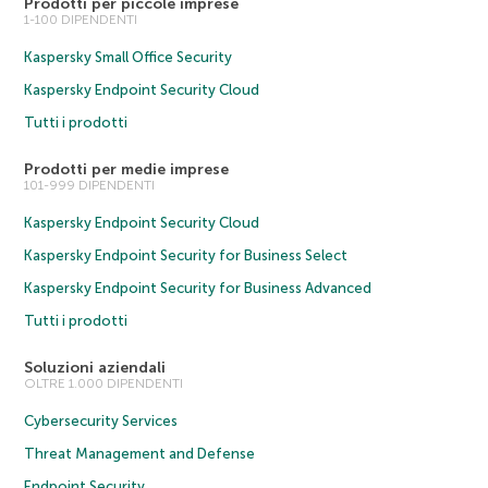
Prodotti per piccole imprese
1-100 DIPENDENTI
Kaspersky Small Office Security
Kaspersky Endpoint Security Cloud
Tutti i prodotti
Prodotti per medie imprese
101-999 DIPENDENTI
Kaspersky Endpoint Security Cloud
Kaspersky Endpoint Security for Business Select
Kaspersky Endpoint Security for Business Advanced
Tutti i prodotti
Soluzioni aziendali
OLTRE 1.000 DIPENDENTI
Cybersecurity Services
Threat Management and Defense
Endpoint Security