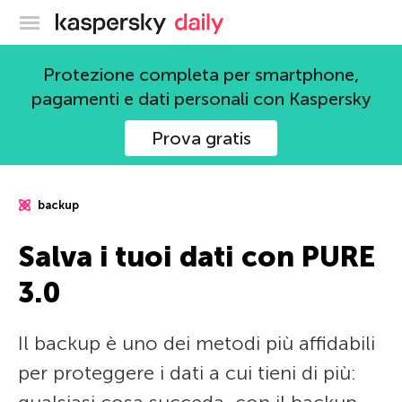
Blog ufficiale di Kaspersky
Protezione completa per smartphone,
pagamenti e dati personali con Kaspersky
Prova gratis
backup
Salva i tuoi dati con PURE
3.0
Il backup è uno dei metodi più affidabili
per proteggere i dati a cui tieni di più: