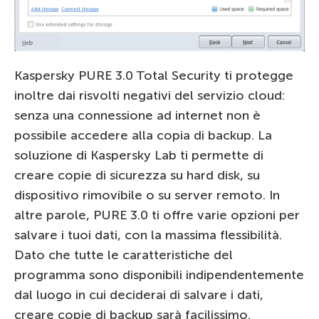
Kaspersky PURE 3.0 Total Security ti protegge
inoltre dai risvolti negativi del servizio cloud:
senza una connessione ad internet non è
possibile accedere alla copia di backup. La
soluzione di Kaspersky Lab ti permette di
creare copie di sicurezza su hard disk, su
dispositivo rimovibile o su server remoto. In
altre parole, PURE 3.0 ti offre varie opzioni per
salvare i tuoi dati, con la massima flessibilità.
Dato che tutte le caratteristiche del
programma sono disponibili indipendentemente
dal luogo in cui deciderai di salvare i dati,
creare copie di backup sarà facilissimo.