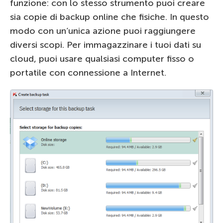
funzione: con lo stesso strumento puoi creare
sia copie di backup online che fisiche. In questo
modo con un’unica azione puoi raggiungere
diversi scopi. Per immagazzinare i tuoi dati su
cloud, puoi usare qualsiasi computer fisso o
portatile con connessione a Internet.