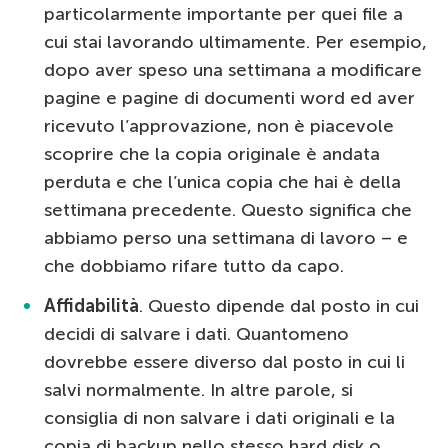
particolarmente importante per quei file a
cui stai lavorando ultimamente. Per esempio,
dopo aver speso una settimana a modificare
pagine e pagine di documenti word ed aver
ricevuto l’approvazione, non è piacevole
scoprire che la copia originale è andata
perduta e che l’unica copia che hai è della
settimana precedente. Questo significa che
abbiamo perso una settimana di lavoro – e
che dobbiamo rifare tutto da capo.
Affidabilità
. Questo dipende dal posto in cui
decidi di salvare i dati. Quantomeno
dovrebbe essere diverso dal posto in cui li
salvi normalmente. In altre parole, si
consiglia di non salvare i dati originali e la
copia di backup nello stesso hard disk o