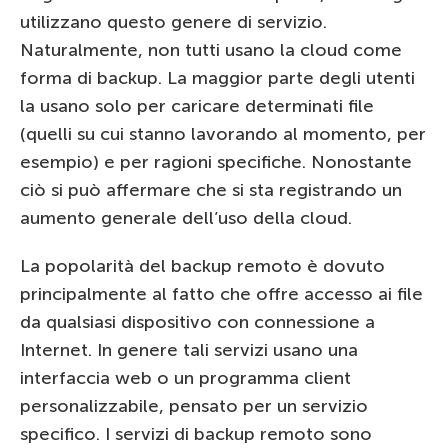
utilizzano questo genere di servizio.
Naturalmente, non tutti usano la cloud come
forma di backup. La maggior parte degli utenti
la usano solo per caricare determinati file
(quelli su cui stanno lavorando al momento, per
esempio) e per ragioni specifiche. Nonostante
ciò si può affermare che si sta registrando un
aumento generale dell’uso della cloud.
La popolarità del backup remoto è dovuto
principalmente al fatto che offre accesso ai file
da qualsiasi dispositivo con connessione a
Internet. In genere tali servizi usano una
interfaccia web o un programma client
personalizzabile, pensato per un servizio
specifico. I servizi di backup remoto sono