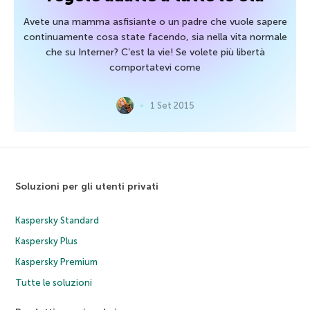
Avete una mamma asfisiante o un padre che vuole sapere
continuamente cosa state facendo, sia nella vita normale
che su Interner? C’est la vie! Se volete più libertà
comportatevi come
1 Set 2015
Soluzioni per gli utenti privati
Kaspersky Standard
Kaspersky Plus
Kaspersky Premium
Tutte le soluzioni