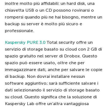
inoltre molto più affidabili: un hard disk, una
chiavetta USB o un CD possono rovinarsi o
rompersi quando più ne hai bisogno, mentre un
backup su server è molto più sicuro e
professionale.
Kaspersky PURE 3.0
Total security offre un
servizio di storage basato su cloud con 2 GB di
spazio gratuito nel server di Drobox. Questo
spazio può essere usato, oltre che per
immagazzinare dati, anche per salvare le copie
di backup. Non dovrai installare nessun
software aggiuntivo; sarà sufficiente salvare i
dati selezionando il servizio di storage basato
su cloud. Questo significa che la soluzione di
Kaspersky Lab offre un’altra vantaggiosa