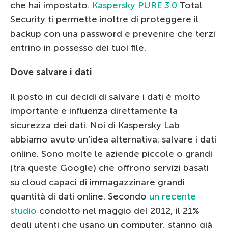
che hai impostato.
Kaspersky PURE 3.0
Total
Security ti permette inoltre di proteggere il
backup con una password e prevenire che terzi
entrino in possesso dei tuoi file.
Dove salvare i dati
Il posto in cui decidi di salvare i dati è molto
importante e influenza direttamente la
sicurezza dei dati. Noi di Kaspersky Lab
abbiamo avuto un’idea alternativa: salvare i dati
online. Sono molte le aziende piccole o grandi
(tra queste Google) che offrono servizi basati
su cloud capaci di immagazzinare grandi
quantità di dati online. Secondo
un recente
studio
condotto nel maggio del 2012, il 21%
degli utenti che usano un computer, stanno già