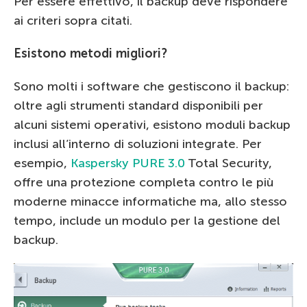
Per essere effettivo, il backup deve rispondere
ai criteri sopra citati.
Esistono metodi migliori?
Sono molti i software che gestiscono il backup:
oltre agli strumenti standard disponibili per
alcuni sistemi operativi, esistono moduli backup
inclusi all’interno di soluzioni integrate. Per
esempio,
Kaspersky PURE 3.0
Total Security,
offre una protezione completa contro le più
moderne minacce informatiche ma, allo stesso
tempo, include un modulo per la gestione del
backup.