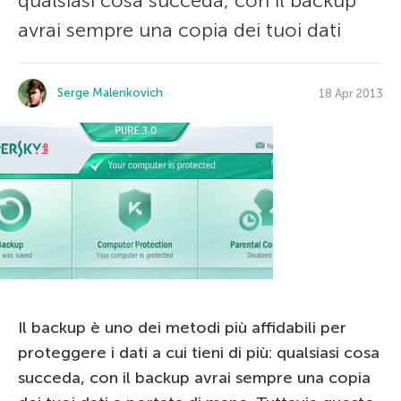
qualsiasi cosa succeda, con il backup
avrai sempre una copia dei tuoi dati
Serge Malenkovich
18 Apr 2013
Il backup è uno dei metodi più affidabili per
proteggere i dati a cui tieni di più: qualsiasi cosa
succeda, con il backup avrai sempre una copia