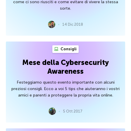
come ci sono riusciti e come evitare di vivere la stessa
sorte.
14 Dic 2018
Consigli
Mese della Cybersecurity
Awareness
Festeggiamo questo evento importante con alcuni
preziosi consigli. Ecco a voi 5 tips che aiuteranno i vostri
amici e parenti a proteggere la propria vita online.
5 Ott 2017