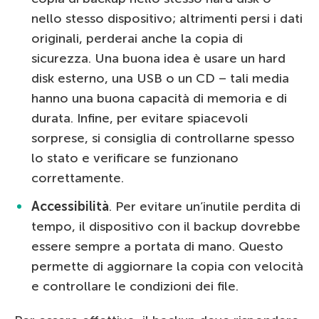
nello stesso dispositivo; altrimenti persi i dati
originali, perderai anche la copia di
sicurezza. Una buona idea è usare un hard
disk esterno, una USB o un CD – tali media
hanno una buona capacità di memoria e di
durata. Infine, per evitare spiacevoli
sorprese, si consiglia di controllarne spesso
lo stato e verificare se funzionano
correttamente.
Accessibilità
. Per evitare un’inutile perdita di
tempo, il dispositivo con il backup dovrebbe
essere sempre a portata di mano. Questo
permette di aggiornare la copia con velocità
e controllare le condizioni dei file.