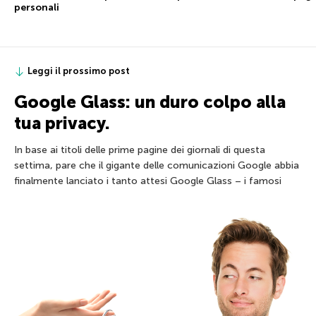
personali
Leggi il prossimo post
Google Glass: un duro colpo alla
tua privacy.
In base ai titoli delle prime pagine dei giornali di questa
settima, pare che il gigante delle comunicazioni Google abbia
finalmente lanciato i tanto attesi Google Glass – i famosi