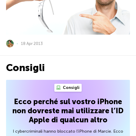
18 Apr 2013
Consigli
Consigli
Ecco perché sul vostro iPhone
non dovreste mai utilizzare l’ID
Apple di qualcun altro
I cybercriminali hanno bloccato l’iPhone di Marcie. Ecco