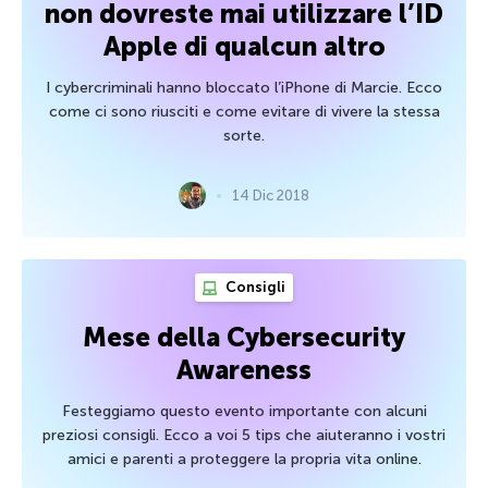
non dovreste mai utilizzare l’ID
Apple di qualcun altro
I cybercriminali hanno bloccato l’iPhone di Marcie. Ecco
come ci sono riusciti e come evitare di vivere la stessa
sorte.
14 Dic 2018
Consigli
Mese della Cybersecurity
Awareness
Festeggiamo questo evento importante con alcuni
preziosi consigli. Ecco a voi 5 tips che aiuteranno i vostri
amici e parenti a proteggere la propria vita online.