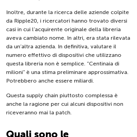
Inoltre, durante la ricerca delle aziende colpite
da Ripple20, i ricercatori hanno trovato diversi
casi in cui l’acquirente originale della libreria
aveva cambiato nome. In altri, era stata rilevata
da un’altra azienda. In definitiva, valutare il
numero effettivo di dispositivi che utilizzano
questa libreria non è semplice. “Centinaia di
milioni” è una stima preliminare approssimativa.
Potrebbero anche essere miliardi.
Questa supply chain piuttosto complessa è
anche la ragione per cui alcuni dispositivi non
riceveranno mai la patch.
Quali sono le