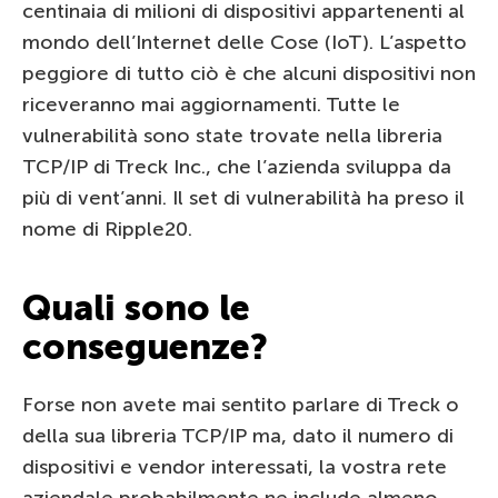
centinaia di milioni di dispositivi appartenenti al
mondo dell’Internet delle Cose (IoT). L’aspetto
peggiore di tutto ciò è che alcuni dispositivi non
riceveranno mai aggiornamenti. Tutte le
vulnerabilità sono state trovate nella libreria
TCP/IP di Treck Inc., che l’azienda sviluppa da
più di vent’anni. Il set di vulnerabilità ha preso il
nome di Ripple20.
Quali sono le
conseguenze?
Forse non avete mai sentito parlare di Treck o
della sua libreria TCP/IP ma, dato il numero di
dispositivi e vendor interessati, la vostra rete
aziendale probabilmente ne include almeno