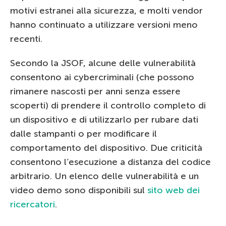
motivi estranei alla sicurezza, e molti vendor
hanno continuato a utilizzare versioni meno
recenti.
Secondo la JSOF, alcune delle vulnerabilità
consentono ai cybercriminali (che possono
rimanere nascosti per anni senza essere
scoperti) di prendere il controllo completo di
un dispositivo e di utilizzarlo per rubare dati
dalle stampanti o per modificare il
comportamento del dispositivo. Due criticità
consentono l’esecuzione a distanza del codice
arbitrario. Un elenco delle vulnerabilità e un
video demo sono disponibili sul
sito web dei
ricercatori
.