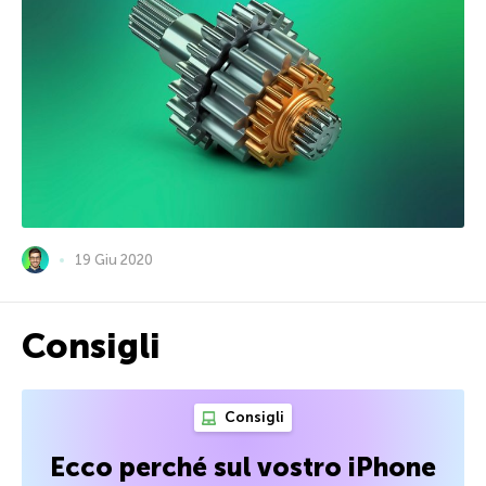
19 Giu 2020
Consigli
Consigli
Ecco perché sul vostro iPhone