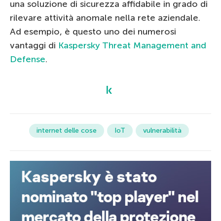
una soluzione di sicurezza affidabile in grado di
rilevare attività anomale nella rete aziendale.
Ad esempio, è questo uno dei numerosi
vantaggi di
Kaspersky Threat Management and
Defense
.
internet delle cose
IoT
vulnerabilità