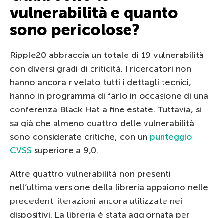
vulnerabilità e quanto
sono pericolose?
Ripple20 abbraccia un totale di 19 vulnerabilità
con diversi gradi di criticità. I ricercatori non
hanno ancora rivelato tutti i dettagli tecnici,
hanno in programma di farlo in occasione di una
conferenza Black Hat a fine estate. Tuttavia, si
sa già che almeno quattro delle vulnerabilità
sono considerate critiche, con un
punteggio
CVSS
superiore a 9,0.
Altre quattro vulnerabilità non presenti
nell’ultima versione della libreria appaiono nelle
precedenti iterazioni ancora utilizzate nei
dispositivi. La libreria è stata aggiornata per