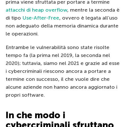
prima viene sfruttata per portare a termine
attacchi di heap overflow
, mentre la seconda è
di tipo
Use-After-Free
, ovvero è legata all’uso
non adeguato della memoria dinamica durante
le operazioni.
Entrambe le vulnerabilità sono state risolte
tempo fa (la prima nel 2019, la seconda nel
2020); tuttavia, siamo nel 2021 e grazie ad esse
i cybercriminali riescono ancora a portare a
termine con successo, il che vuole dire che
alcune aziende non hanno ancora aggiornato i
propri software.
In che modo i
cybercriminali sfruttano