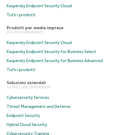
Kaspersky Endpoint Security Cloud
Tutti i prodotti
Prodotti per medie imprese
101-999 DIPENDENTI
Kaspersky Endpoint Security Cloud
Kaspersky Endpoint Security for Business Select
Kaspersky Endpoint Security for Business Advanced
Tutti i prodotti
Soluzioni aziendali
OLTRE 1.000 DIPENDENTI
Cybersecurity Services
Threat Management and Defense
Endpoint Security
Hybrid Cloud Security
Cybersecurity Training