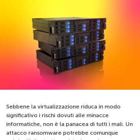
Sebbene la virtualizzazione riduca in modo
significativo i rischi dovuti alle minacce
informatiche, non è la panacea di tutti i mali. Un
attacco ransomware potrebbe comunque