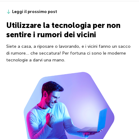
Leggi il prossimo post
Utilizzare la tecnologia per non
sentire i rumori dei vicini
Siete a casa, a riposare o lavorando, e i vicini fanno un sacco
di rumore… che seccatura! Per fortuna ci sono le moderne
tecnologie a darvi una mano.