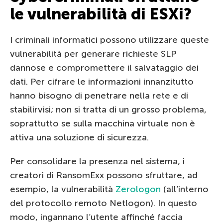
le vulnerabilità di ESXi?
I criminali informatici possono utilizzare queste
vulnerabilità per generare richieste SLP
dannose e compromettere il salvataggio dei
dati. Per cifrare le informazioni innanzitutto
hanno bisogno di penetrare nella rete e di
stabilirvisi; non si tratta di un grosso problema,
soprattutto se sulla macchina virtuale non è
attiva una soluzione di sicurezza.
Per consolidare la presenza nel sistema, i
creatori di RansomExx possono sfruttare, ad
esempio, la vulnerabilità
Zerologon
(all’interno
del protocollo remoto Netlogon). In questo
modo, ingannano l’utente affinché faccia