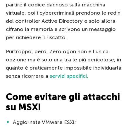
partire il codice dannoso sulla macchina
virtuale, poi i cybercriminali prendono le redini
del controller Active Directory e solo allora
cifrano la memoria e scrivono un messaggio
per richiedere il riscatto.
Purtroppo, però, Zerologon non è l’unica
opzione ma è solo una tra le più pericolose, in
quanto è praticamente impossibile individuarla
senza ricorrere a
servizi specifici
.
Come evitare gli attacchi
su MSXI
Aggiornate VMware ESXi;