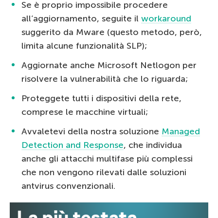
Se è proprio impossibile procedere
all’aggiornamento, seguite il
workaround
suggerito da Mware (questo metodo, però,
limita alcune funzionalità SLP);
Aggiornate anche Microsoft Netlogon per
risolvere la vulnerabilità che lo riguarda;
Proteggete tutti i dispositivi della rete,
comprese le macchine virtuali;
Avvaletevi della nostra soluzione
Managed
Detection and Response
, che individua
anche gli attacchi multifase più complessi
che non vengono rilevati dalle soluzioni
antvirus convenzionali.