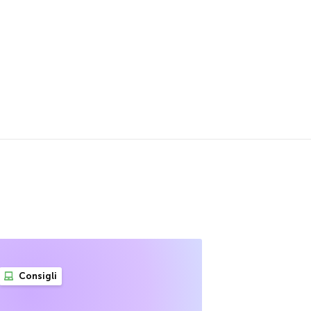
Consigli