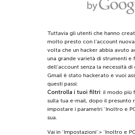
Tuttavia gli utenti che hanno cre
molto presto con l’account nuo
volta che un hacker abbia avuto a
una grande varietà di strumenti e 
dell’account senza la necessità di
Gmail è stato hackerato e vuoi ass
questi passi:
Controlla i tuoi filtri
: il modo più 
sulla tua e-mail, dopo il presunto r
impostare i parametri ‘Inoltro e P
sua.
Vai in ‘Impostazioni’ > ‘Inoltro e 