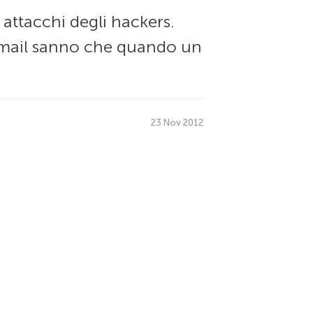
attacchi degli hackers.
 Gmail sanno che quando un
23 Nov 2012