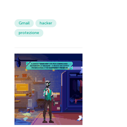
Gmail
hacker
protezione