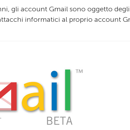
ni, gli account Gmail sono oggetto degli 
ttacchi informatici al proprio account