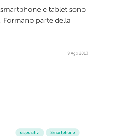
i, smartphone e tablet sono
i. Formano parte della
9 Ago 2013
dispositivi
Smartphone