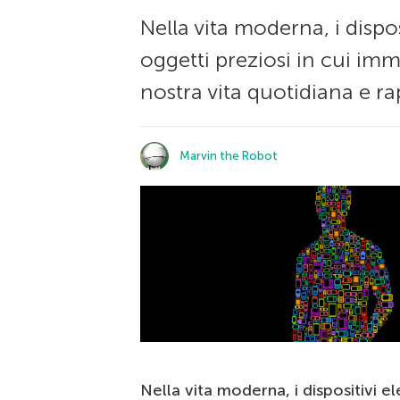
Nella vita moderna, i dispo
oggetti preziosi in cui im
nostra vita quotidiana e r
Marvin the Robot
Nella vita moderna, i dispositivi e