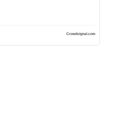
Crowdsignal.com