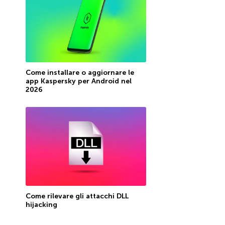
Come installare o aggiornare le
app Kaspersky per Android nel
2026
Come rilevare gli attacchi DLL
hijacking