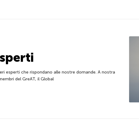
sperti
veri esperti che rispondano alle nostre domande. A nostra
membri del GreAT, il Global