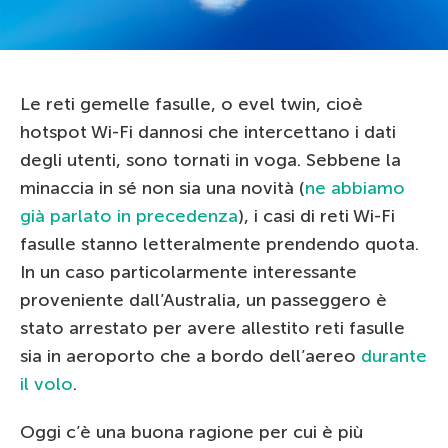
Le reti gemelle fasulle, o evel twin, cioè
hotspot Wi-Fi dannosi che intercettano i dati
degli utenti, sono tornati in voga. Sebbene la
minaccia in sé non sia una novità (
ne abbiamo
già parlato in precedenza
), i casi di reti Wi-Fi
fasulle stanno letteralmente prendendo quota.
In un caso particolarmente interessante
proveniente dall’Australia, un passeggero è
stato arrestato per avere allestito reti fasulle
sia in aeroporto che a bordo dell’aereo
durante
il volo
.
Oggi c’è una buona ragione per cui è più