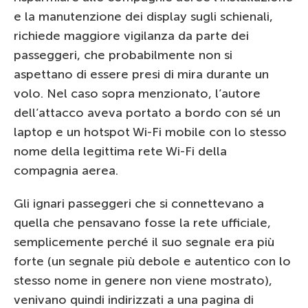
e la manutenzione dei display sugli schienali,
richiede maggiore vigilanza da parte dei
passeggeri, che probabilmente non si
aspettano di essere presi di mira durante un
volo. Nel caso sopra menzionato, l’autore
dell’attacco aveva portato a bordo con sé un
laptop e un hotspot Wi-Fi mobile con lo stesso
nome della legittima rete Wi-Fi della
compagnia aerea.
Gli ignari passeggeri che si connettevano a
quella che pensavano fosse la rete ufficiale,
semplicemente perché il suo segnale era più
forte (un segnale più debole e autentico con lo
stesso nome in genere non viene mostrato),
venivano quindi indirizzati a una pagina di