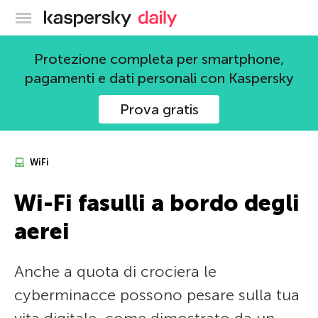
Blog ufficiale di Kaspersky
Protezione completa per smartphone,
pagamenti e dati personali con Kaspersky
Prova gratis
WiFi
Wi-Fi fasulli a bordo degli
aerei
Anche a quota di crociera le
cyberminacce possono pesare sulla tua