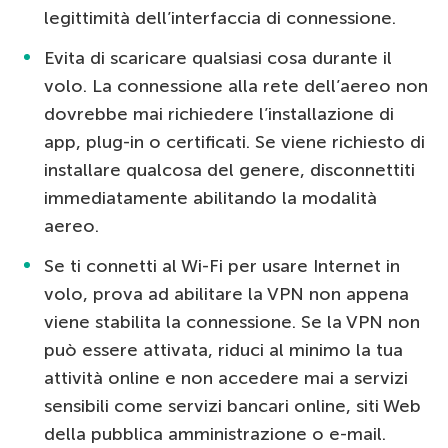
legittimità dell’interfaccia di connessione.
Evita di scaricare qualsiasi cosa durante il
volo. La connessione alla rete dell’aereo non
dovrebbe mai richiedere l’installazione di
app, plug-in o certificati. Se viene richiesto di
installare qualcosa del genere, disconnettiti
immediatamente abilitando la modalità
aereo.
Se ti connetti al Wi-Fi per usare Internet in
volo, prova ad abilitare la VPN non appena
viene stabilita la connessione. Se la VPN non
può essere attivata, riduci al minimo la tua
attività online e non accedere mai a servizi
sensibili come servizi bancari online, siti Web
della pubblica amministrazione o e-mail.