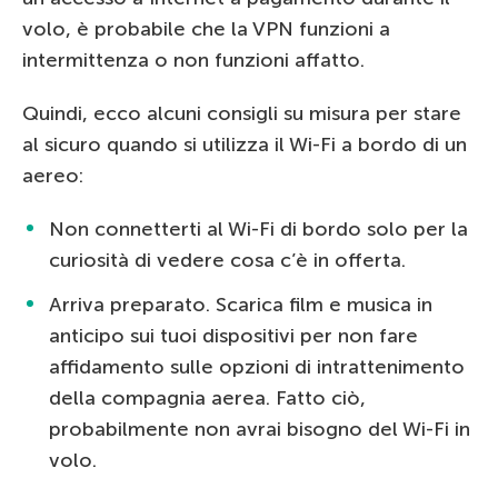
volo, è probabile che la VPN funzioni a
intermittenza o non funzioni affatto.
Quindi, ecco alcuni consigli su misura per stare
al sicuro quando si utilizza il Wi-Fi a bordo di un
aereo:
Non connetterti al Wi-Fi di bordo solo per la
curiosità di vedere cosa c’è in offerta.
Arriva preparato. Scarica film e musica in
anticipo sui tuoi dispositivi per non fare
affidamento sulle opzioni di intrattenimento
della compagnia aerea. Fatto ciò,
probabilmente non avrai bisogno del Wi-Fi in
volo.