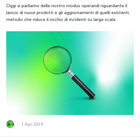
Oggi vi parliamo delle nostro modus operandi riguardante il
lancio di nuovi prodotti e gli aggiornamenti di quelli esistenti,
metodo che riduce il rischio di incidenti su larga scala.
1 Ago 2024