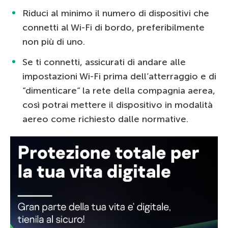
Riduci al minimo il numero di dispositivi che
connetti al Wi-Fi di bordo, preferibilmente
non più di uno.
Se ti connetti, assicurati di andare alle
impostazioni Wi-Fi prima dell’atterraggio e di
“dimenticare” la rete della compagnia aerea,
così potrai mettere il dispositivo in modalità
aereo come richiesto dalle normative.