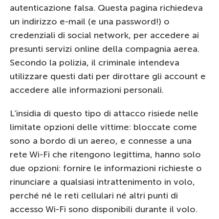
autenticazione falsa. Questa pagina richiedeva
un indirizzo e-mail (e una password!) o
credenziali di social network, per accedere ai
presunti servizi online della compagnia aerea.
Secondo la polizia, il criminale intendeva
utilizzare questi dati per dirottare gli account e
accedere alle informazioni personali.
L’insidia di questo tipo di attacco risiede nelle
limitate opzioni delle vittime: bloccate come
sono a bordo di un aereo, e connesse a una
rete Wi-Fi che ritengono legittima, hanno solo
due opzioni: fornire le informazioni richieste o
rinunciare a qualsiasi intrattenimento in volo,
perché né le reti cellulari né altri punti di
accesso Wi-Fi sono disponibili durante il volo.