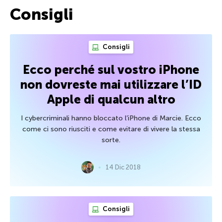
Consigli
Consigli
Ecco perché sul vostro iPhone
non dovreste mai utilizzare l’ID
Apple di qualcun altro
I cybercriminali hanno bloccato l’iPhone di Marcie. Ecco
come ci sono riusciti e come evitare di vivere la stessa
sorte.
14 Dic 2018
Consigli