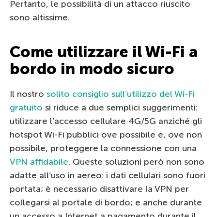
Pertanto, le possibilità di un attacco riuscito
sono altissime.
Come utilizzare il Wi-Fi a
bordo in modo sicuro
Il nostro
solito consiglio sull’utilizzo del Wi-Fi
gratuito
si riduce a due semplici suggerimenti:
utilizzare l’accesso cellulare 4G/5G anziché gli
hotspot Wi-Fi pubblici ove possibile e, ove non
possibile, proteggere la connessione con una
VPN affidabile
. Queste soluzioni però non sono
adatte all’uso in aereo: i dati cellulari sono fuori
portata; è necessario disattivare la VPN per
collegarsi al portale di bordo; e anche durante
un accesso a Internet a pagamento durante il