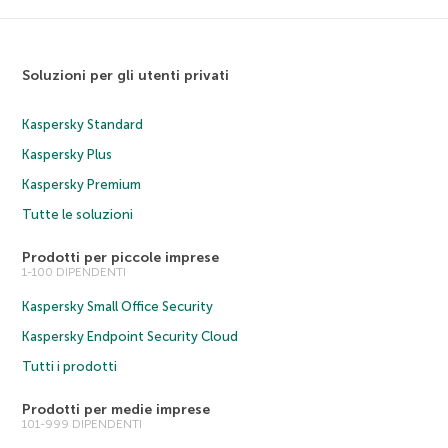
Soluzioni per gli utenti privati
Kaspersky Standard
Kaspersky Plus
Kaspersky Premium
Tutte le soluzioni
Prodotti per piccole imprese
1-100 DIPENDENTI
Kaspersky Small Office Security
Kaspersky Endpoint Security Cloud
Tutti i prodotti
Prodotti per medie imprese
101-999 DIPENDENTI