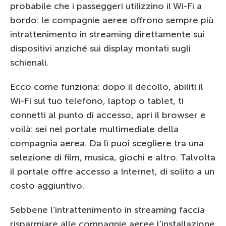
probabile che i passeggeri utilizzino il Wi-Fi a
bordo: le compagnie aeree offrono sempre più
intrattenimento in streaming direttamente sui
dispositivi anziché sui display montati sugli
schienali.
Ecco come funziona: dopo il decollo, abiliti il
Wi-Fi sul tuo telefono, laptop o tablet, ti
connetti al punto di accesso, apri il browser e
voilà: sei nel portale multimediale della
compagnia aerea. Da lì puoi scegliere tra una
selezione di film, musica, giochi e altro. Talvolta
il portale offre accesso a Internet, di solito a un
costo aggiuntivo.
Sebbene l’intrattenimento in streaming faccia
risparmiare alle compagnie aeree l’installazione