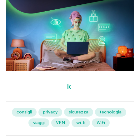
consigli
privacy
sicurezza
tecnologia
viaggi
VPN
wi-fi
WiFi