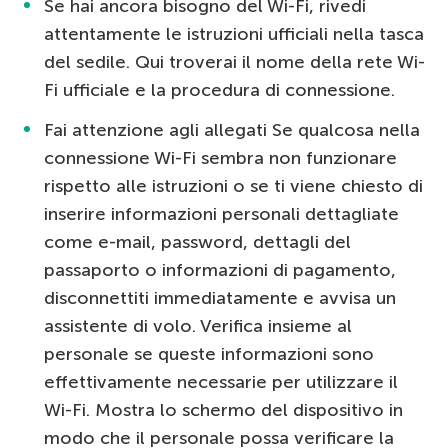
Se hai ancora bisogno del Wi-Fi, rivedi
attentamente le istruzioni ufficiali nella tasca
del sedile. Qui troverai il nome della rete Wi-
Fi ufficiale e la procedura di connessione.
Fai attenzione agli allegati Se qualcosa nella
connessione Wi-Fi sembra non funzionare
rispetto alle istruzioni o se ti viene chiesto di
inserire informazioni personali dettagliate
come e-mail, password, dettagli del
passaporto o informazioni di pagamento,
disconnettiti immediatamente e avvisa un
assistente di volo. Verifica insieme al
personale se queste informazioni sono
effettivamente necessarie per utilizzare il
Wi-Fi. Mostra lo schermo del dispositivo in
modo che il personale possa verificare la