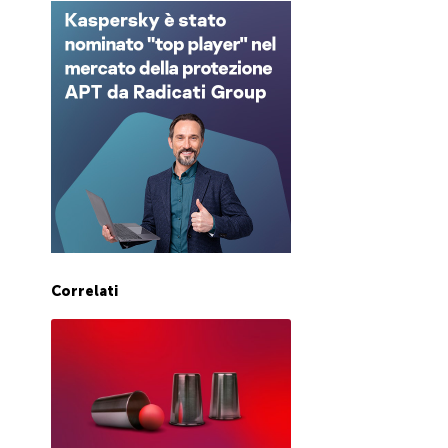
Correlati