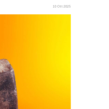
10 Ott 2025