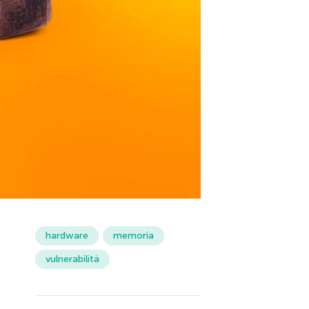
hardware
memoria
vulnerabilità