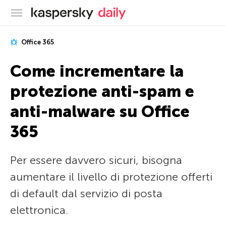
Blog ufficiale di Kaspersky
Office 365
Come incrementare la
protezione anti-spam e
anti-malware su Office
365
Per essere davvero sicuri, bisogna
aumentare il livello di protezione offerti
di default dal servizio di posta
elettronica.