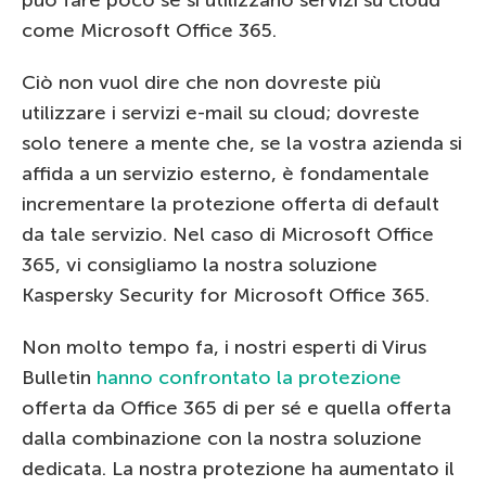
come Microsoft Office 365.
Ciò non vuol dire che non dovreste più
utilizzare i servizi e-mail su cloud; dovreste
solo tenere a mente che, se la vostra azienda si
affida a un servizio esterno, è fondamentale
incrementare la protezione offerta di default
da tale servizio. Nel caso di Microsoft Office
365, vi consigliamo la nostra soluzione
Kaspersky Security for Microsoft Office 365.
Non molto tempo fa, i nostri esperti di Virus
Bulletin
hanno confrontato la protezione
offerta da Office 365 di per sé e quella offerta
dalla combinazione con la nostra soluzione
dedicata. La nostra protezione ha aumentato il