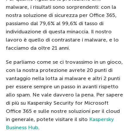
malware, i risultati sono sorprendenti: con la
nostra soluzione di sicurezza per Office 365,
passiamo dal 79,6% al 99,6% di tasso di
individuazione di questa minaccia. Il nostro
lavoro è quello di contrastare i malware, e lo
facciamo da oltre 21 anni.
Se parliamo come se ci trovassimo in un gioco,
con la nostra protezione avrete 20 punti di
vantaggio nella lotta ai malware e altri 2 punti
per essere sempre un passo in avanti rispetto
allo spam. Ne vale davvero la pena. Per sapere
di più su Kaspersky Security for Microsoft
Office 365 e sulle nostre soluzioni per il cloud
in generale, potete visitare il sito
Kaspersky
Business Hub
.