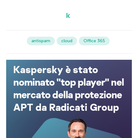
antispam
cloud
Office 365