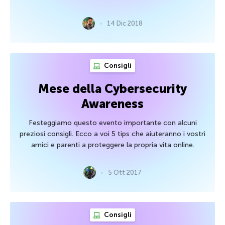
14 Dic 2018
Consigli
Mese della Cybersecurity
Awareness
Festeggiamo questo evento importante con alcuni
preziosi consigli. Ecco a voi 5 tips che aiuteranno i vostri
amici e parenti a proteggere la propria vita online.
5 Ott 2017
Consigli