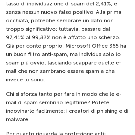
tasso di individuazione di spam del 2,41%, e
senza nessun nuovo falso positivo. Alla prima
occhiata, potrebbe sembrare un dato non
troppo significativo; tuttavia, passare dal
97,41% al 99,82% non è affatto uno scherzo.
Già per conto proprio, Microsoft Office 365 ha
un buon flitro anti-spam, ma individua solo lo
spam più ovvio, lasciando scappare quelle e-
mail che non sembrano essere spam e che
invece lo sono.
Chi si sforza tanto per fare in modo che le e-
mail di spam sembrino legittime? Potete
indovinarlo facilmente: i creatori di phishing e di
malware.
Per quanto riguarda la protezione anti-