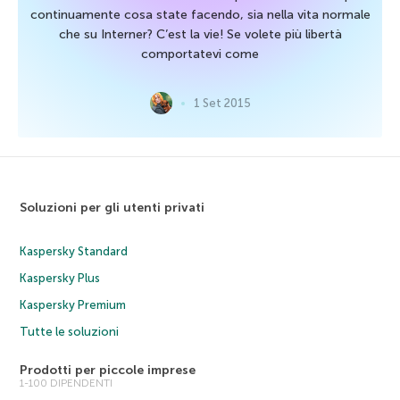
continuamente cosa state facendo, sia nella vita normale
che su Interner? C’est la vie! Se volete più libertà
comportatevi come
1 Set 2015
Soluzioni per gli utenti privati
Kaspersky Standard
Kaspersky Plus
Kaspersky Premium
Tutte le soluzioni
Prodotti per piccole imprese
1-100 DIPENDENTI