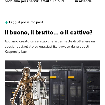
problema per i servizi email su cloud
in azienda
Leggi il prossimo post
Il buono, il brutto… o il cattivo?
Abbiamo creato un servizio che vi permette di ottenere un
dossier dettagliato su qualsiasi file trovato dai prodotti
Kaspersky Lab.