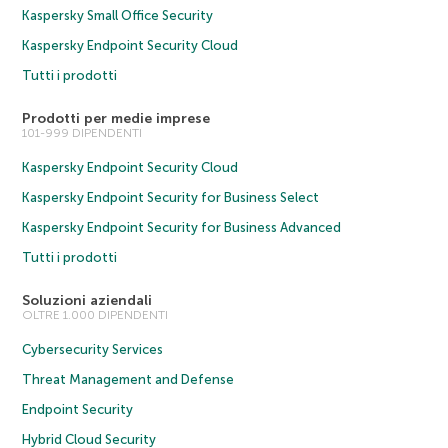
Kaspersky Small Office Security
Kaspersky Endpoint Security Cloud
Tutti i prodotti
Prodotti per medie imprese
101-999 DIPENDENTI
Kaspersky Endpoint Security Cloud
Kaspersky Endpoint Security for Business Select
Kaspersky Endpoint Security for Business Advanced
Tutti i prodotti
Soluzioni aziendali
OLTRE 1.000 DIPENDENTI
Cybersecurity Services
Threat Management and Defense
Endpoint Security
Hybrid Cloud Security