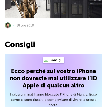
18 Lug 2018
Consigli
Consigli
Ecco perché sul vostro iPhone
non dovreste mai utilizzare l’ID
Apple di qualcun altro
I cybercriminali hanno bloccato l’iPhone di Marcie. Ecco
come ci sono riusciti e come evitare di vivere la stessa
sorte.