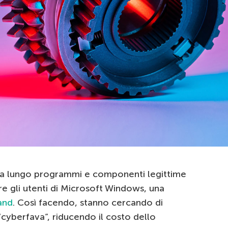
to a lungo programmi e componenti legittime
e gli utenti di Microsoft Windows, una
Land
. Così facendo, stanno cercando di
“cyberfava”, riducendo il costo dello