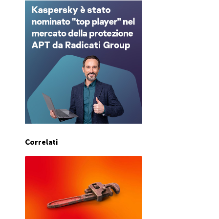
Correlati