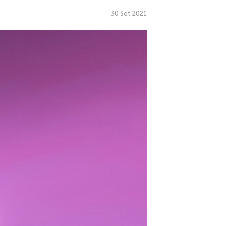
30 Set 2021