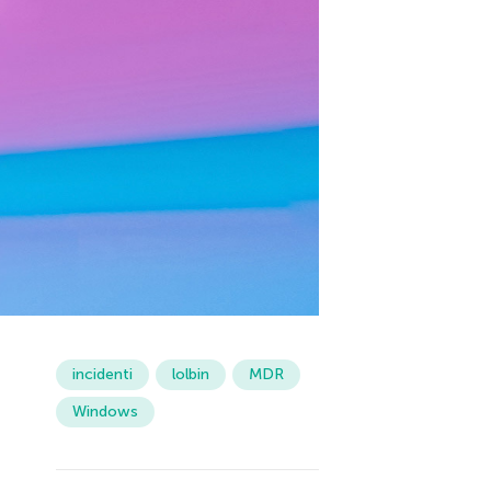
incidenti
lolbin
MDR
Windows