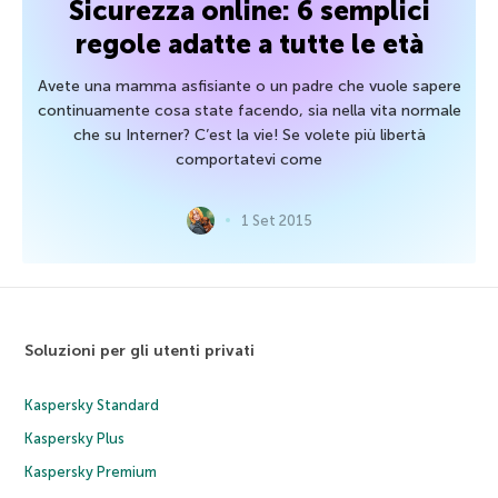
Sicurezza online: 6 semplici
regole adatte a tutte le età
Avete una mamma asfisiante o un padre che vuole sapere
continuamente cosa state facendo, sia nella vita normale
che su Interner? C’est la vie! Se volete più libertà
comportatevi come
1 Set 2015
Soluzioni per gli utenti privati
Kaspersky Standard
Kaspersky Plus
Kaspersky Premium