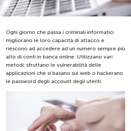
Ogni giorno che passa i criminali informatici
migliorano le loro capacità di attacco e
riescono ad accedere ad un numero sempre più
alto di conti in banca online. Utilizzano vari
metodi: sfruttano le vulnerabilità delle
applicazioni che si basano sul web o hackerano
le password degli account degli utenti.