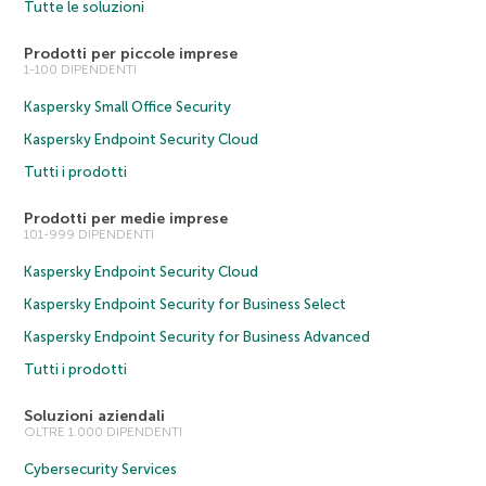
Tutte le soluzioni
Prodotti per piccole imprese
1-100 DIPENDENTI
Kaspersky Small Office Security
Kaspersky Endpoint Security Cloud
Tutti i prodotti
Prodotti per medie imprese
101-999 DIPENDENTI
Kaspersky Endpoint Security Cloud
Kaspersky Endpoint Security for Business Select
Kaspersky Endpoint Security for Business Advanced
Tutti i prodotti
Soluzioni aziendali
OLTRE 1.000 DIPENDENTI
Cybersecurity Services