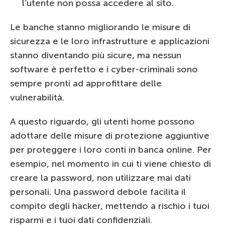
l’utente non possa accedere al sito.
Le banche stanno migliorando le misure di
sicurezza e le loro infrastrutture e applicazioni
stanno diventando più sicure, ma nessun
software è perfetto e i cyber-criminali sono
sempre pronti ad approfittare delle
vulnerabilità.
A questo riguardo, gli utenti home possono
adottare delle misure di protezione aggiuntive
per proteggere i loro conti in banca online. Per
esempio, nel momento in cui ti viene chiesto di
creare la password, non utilizzare mai dati
personali. Una password debole facilita il
compito degli hacker, mettendo a rischio i tuoi
risparmi e i tuoi dati confidenziali.