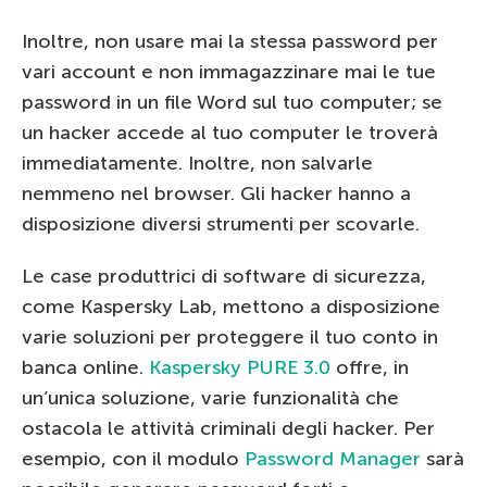
Inoltre, non usare mai la stessa password per
vari account e non immagazzinare mai le tue
password in un file Word sul tuo computer; se
un hacker accede al tuo computer le troverà
immediatamente. Inoltre, non salvarle
nemmeno nel browser. Gli hacker hanno a
disposizione diversi strumenti per scovarle.
Le case produttrici di software di sicurezza,
come Kaspersky Lab, mettono a disposizione
varie soluzioni per proteggere il tuo conto in
banca online.
Kaspersky PURE 3.0
offre, in
un’unica soluzione, varie funzionalità che
ostacola le attività criminali degli hacker. Per
esempio, con il modulo
Password Manager
sarà