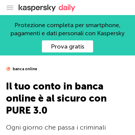
Blog ufficiale di Kaspersky
Protezione completa per smartphone,
pagamenti e dati personali con Kaspersky
Prova gratis
banca online
Il tuo conto in banca
online è al sicuro con
PURE 3.0
Ogni giorno che passa i criminali