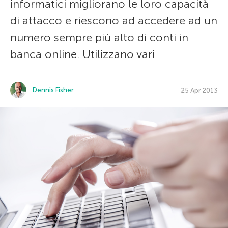
informatici migliorano le loro capacità
di attacco e riescono ad accedere ad un
numero sempre più alto di conti in
banca online. Utilizzano vari
Dennis Fisher
25 Apr 2013