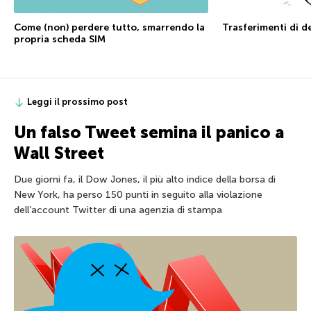
Come (non) perdere tutto, smarrendo la
Trasferimenti di d
propria scheda SIM
Leggi il prossimo post
Un falso Tweet semina il panico a
Wall Street
Due giorni fa, il Dow Jones, il più alto indice della borsa di
New York, ha perso 150 punti in seguito alla violazione
dell’account Twitter di una agenzia di stampa