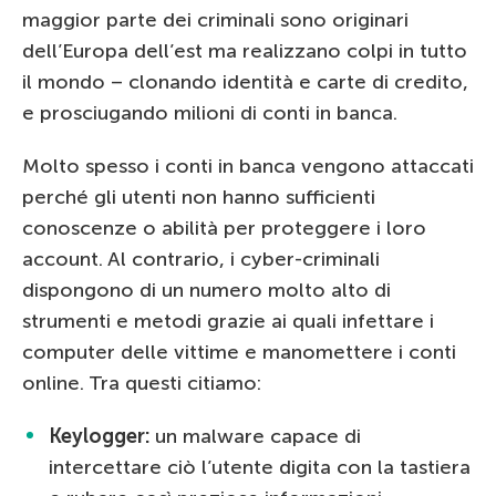
maggior parte dei criminali sono originari
dell’Europa dell’est ma realizzano colpi in tutto
il mondo – clonando identità e carte di credito,
e prosciugando milioni di conti in banca.
Molto spesso i conti in banca vengono attaccati
perché gli utenti non hanno sufficienti
conoscenze o abilità per proteggere i loro
account. Al contrario, i cyber-criminali
dispongono di un numero molto alto di
strumenti e metodi grazie ai quali infettare i
computer delle vittime e manomettere i conti
online. Tra questi citiamo:
Keylogger:
un malware capace di
intercettare ciò l’utente digita con la tastiera