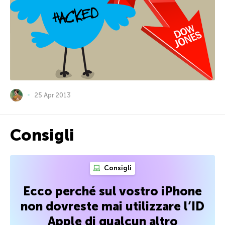
25 Apr 2013
Consigli
Consigli
Ecco perché sul vostro iPhone
non dovreste mai utilizzare l’ID
Apple di qualcun altro