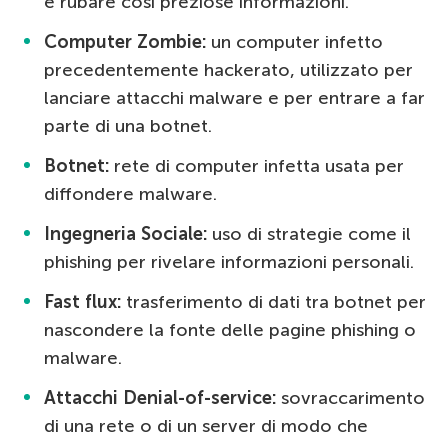
e rubare così preziose informazioni.
Computer Zombie:
un computer infetto
precedentemente hackerato, utilizzato per
lanciare attacchi malware e per entrare a far
parte di una botnet.
Botnet:
rete di computer infetta usata per
diffondere malware.
Ingegneria Sociale:
uso di strategie come il
phishing per rivelare informazioni personali.
Fast flux:
trasferimento di dati tra botnet per
nascondere la fonte delle pagine phishing o
malware.
Attacchi Denial-of-service:
sovraccarimento
di una rete o di un server di modo che