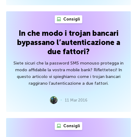
Consigli
In che modo i trojan bancari
bypassano l’autenticazione a
due fattori?
Siete sicuri che la password SMS monouso protegga in
modo affidabile la vostra mobile bank? Rifletteteci! In
questo articolo vi spieghiamo come i trojan bancari
raggirano l’autenticazione a due fattori.
11 Mar 2016
Consigli