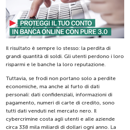
Il risultato è sempre lo stesso: la perdita di
grandi quantità di soldi. Gli utenti perdono i loro
risparmi e le banche la loro reputazione.
Tuttavia, se frodi non portano solo a perdite
economiche, ma anche al furto di dati
personali: dati confidenziali, informazioni di
pagamento, numeri di carte di credito, sono
tutti dati venduti nel mercato nero. Il
cybercrimine costa agli utenti e alle aziende
circa 338 mila miliardi di dollari ogni anno. La