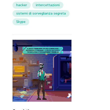
hacker
intercettazioni
sistemi di sorveglianza segreta
Skype