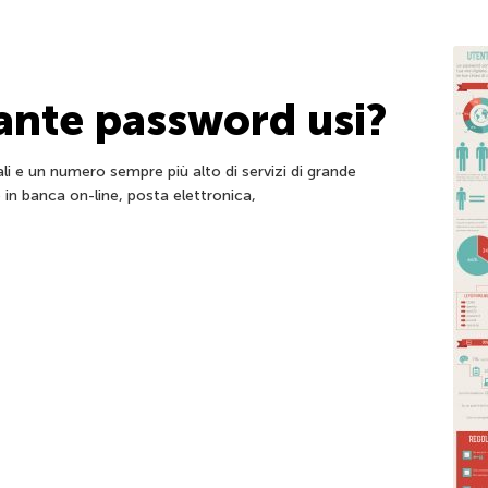
uante password usi?
li e un numero sempre più alto di servizi di grande
o in banca on-line, posta elettronica,