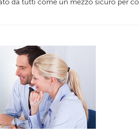
rato da tutti come un mezzo sicuro per c