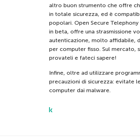
altro buon strumento che offre ch
in totale sicurezza, ed è compatib
popolari. Open Secure Telephony 
in beta, offre una strasmissione v
autenticazione, molto affidabile, 
per computer fisso. Sul mercato, s
provateli e fateci sapere!
Infine, oltre ad utilizzare progra
precauzioni di sicurezza: evitate l
computer dai malware.