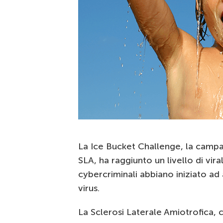
La Ice Bucket Challenge, la campa
SLA, ha raggiunto un livello di vira
cybercriminali abbiano iniziato ad
virus.
La Sclerosi Laterale Amiotrofica