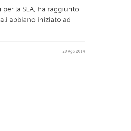
 per la SLA, ha raggiunto
nali abbiano iniziato ad
28 Ago 2014