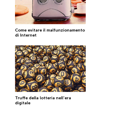
Come evitare il malfunzionamento
di Internet
Truffe della lotteria nell’era
digitale