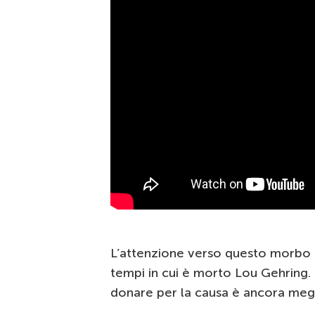
L’attenzione verso questo morbo n
tempi in cui è morto Lou Gehring.
donare per la causa è ancora megl