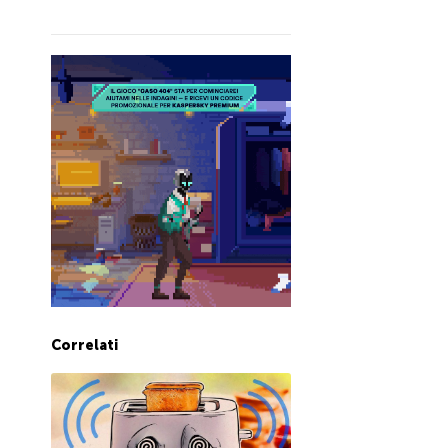
Correlati