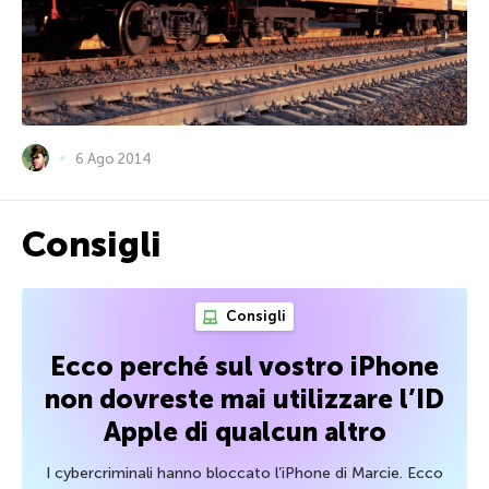
6 Ago 2014
Consigli
Consigli
Ecco perché sul vostro iPhone
non dovreste mai utilizzare l’ID
Apple di qualcun altro
I cybercriminali hanno bloccato l’iPhone di Marcie. Ecco