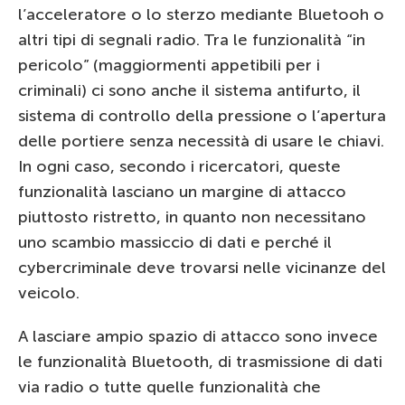
l’acceleratore o lo sterzo mediante Bluetooh o
altri tipi di segnali radio. Tra le funzionalità “in
pericolo” (maggiormenti appetibili per i
criminali) ci sono anche il sistema antifurto, il
sistema di controllo della pressione o l’apertura
delle portiere senza necessità di usare le chiavi.
In ogni caso, secondo i ricercatori, queste
funzionalità lasciano un margine di attacco
piuttosto ristretto, in quanto non necessitano
uno scambio massiccio di dati e perché il
cybercriminale deve trovarsi nelle vicinanze del
veicolo.
A lasciare ampio spazio di attacco sono invece
le funzionalità Bluetooth, di trasmissione di dati
via radio o tutte quelle funzionalità che