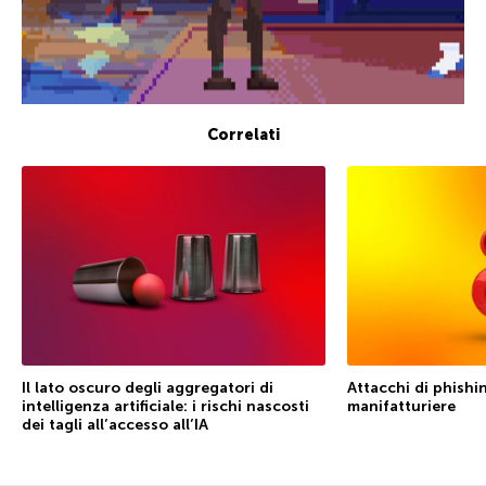
Correlati
Il lato oscuro degli aggregatori di
Attacchi di phishin
intelligenza artificiale: i rischi nascosti
manifatturiere
dei tagli all’accesso all’IA