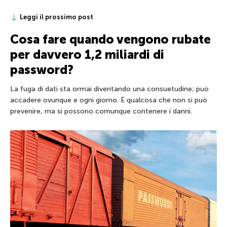
Leggi il prossimo post
Cosa fare quando vengono rubate
per davvero 1,2 miliardi di
password?
La fuga di dati sta ormai diventando una consuetudine; può
accadere ovunque e ogni giorno. È qualcosa che non si può
prevenire, ma si possono comunque contenere i danni.