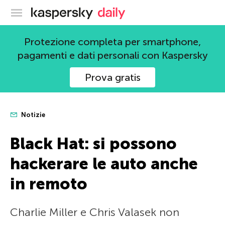
Blog ufficiale di Kaspersky
Protezione completa per smartphone,
pagamenti e dati personali con Kaspersky
Prova gratis
Notizie
Black Hat: si possono
hackerare le auto anche
in remoto
Charlie Miller e Chris Valasek non