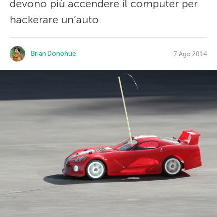
devono più accendere il computer per
hackerare un’auto.
Brian Donohue
7 Ago 2014