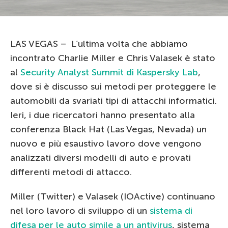
LAS VEGAS – L’ultima volta che abbiamo
incontrato Charlie Miller e Chris Valasek è stato
al
Security Analyst Summit di Kaspersky Lab
,
dove si è discusso sui metodi per proteggere le
automobili da svariati tipi di attacchi informatici.
Ieri, i due ricercatori hanno presentato alla
conferenza Black Hat (Las Vegas, Nevada) un
nuovo e più esaustivo lavoro dove vengono
analizzati diversi modelli di auto e provati
differenti metodi di attacco.
Miller (Twitter) e Valasek (IOActive) continuano
nel loro lavoro di sviluppo di un
sistema di
difesa per le auto simile a un antivirus
, sistema