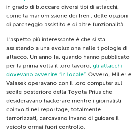
in grado di bloccare diversi tipi di attacchi,
come la manomissione dei freni, delle opzioni
di parcheggio assistito e di altre funzionalità.
L’aspetto più interessante è che si sta
assistendo a una evoluzione nelle tipologie di
attacco. Un anno fa, quando hanno pubblicato
per la prima volta il loro lavoro,
gli attacchi
dovevano avvenire “in locale”
. Ovvero, Miller e
Valasek operavano con il loro computer sul
sedile posteriore della Toyota Prius che
desideravano hackerare mentre i giornalisti
coinvolti nel reportage, totalmente
terrorizzati, cercavano invano di guidare il
veicolo ormai fuori controllo.