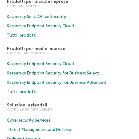
Prodotti per piccole imprese
1-100 DIPENDENTI
Kaspersky Small Office Security
Kaspersky Endpoint Security Cloud
Tutti i prodotti
Prodotti per medie imprese
101-999 DIPENDENTI
Kaspersky Endpoint Security Cloud
Kaspersky Endpoint Security for Business Select
Kaspersky Endpoint Security for Business Advanced
Tutti i prodotti
Soluzioni aziendali
OLTRE 1.000 DIPENDENTI
Cybersecurity Services
Threat Management and Defense
Endpoint Security