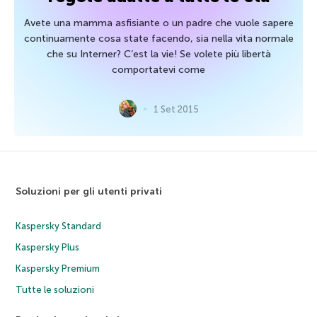
Avete una mamma asfisiante o un padre che vuole sapere
continuamente cosa state facendo, sia nella vita normale
che su Interner? C’est la vie! Se volete più libertà
comportatevi come
1 Set 2015
Soluzioni per gli utenti privati
Kaspersky Standard
Kaspersky Plus
Kaspersky Premium
Tutte le soluzioni