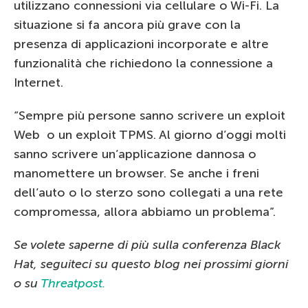
utilizzano connessioni via cellulare o Wi-Fi. La
situazione si fa ancora più grave con la
presenza di applicazioni incorporate e altre
funzionalità che richiedono la connessione a
Internet.
“Sempre più persone sanno scrivere un exploit
Web o un exploit TPMS. Al giorno d’oggi molti
sanno scrivere un’applicazione dannosa o
manomettere un browser. Se anche i freni
dell’auto o lo sterzo sono collegati a una rete
compromessa, allora abbiamo un problema”.
Se volete saperne di più sulla conferenza Black
Hat, seguiteci su questo blog nei prossimi giorni
o su
Threatpost.