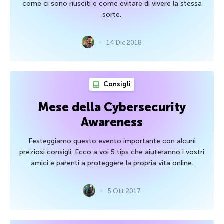
come ci sono riusciti e come evitare di vivere la stessa
sorte.
14 Dic 2018
Consigli
Mese della Cybersecurity
Awareness
Festeggiamo questo evento importante con alcuni
preziosi consigli. Ecco a voi 5 tips che aiuteranno i vostri
amici e parenti a proteggere la propria vita online.
5 Ott 2017