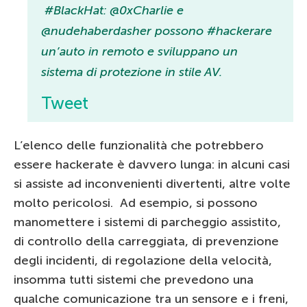
#BlackHat: @0xCharlie e
@nudehaberdasher possono #hackerare
un’auto in remoto e sviluppano un
sistema di protezione in stile AV.
Tweet
L’elenco delle funzionalità che potrebbero
essere hackerate è davvero lunga: in alcuni casi
si assiste ad inconvenienti divertenti, altre volte
molto pericolosi. Ad esempio, si possono
manomettere i sistemi di parcheggio assistito,
di controllo della carreggiata, di prevenzione
degli incidenti, di regolazione della velocità,
insomma tutti sistemi che prevedono una
qualche comunicazione tra un sensore e i freni,