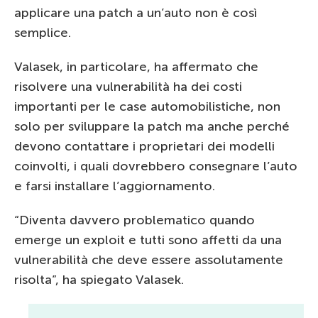
applicare una patch a un’auto non è così
semplice.
Valasek, in particolare, ha affermato che
risolvere una vulnerabilità ha dei costi
importanti per le case automobilistiche, non
solo per sviluppare la patch ma anche perché
devono contattare i proprietari dei modelli
coinvolti, i quali dovrebbero consegnare l’auto
e farsi installare l’aggiornamento.
“Diventa davvero problematico quando
emerge un exploit e tutti sono affetti da una
vulnerabilità che deve essere assolutamente
risolta”, ha spiegato Valasek.