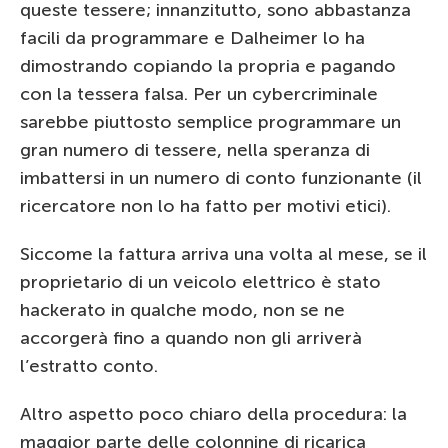
queste tessere; innanzitutto, sono abbastanza
facili da programmare e Dalheimer lo ha
dimostrando copiando la propria e pagando
con la tessera falsa. Per un cybercriminale
sarebbe piuttosto semplice programmare un
gran numero di tessere, nella speranza di
imbattersi in un numero di conto funzionante (il
ricercatore non lo ha fatto per motivi etici).
Siccome la fattura arriva una volta al mese, se il
proprietario di un veicolo elettrico è stato
hackerato in qualche modo, non se ne
accorgerà fino a quando non gli arriverà
l’estratto conto.
Altro aspetto poco chiaro della procedura: la
maggior parte delle colonnine di ricarica