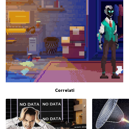
Correlati