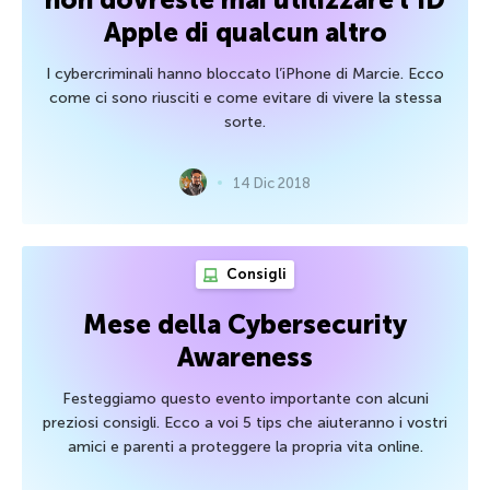
Apple di qualcun altro
I cybercriminali hanno bloccato l’iPhone di Marcie. Ecco
come ci sono riusciti e come evitare di vivere la stessa
sorte.
14 Dic 2018
Consigli
Mese della Cybersecurity
Awareness
Festeggiamo questo evento importante con alcuni
preziosi consigli. Ecco a voi 5 tips che aiuteranno i vostri
amici e parenti a proteggere la propria vita online.