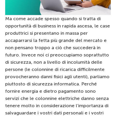
Ma come accade spesso quando si tratta di
opportunità di business in rapida ascesa, le case
produttrici si presentano in massa per
accaparrarsi la fetta più grande del mercato e
non pensano troppo a ciò che succederà in
futuro. Invece noi ci preoccupiamo soprattutto
di sicurezza, non a livello di incolumità delle
persone (le colonnine di ricarica difficilmente
provocheranno danni fisici agli utenti), parliamo
piuttosto di sicurezza informatica. Perché
fornire energia e dietro pagamento sono
servizi che le colonnine elettriche danno senza
tenere molto in considerazione l’importanza di
salvaguardare i vostri dati personali e i vostri