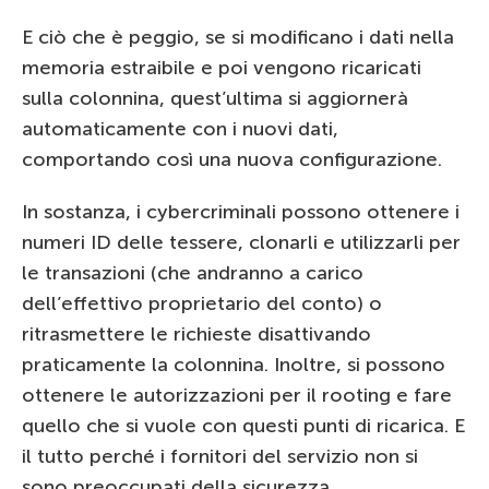
E ciò che è peggio, se si modificano i dati nella
memoria estraibile e poi vengono ricaricati
sulla colonnina, quest’ultima si aggiornerà
automaticamente con i nuovi dati,
comportando così una nuova configurazione.
In sostanza, i cybercriminali possono ottenere i
numeri ID delle tessere, clonarli e utilizzarli per
le transazioni (che andranno a carico
dell’effettivo proprietario del conto) o
ritrasmettere le richieste disattivando
praticamente la colonnina. Inoltre, si possono
ottenere le autorizzazioni per il rooting e fare
quello che si vuole con questi punti di ricarica. E
il tutto perché i fornitori del servizio non si
sono preoccupati della sicurezza.