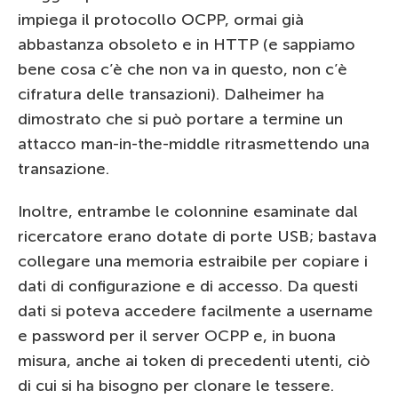
impiega il protocollo OCPP, ormai già
abbastanza obsoleto e in HTTP (e sappiamo
bene cosa c’è che non va in questo, non c’è
cifratura delle transazioni). Dalheimer ha
dimostrato che si può portare a termine un
attacco man-in-the-middle ritrasmettendo una
transazione.
Inoltre, entrambe le colonnine esaminate dal
ricercatore erano dotate di porte USB; bastava
collegare una memoria estraibile per copiare i
dati di configurazione e di accesso. Da questi
dati si poteva accedere facilmente a username
e password per il server OCPP e, in buona
misura, anche ai token di precedenti utenti, ciò
di cui si ha bisogno per clonare le tessere.