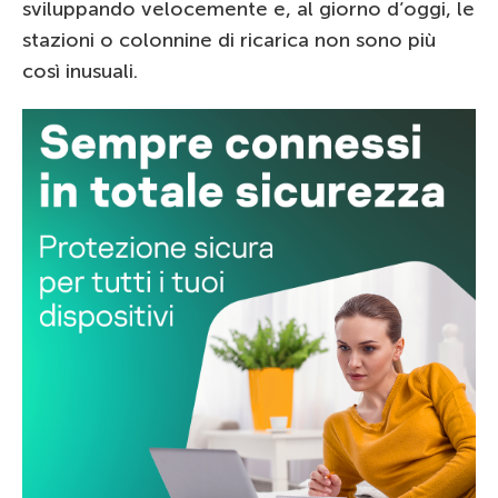
sviluppando velocemente e, al giorno d’oggi, le
stazioni o colonnine di ricarica non sono più
così inusuali.