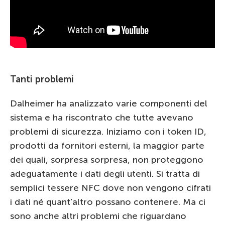
Tanti problemi
Dalheimer ha analizzato varie componenti del
sistema e ha riscontrato che tutte avevano
problemi di sicurezza. Iniziamo con i token ID,
prodotti da fornitori esterni, la maggior parte
dei quali, sorpresa sorpresa, non proteggono
adeguatamente i dati degli utenti. Si tratta di
semplici tessere NFC dove non vengono cifrati
i dati né quant’altro possano contenere. Ma ci
sono anche altri problemi che riguardano