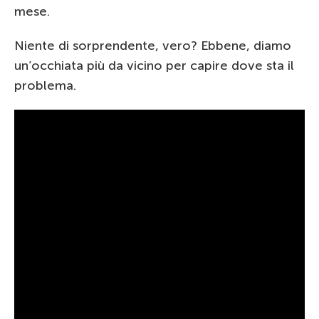
mese.
Niente di sorprendente, vero? Ebbene, diamo
un’occhiata più da vicino per capire dove sta il
problema.