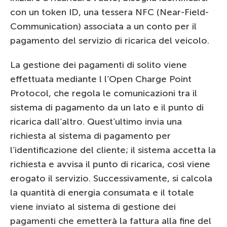
con un token ID, una tessera NFC (Near-Field-
Communication) associata a un conto per il
pagamento del servizio di ricarica del veicolo.
La gestione dei pagamenti di solito viene
effettuata mediante l l’Open Charge Point
Protocol, che regola le comunicazioni tra il
sistema di pagamento da un lato e il punto di
ricarica dall’altro. Quest’ultimo invia una
richiesta al sistema di pagamento per
l’identificazione del cliente; il sistema accetta la
richiesta e avvisa il punto di ricarica, così viene
erogato il servizio. Successivamente, si calcola
la quantità di energia consumata e il totale
viene inviato al sistema di gestione dei
pagamenti che emetterà la fattura alla fine del