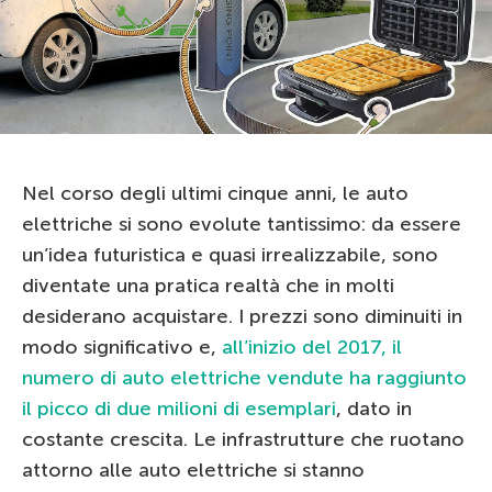
Nel corso degli ultimi cinque anni, le auto
elettriche si sono evolute tantissimo: da essere
un’idea futuristica e quasi irrealizzabile, sono
diventate una pratica realtà che in molti
desiderano acquistare. I prezzi sono diminuiti in
modo significativo e,
all’inizio del 2017, il
numero di auto elettriche vendute ha raggiunto
il picco di due milioni di esemplari
, dato in
costante crescita. Le infrastrutture che ruotano
attorno alle auto elettriche si stanno