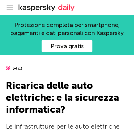
Blog ufficiale di Kaspersky
Protezione completa per smartphone,
pagamenti e dati personali con Kaspersky
Prova gratis
34c3
Ricarica delle auto
elettriche: e la sicurezza
informatica?
Le infrastrutture per le auto elettriche