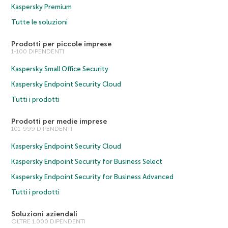
Kaspersky Premium
Tutte le soluzioni
Prodotti per piccole imprese
1-100 DIPENDENTI
Kaspersky Small Office Security
Kaspersky Endpoint Security Cloud
Tutti i prodotti
Prodotti per medie imprese
101-999 DIPENDENTI
Kaspersky Endpoint Security Cloud
Kaspersky Endpoint Security for Business Select
Kaspersky Endpoint Security for Business Advanced
Tutti i prodotti
Soluzioni aziendali
OLTRE 1.000 DIPENDENTI