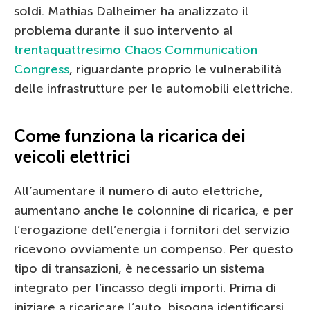
soldi. Mathias Dalheimer ha analizzato il
problema durante il suo intervento al
trentaquattresimo Chaos Communication
Congress
, riguardante proprio le vulnerabilità
delle infrastrutture per le automobili elettriche.
Come funziona la ricarica dei
veicoli elettrici
All’aumentare il numero di auto elettriche,
aumentano anche le colonnine di ricarica, e per
l’erogazione dell’energia i fornitori del servizio
ricevono ovviamente un compenso. Per questo
tipo di transazioni, è necessario un sistema
integrato per l’incasso degli importi. Prima di
iniziare a ricaricare l’auto, bisogna identificarsi