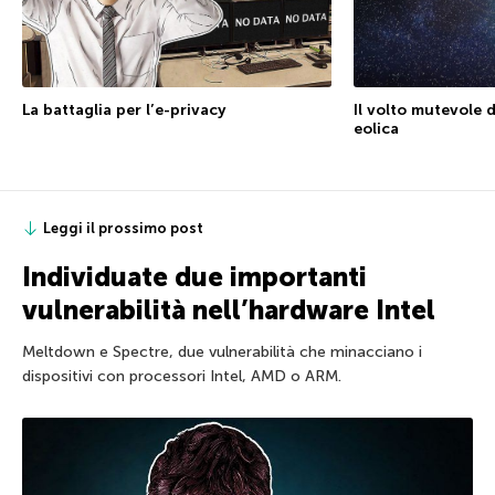
La battaglia per l’e-privacy
Il volto mutevole d
eolica
Leggi il prossimo post
Individuate due importanti
vulnerabilità nell’hardware Intel
Meltdown e Spectre, due vulnerabilità che minacciano i
dispositivi con processori Intel, AMD o ARM.