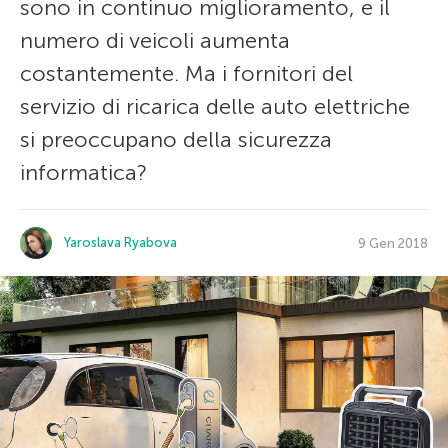
sono in continuo miglioramento, e il
numero di veicoli aumenta
costantemente. Ma i fornitori del
servizio di ricarica delle auto elettriche
si preoccupano della sicurezza
informatica?
Yaroslava Ryabova
9 Gen 2018