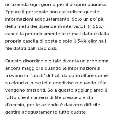
un’azienda ogni giorno per il proprio business.
Eppure il personale non custodisce queste
informazioni adeguatamente. Solo un po’ più
della metà dei dipendenti intervistati (il 56%)
cancella periodicamente le e-mail datate dalla
propria casella di posta e solo il 34% elimina i
file datati dall’hard disk.
Questo disordine digitale diventa un problema
ancora maggiore quando le informazioni si
trovano in “posti” difficili da controllare come
su cloud o in cartelle condivise o quando i file
vengono trasferiti. Se a questo aggiungiamo il
fatto che il numero di file cresce a vista
d’occhio, per le aziende è davvero difficile
gestire adeguatamente tutte queste