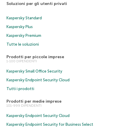
Soluzioni per gli utenti privati
Kaspersky Standard
Kaspersky Plus
Kaspersky Premium
Tutte le soluzioni
Prodotti per piccole imprese
1-100 DIPENDENTI
Kaspersky Small Office Security
Kaspersky Endpoint Security Cloud
Tutti i prodotti
Prodotti per medie imprese
101-999 DIPENDENTI
Kaspersky Endpoint Security Cloud
Kaspersky Endpoint Security for Business Select