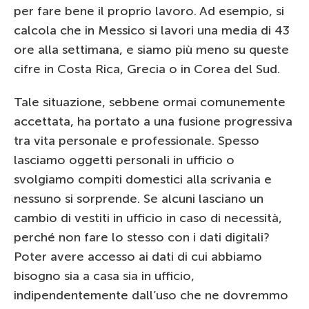
per fare bene il proprio lavoro. Ad esempio, si
calcola che in Messico si lavori una media di 43
ore alla settimana, e siamo più meno su queste
cifre in Costa Rica, Grecia o in Corea del Sud.
Tale situazione, sebbene ormai comunemente
accettata, ha portato a una fusione progressiva
tra vita personale e professionale. Spesso
lasciamo oggetti personali in ufficio o
svolgiamo compiti domestici alla scrivania e
nessuno si sorprende. Se alcuni lasciano un
cambio di vestiti in ufficio in caso di necessità,
perché non fare lo stesso con i dati digitali?
Poter avere accesso ai dati di cui abbiamo
bisogno sia a casa sia in ufficio,
indipendentemente dall’uso che ne dovremmo