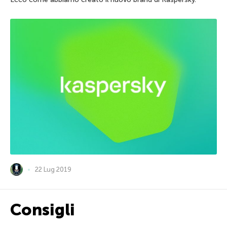
22 Lug 2019
Consigli