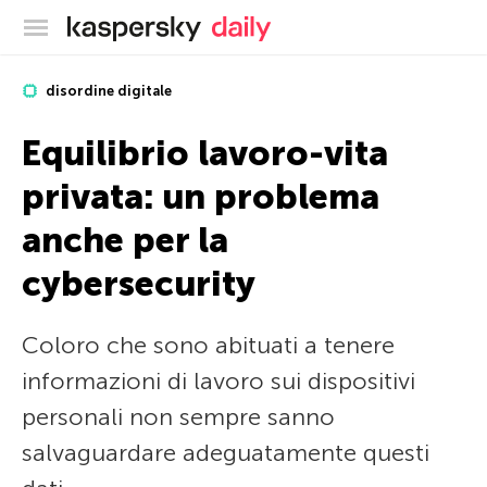
Blog ufficiale di Kaspersky
disordine digitale
Equilibrio lavoro-vita
privata: un problema
anche per la
cybersecurity
Coloro che sono abituati a tenere
informazioni di lavoro sui dispositivi
personali non sempre sanno
salvaguardare adeguatamente questi