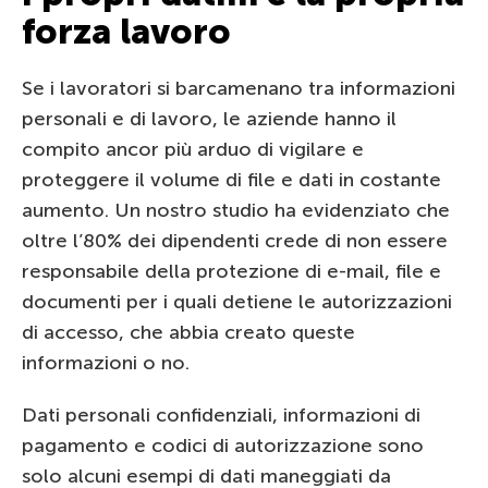
forza lavoro
Se i lavoratori si barcamenano tra informazioni
personali e di lavoro, le aziende hanno il
compito ancor più arduo di vigilare e
proteggere il volume di file e dati in costante
aumento. Un nostro studio ha evidenziato che
oltre l’80% dei dipendenti crede di non essere
responsabile della protezione di e-mail, file e
documenti per i quali detiene le autorizzazioni
di accesso, che abbia creato queste
informazioni o no.
Dati personali confidenziali, informazioni di
pagamento e codici di autorizzazione sono
solo alcuni esempi di dati maneggiati da