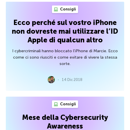
Consigli
Ecco perché sul vostro iPhone
non dovreste mai utilizzare l’ID
Apple di qualcun altro
I cybercriminali hanno bloccato l’iPhone di Marcie. Ecco
come ci sono riusciti e come evitare di vivere la stessa
sorte.
14 Dic 2018
Consigli
Mese della Cybersecurity
Awareness