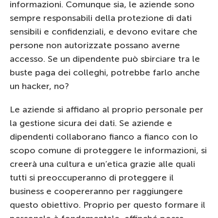
informazioni. Comunque sia, le aziende sono
sempre responsabili della protezione di dati
sensibili e confidenziali, e devono evitare che
persone non autorizzate possano averne
accesso. Se un dipendente può sbirciare tra le
buste paga dei colleghi, potrebbe farlo anche
un hacker, no?
Le aziende si affidano al proprio personale per
la gestione sicura dei dati. Se aziende e
dipendenti collaborano fianco a fianco con lo
scopo comune di proteggere le informazioni, si
creerà una cultura e un’etica grazie alle quali
tutti si preoccuperanno di proteggere il
business e coopereranno per raggiungere
questo obiettivo. Proprio per questo formare il