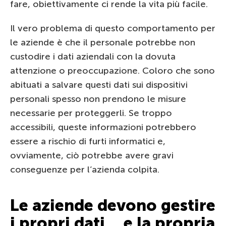
fare, obiettivamente ci rende la vita più facile.
Il vero problema di questo comportamento per
le aziende è che il personale potrebbe non
custodire i dati aziendali con la dovuta
attenzione o preoccupazione. Coloro che sono
abituati a salvare questi dati sui dispositivi
personali spesso non prendono le misure
necessarie per proteggerli. Se troppo
accessibili, queste informazioni potrebbero
essere a rischio di furti informatici e,
ovviamente, ciò potrebbe avere gravi
conseguenze per l’azienda colpita.
Le aziende devono gestire
i propri dati… e la propria