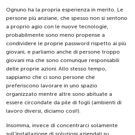
Ognuno ha la propria esperienza in merito. Le
persone più anziane, che spesso non si sentono
a proprio agio con le nuove tecnologie,
probabilmente sono meno propense a
condividere le proprie password rispetto ai più
giovani, e parliamo anche di persone troppo
giovani ma che sono comunque responsabili
delle proprie azioni. Allo stesso tempo,
sappiamo che ci sono persone che
preferiscono lavorare in uno spazio
organizzato mentre altre sono abituate a
essere circondate da pile di fogli (ambienti di
lavoro diversi, diciamo così!).
Insomma, invece di concentrarci solamente
sull’installazione di soluzioni aziendali su