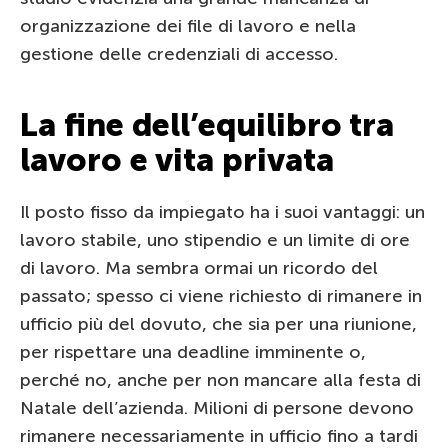
organizzazione dei file di lavoro e nella
gestione delle credenziali di accesso.
La fine dell’equilibro tra
lavoro e vita privata
Il posto fisso da impiegato ha i suoi vantaggi: un
lavoro stabile, uno stipendio e un limite di ore
di lavoro. Ma sembra ormai un ricordo del
passato; spesso ci viene richiesto di rimanere in
ufficio più del dovuto, che sia per una riunione,
per rispettare una deadline imminente o,
perché no, anche per non mancare alla festa di
Natale dell’azienda. Milioni di persone devono
rimanere necessariamente in ufficio fino a tardi