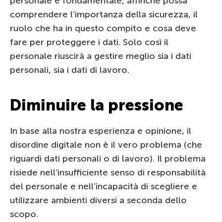
personale è fondamentale, affinché possa
comprendere l’importanza della sicurezza, il
ruolo che ha in questo compito e cosa deve
fare per proteggere i dati. Solo così il
personale riuscirà a gestire meglio sia i dati
personali, sia i dati di lavoro.
Diminuire la pressione
In base alla nostra esperienza e opinione, il
disordine digitale non è il vero problema (che
riguardi dati personali o di lavoro). Il problema
risiede nell’insufficiente senso di responsabilità
del personale e nell’incapacità di scegliere e
utilizzare ambienti diversi a seconda dello
scopo.