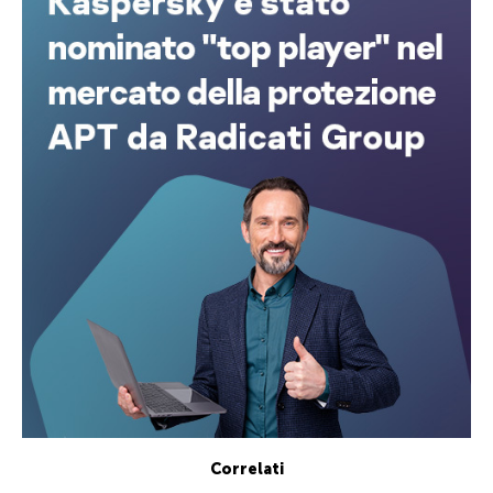
Correlati