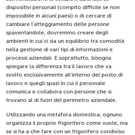
dispositivi personali (compito difficile se non
impossibile in alcuni paesi) o di cercare di
cambiare l’atteggiamento delle persone
spaventandole, dovremmo creare degli
ambienti in cui ci sia un equilibrio tra comodità
nella gestione di vari tipi di informazioni e
processi aziendali. E soprattutto, bisogna
spiegare la differenza tra il lavoro che va
svolto esclusivamente all’interno del posto di
lavoro e quegli spazi in cui il personale
comunica e collabora con persone che si
trovano al di fuori del perimetro aziendale.
Utilizzando una metafora domestica, ognuno
organizza il proprio frigorifero come vuole, ma
se si ha a che fare con un frigorifero condiviso