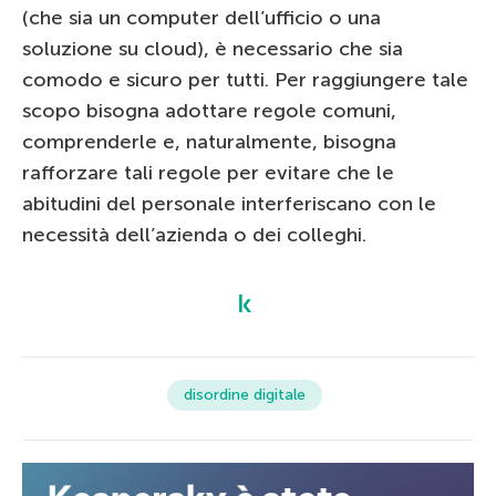
(che sia un computer dell’ufficio o una
soluzione su cloud), è necessario che sia
comodo e sicuro per tutti. Per raggiungere tale
scopo bisogna adottare regole comuni,
comprenderle e, naturalmente, bisogna
rafforzare tali regole per evitare che le
abitudini del personale interferiscano con le
necessità dell’azienda o dei colleghi.
disordine digitale