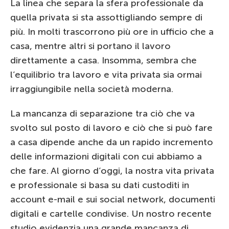
La linea che separa la sfera professionale da
quella privata si sta assottigliando sempre di
più. In molti trascorrono più ore in ufficio che a
casa, mentre altri si portano il lavoro
direttamente a casa. Insomma, sembra che
l’equilibrio tra lavoro e vita privata sia ormai
irraggiungibile nella società moderna.
La mancanza di separazione tra ciò che va
svolto sul posto di lavoro e ciò che si può fare
a casa dipende anche da un rapido incremento
delle informazioni digitali con cui abbiamo a
che fare. Al giorno d’oggi, la nostra vita privata
e professionale si basa su dati custoditi in
account e-mail e sui social network, documenti
digitali e cartelle condivise. Un nostro recente
studio evidenzia una grande mancanza di