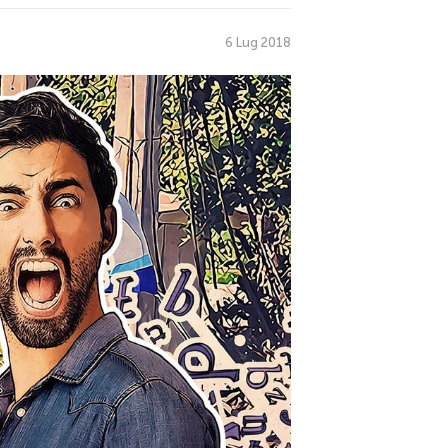
6 Lug 2018