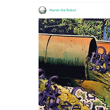
Marvin the Robot