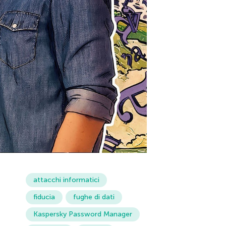
attacchi informatici
fiducia
fughe di dati
Kaspersky Password Manager