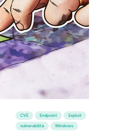
CVE
Endpoint
Exploit
vulnerabilità
Windows