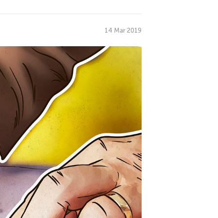
14 Mar 2019