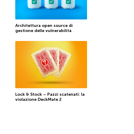
Architettura open source di
gestione delle vulnerabilità
Lock & Stock – Pazzi scatenati: la
violazione DeckMate 2