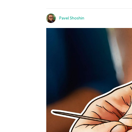
Pavel Shoshin