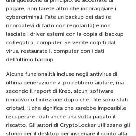
una questione di principio: se accettate di
pagare, non farete altro che incoraggiare i
cybercriminali. Fate un backup dei dati (e
ricordatevi di farlo con regolarità) e non
lasciate i driver esterni con la copia di backup
collegati al computer. Se venite colpiti dal
virus, restaurate il computer con i dati
dell’ultimo backup.
Alcune funzionalità incluse negli antivirus di
ultima generazione vi potrebbero aiutare, ma
secondo il report di Kreb, alcuni software
rimuovono l’infezione dopo che i file sono stati
criptati, il che significa che sarebbe impossibile
recuperare i dati anche una volta pagato il
riscatto. Gli autori di CryptoLocker utilizzano gli
sfondi per il desktop per inscenare il conto alla