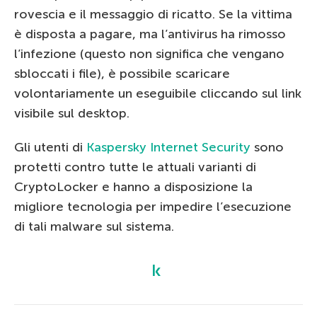
rovescia e il messaggio di ricatto. Se la vittima
è disposta a pagare, ma l’antivirus ha rimosso
l’infezione (questo non significa che vengano
sbloccati i file), è possibile scaricare
volontariamente un eseguibile cliccando sul link
visibile sul desktop.
Gli utenti di
Kaspersky Internet Security
sono
protetti contro tutte le attuali varianti di
CryptoLocker e hanno a disposizione la
migliore tecnologia per impedire l’esecuzione
di tali malware sul sistema.