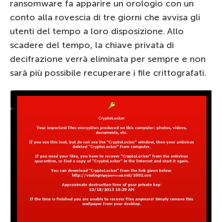
ransomware fa apparire un orologio con un
conto alla rovescia di tre giorni che avvisa gli
utenti del tempo a loro disposizione. Allo
scadere del tempo, la chiave privata di
decifrazione verrà eliminata per sempre e non
sarà più possibile recuperare i file crittografati.