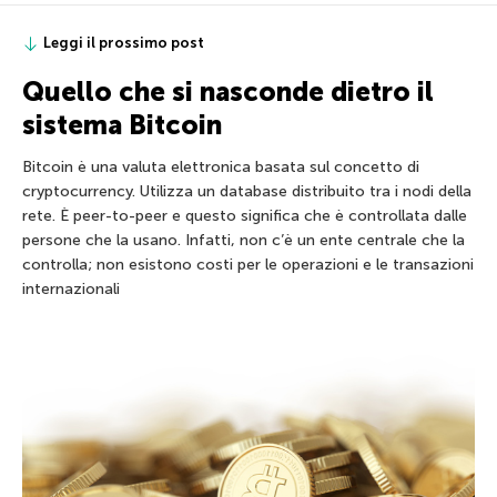
Leggi il prossimo post
Quello che si nasconde dietro il
sistema Bitcoin
Bitcoin è una valuta elettronica basata sul concetto di
cryptocurrency. Utilizza un database distribuito tra i nodi della
rete. È peer-to-peer e questo significa che è controllata dalle
persone che la usano. Infatti, non c’è un ente centrale che la
controlla; non esistono costi per le operazioni e le transazioni
internazionali