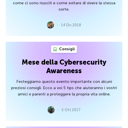
come ci sono riusciti e come evitare di vivere la stessa
sorte.
14 Dic 2018
Consigli
Mese della Cybersecurity
Awareness
Festeggiamo questo evento importante con alcuni
preziosi consigli. Ecco a voi 5 tips che aiuteranno i vostri
amici e parenti a proteggere la propria vita online.
5 Ott 2017