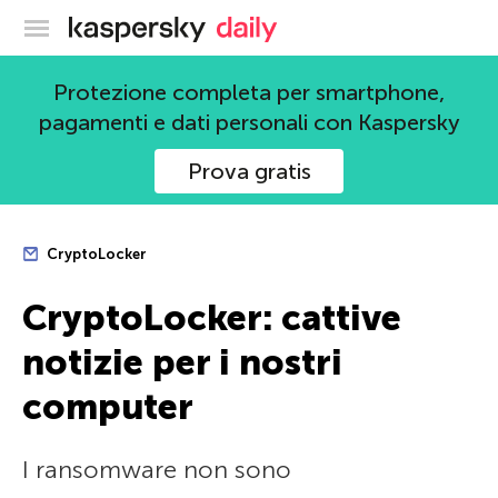
Blog ufficiale di Kaspersky
Protezione completa per smartphone,
pagamenti e dati personali con Kaspersky
Prova gratis
CryptoLocker
CryptoLocker: cattive
notizie per i nostri
computer
I ransomware non sono