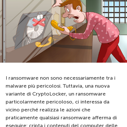
I ransomware non sono necessariamente tra i
malware più pericolosi. Tuttavia, una nuova
variante di CryptoLocker, un ransomware
particolarmente pericoloso, ci interessa da
vicino perché realizza le azioni che
praticamente qualsiasi ransomware afferma di
eseguire: cripta i contenuti del computer delle