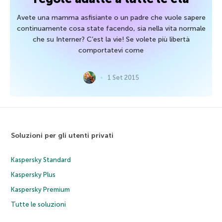
Avete una mamma asfisiante o un padre che vuole sapere
continuamente cosa state facendo, sia nella vita normale
che su Interner? C’est la vie! Se volete più libertà
comportatevi come
1 Set 2015
Soluzioni per gli utenti privati
Kaspersky Standard
Kaspersky Plus
Kaspersky Premium
Tutte le soluzioni