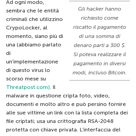
Ad ogni modo,
Gli hacker hanno
sembra che le entità
richiesto come
criminali che utilizzino
riscatto il pagamento
CrypoLocker, al
momento, siano più di
di una somma di
una (abbiamo parlato
denaro parti a 300 $.
di
Si poteva realizzare il
un’implementazione
pagamento in diversi
di questo virus lo
modi, incluso Bitcoin.
scorso mese su
Threatpost.com)
. Il
malware in questione cripta foto, video,
documenti e molto altro e può persino fornire
alle sue vittime un link con la lista completa dei
file criptati; usa una crittografia RSA-2048
protetta con chiave privata. L’interfaccia del