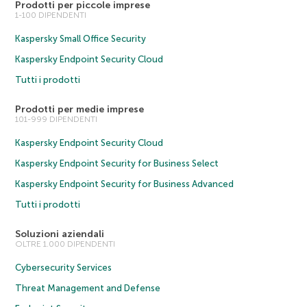
Prodotti per piccole imprese
1-100 DIPENDENTI
Kaspersky Small Office Security
Kaspersky Endpoint Security Cloud
Tutti i prodotti
Prodotti per medie imprese
101-999 DIPENDENTI
Kaspersky Endpoint Security Cloud
Kaspersky Endpoint Security for Business Select
Kaspersky Endpoint Security for Business Advanced
Tutti i prodotti
Soluzioni aziendali
OLTRE 1.000 DIPENDENTI
Cybersecurity Services
Threat Management and Defense