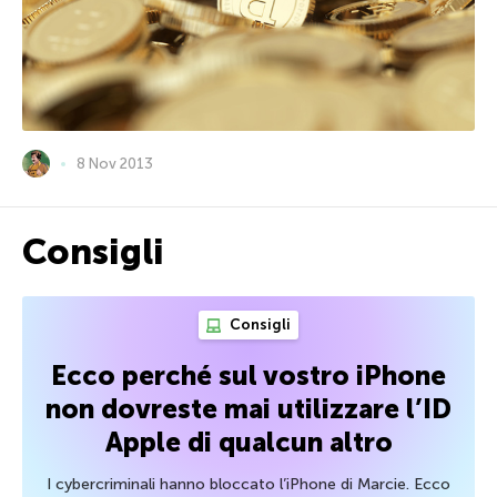
8 Nov 2013
Consigli
Consigli
Ecco perché sul vostro iPhone
non dovreste mai utilizzare l’ID
Apple di qualcun altro
I cybercriminali hanno bloccato l’iPhone di Marcie. Ecco