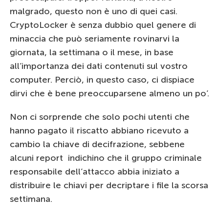
malgrado, questo non è uno di quei casi.
CryptoLocker è senza dubbio quel genere di
minaccia che può seriamente rovinarvi la
giornata, la settimana o il mese, in base
all’importanza dei dati contenuti sul vostro
computer. Perciò, in questo caso, ci dispiace
dirvi che è bene preoccuparsene almeno un po’.
Non ci sorprende che solo pochi utenti che
hanno pagato il riscatto abbiano ricevuto a
cambio la chiave di decifrazione, sebbene
alcuni report indichino che il gruppo criminale
responsabile dell’attacco abbia iniziato a
distribuire le chiavi per decriptare i file la scorsa
settimana.