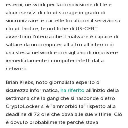
esterni, network per la condivisione di file e
alcuni servizi di cloud storage in grado di
sincronizzare le cartelle locali con il servizio su
cloud. Inoltre, le notifiche di US-CERT
avvertono l’utenza che il malware è capace di
saltare da un computer all’altro all’interno di
una stessa network e consigliano di rimuovere
immediatamente i computer infetti dalla
network.
Brian Krebs, noto giornalista esperto di
sicurezza informatica,
ha riferito
all’inizio della
settimana che la gang che si nasconde dietro
CryptoLocker si è “ammorbidita” rispetto alla
deadline di 72 ore che dava alle sue vittime. Ciò
è dovuto probabilmente perché stava