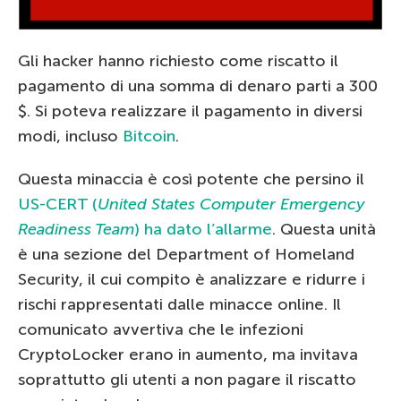
Gli hacker hanno richiesto come riscatto il
pagamento di una somma di denaro parti a 300
$. Si poteva realizzare il pagamento in diversi
modi, incluso
Bitcoin
.
Questa minaccia è così potente che persino il
US-CERT (
United States Computer Emergency
Readiness Team
) ha dato l’allarme
. Questa unità
è una sezione del Department of Homeland
Security, il cui compito è analizzare e ridurre i
rischi rappresentati dalle minacce online. Il
comunicato avvertiva che le infezioni
CryptoLocker erano in aumento, ma invitava
soprattutto gli utenti a non pagare il riscatto