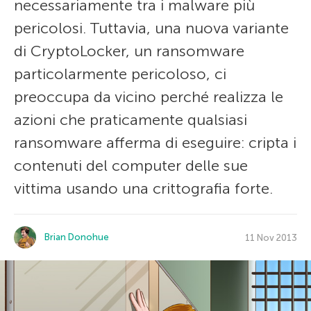
necessariamente tra i malware più
pericolosi. Tuttavia, una nuova variante
di CryptoLocker, un ransomware
particolarmente pericoloso, ci
preoccupa da vicino perché realizza le
azioni che praticamente qualsiasi
ransomware afferma di eseguire: cripta i
contenuti del computer delle sue
vittima usando una crittografia forte.
Brian Donohue
11 Nov 2013