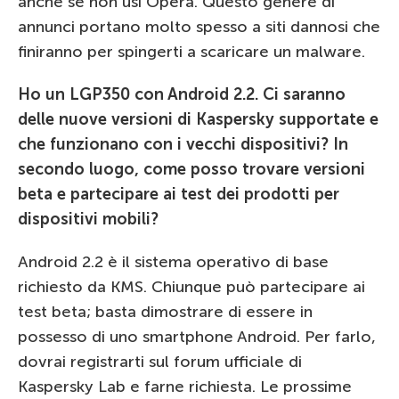
anche se non usi Opera. Questo genere di
annunci portano molto spesso a siti dannosi che
finiranno per spingerti a scaricare un malware.
Ho un LGP350 con Android 2.2. Ci saranno
delle nuove versioni di Kaspersky supportate e
che funzionano con i vecchi dispositivi? In
secondo luogo, come posso trovare versioni
beta e partecipare ai test dei prodotti per
dispositivi mobili?
Android 2.2 è il sistema operativo di base
richiesto da KMS. Chiunque può partecipare ai
test beta; basta dimostrare di essere in
possesso di uno smartphone Android. Per farlo,
dovrai registrarti sul forum ufficiale di
Kaspersky Lab e farne richiesta. Le prossime