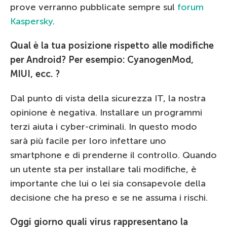
prove verranno pubblicate sempre sul
forum
Kaspersky
.
Qual è la tua posizione rispetto alle modifiche
per Android? Per esempio: CyanogenMod,
MIUI, ecc. ?
Dal punto di vista della sicurezza IT, la nostra
opinione è negativa. Installare un programmi
terzi aiuta i cyber-criminali. In questo modo
sarà più facile per loro infettare uno
smartphone e di prenderne il controllo. Quando
un utente sta per installare tali modifiche, è
importante che lui o lei sia consapevole della
decisione che ha preso e se ne assuma i rischi.
Oggi giorno quali virus rappresentano la