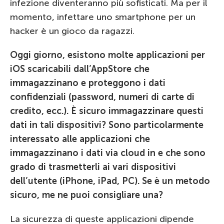
infezione diventeranno più sofisticati. Ma per il
momento, infettare uno smartphone per un
hacker è un gioco da ragazzi.
Oggi giorno, esistono molte applicazioni per
iOS scaricabili dall’AppStore che
immagazzinano e proteggono i dati
confidenziali (password, numeri di carte di
credito, ecc.). È sicuro immagazzinare questi
dati in tali dispositivi? Sono particolarmente
interessato alle applicazioni che
immagazzinano i dati via cloud in e che sono
grado di trasmetterli ai vari dispositivi
dell’utente (iPhone, iPad, PC). Se è un metodo
sicuro, me ne puoi consigliare una?
La sicurezza di queste applicazioni dipende