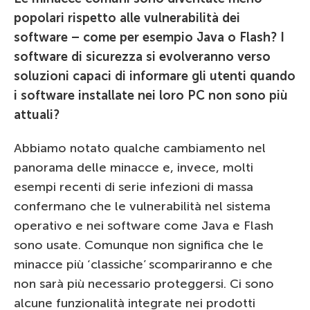
popolari rispetto alle vulnerabilità dei
software – come per esempio Java o Flash? I
software di sicurezza si evolveranno verso
soluzioni capaci di informare gli utenti quando
i software installate nei loro PC non sono più
attuali?
Abbiamo notato qualche cambiamento nel
panorama delle minacce e, invece, molti
esempi recenti di serie infezioni di massa
confermano che le vulnerabilità nel sistema
operativo e nei software come Java e Flash
sono usate. Comunque non significa che le
minacce più ‘classiche’ scompariranno e che
non sarà più necessario proteggersi. Ci sono
alcune funzionalità integrate nei prodotti