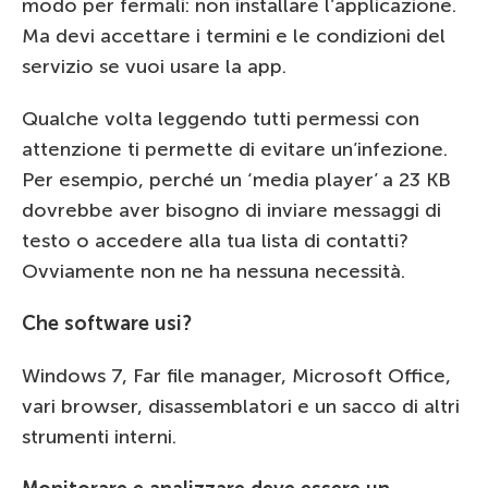
modo per fermali: non installare l’applicazione.
Ma devi accettare i termini e le condizioni del
servizio se vuoi usare la app.
Qualche volta leggendo tutti permessi con
attenzione ti permette di evitare un’infezione.
Per esempio, perché un ‘media player’ a 23 KB
dovrebbe aver bisogno di inviare messaggi di
testo o accedere alla tua lista di contatti?
Ovviamente non ne ha nessuna necessità.
Che software usi?
Windows 7, Far file manager, Microsoft Office,
vari browser, disassemblatori e un sacco di altri
strumenti interni.