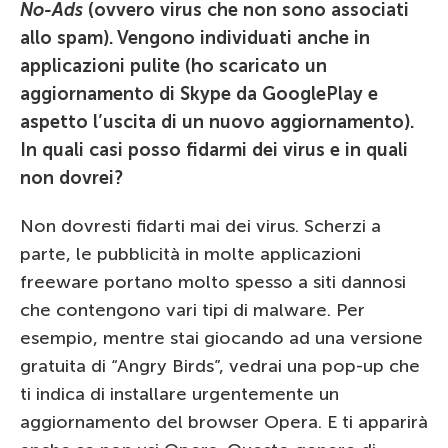
No-Ads
(ovvero virus che non sono associati
allo spam). Vengono individuati anche in
applicazioni pulite (ho scaricato un
aggiornamento di Skype da GooglePlay e
aspetto l’uscita di un nuovo aggiornamento).
In quali casi posso fidarmi dei virus e in quali
non dovrei?
Non dovresti fidarti mai dei virus. Scherzi a
parte, le pubblicità in molte applicazioni
freeware portano molto spesso a siti dannosi
che contengono vari tipi di malware. Per
esempio, mentre stai giocando ad una versione
gratuita di “Angry Birds”, vedrai una pop-up che
ti indica di installare urgentemente un
aggiornamento del browser Opera. E ti apparirà