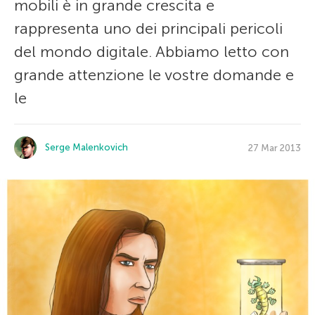
mobili è in grande crescita e
rappresenta uno dei principali pericoli
del mondo digitale. Abbiamo letto con
grande attenzione le vostre domande e
le
Serge Malenkovich
27 Mar 2013