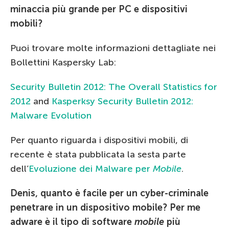
minaccia più grande per PC e dispositivi
mobili?
Puoi trovare molte informazioni dettagliate nei
Bollettini Kaspersky Lab:
Security Bulletin 2012: The Overall Statistics for
2012
and
Kasperksy Security Bulletin 2012:
Malware Evolution
Per quanto riguarda i dispositivi mobili, di
recente è stata pubblicata la sesta parte
dell’
Evoluzione dei Malware per
Mobile
.
Denis, quanto è facile per un cyber-criminale
penetrare in un dispositivo mobile? Per me
adware è il tipo di software
mobile
più