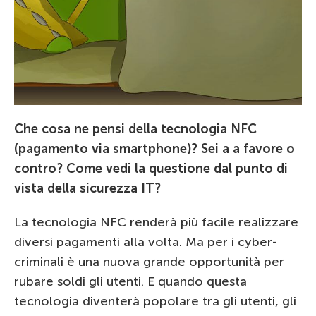
Che cosa ne pensi della tecnologia NFC
(pagamento via smartphone)? Sei a a favore o
contro? Come vedi la questione dal punto di
vista della sicurezza IT?
La tecnologia NFC renderà più facile realizzare
diversi pagamenti alla volta. Ma per i cyber-
criminali è una nuova grande opportunità per
rubare soldi gli utenti. E quando questa
tecnologia diventerà popolare tra gli utenti, gli