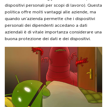
dispositivi personali per scopi di lavoro). Questa
politica offre molti vantaggi alle aziende, ma
quando un’azienda permette che i dispositivi
personali dei dipendenti accedano a dati
aziendali è di vitale importanza considerare una
buona protezione dei dati e dei dispositivi.