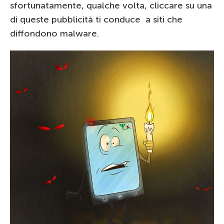
sfortunatamente, qualche volta, cliccare su una
di queste pubblicità ti conduce a siti che
diffondono malware.