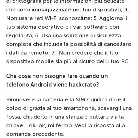
di crittografia per le informazioni più delicate
che sono immagazzinate nel tuo dispositivo; 4.
Non usare reti Wi-Fi sconosciute; 5. Aggiorna il
tuo sistema operativo e i vari software con
regolarità; 6. Usa una soluzione di sicurezza
completa che includa la possibilità di cancellare
i dati da remoto; 7. Non credere che il tuo
dispositivo mobile sia più al sicuro del il tuo PC.
Che cosa non bisogna fare quando un
telefono Android viene hackerato?
Rimuovere la batteria e la SIM significa dare il
colpo di grazia al tuo smartphone, scavargli una
fossa, chiuderlo in una stanza e buttare via la
chiave… ok, ok, mi fermo. Vedi la risposta alla
domanda precedente.