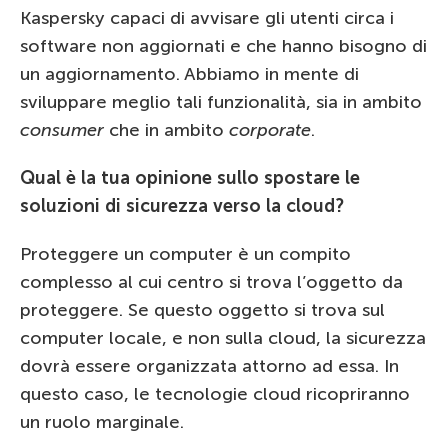
Kaspersky capaci di avvisare gli utenti circa i
software non aggiornati e che hanno bisogno di
un aggiornamento. Abbiamo in mente di
sviluppare meglio tali funzionalità, sia in ambito
consumer
che in ambito
corporate
.
Qual è la tua opinione sullo spostare le
soluzioni di sicurezza verso la cloud?
Proteggere un computer è un compito
complesso al cui centro si trova l’oggetto da
proteggere. Se questo oggetto si trova sul
computer locale, e non sulla cloud, la sicurezza
dovrà essere organizzata attorno ad essa. In
questo caso, le tecnologie cloud ricopriranno
un ruolo marginale.