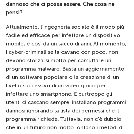
dannoso che ci possa essere. Che cosa ne
pensi?
Attualmente, l’ingegneria sociale è il modo più
facile ed efficace per infettare un dispositivo
mobile; è così da un sacco di anni. Al momento,
i cyber-criminali se la cavano con poco, non
devono sforzarsi molto per camuffare un
programma malware. Basta un aggiornamento
di un software popolare o la creazione di un
livello successivo di un video gioco per
infettare uno smartphone. E purtroppo gli
utenti ci cascano sempre: installano programmi
dannosi ignorando la lista dei permessi che il
programma richiede. Tuttavia, non c’è dubbio
che in un futuro non molto lontano i metodi di