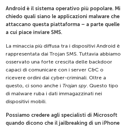
Android è il sistema operativo più popolare. Mi
chiedo quali siano le applicazioni malware che
attaccano questa piattaforma – a parte quelle
a cui piace inviare SMS.
La minaccia più diffusa tra i dispositivi Android è
rappresentata dai Trojan SMS. Tuttavia abbiamo
osservato una forte crescita delle backdoor
capaci di comunicare con i server C&C o
ricevere ordini dai cyber-criminali. Oltre a
questo, ci sono anche i
Trojan spy
. Questo tipo
di malware ruba i dati immagazzinati nei
dispositivi mobili.
Possiamo credere agli specialisti di Microsoft
quando dicono che il jailbreaking di un iPhone