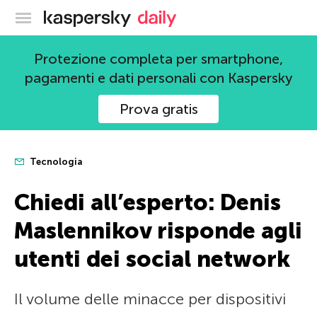
Blog ufficiale di Kaspersky
Protezione completa per smartphone,
pagamenti e dati personali con Kaspersky
Prova gratis
Tecnologia
Chiedi all’esperto: Denis
Maslennikov risponde agli
utenti dei social network
Il volume delle minacce per dispositivi