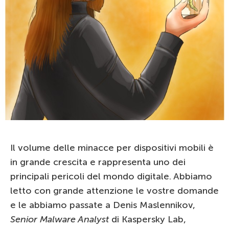
Il volume delle minacce per dispositivi mobili è
in grande crescita e rappresenta uno dei
principali pericoli del mondo digitale. Abbiamo
letto con grande attenzione le vostre domande
e le abbiamo passate a Denis Maslennikov,
Senior Malware Analyst
di Kaspersky Lab,