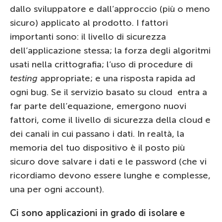
dallo sviluppatore e dall’approccio (più o meno
sicuro) applicato al prodotto. I fattori
importanti sono: il livello di sicurezza
dell’applicazione stessa; la forza degli algoritmi
usati nella crittografia; l’uso di procedure di
testing
appropriate; e una risposta rapida ad
ogni bug. Se il servizio basato su cloud entra a
far parte dell’equazione, emergono nuovi
fattori, come il livello di sicurezza della cloud e
dei canali in cui passano i dati. In realtà, la
memoria del tuo dispositivo è il posto più
sicuro dove salvare i dati e le password (che vi
ricordiamo devono essere lunghe e complesse,
una per ogni account).
Ci sono applicazioni in grado di isolare e