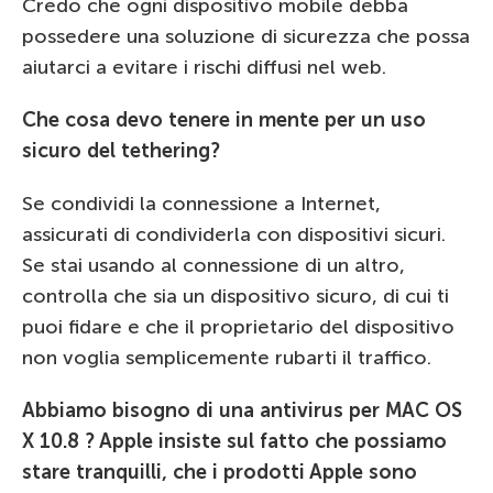
Credo che ogni dispositivo mobile debba
possedere una soluzione di sicurezza che possa
aiutarci a evitare i rischi diffusi nel web.
Che cosa devo tenere in mente per un uso
sicuro del tethering?
Se condividi la connessione a Internet,
assicurati di condividerla con dispositivi sicuri.
Se stai usando al connessione di un altro,
controlla che sia un dispositivo sicuro, di cui ti
puoi fidare e che il proprietario del dispositivo
non voglia semplicemente rubarti il traffico.
Abbiamo bisogno di una antivirus per MAC OS
X 10.8 ? Apple insiste sul fatto che possiamo
stare tranquilli, che i prodotti Apple sono