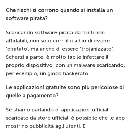
Che rischi si corrono quando si installa un
software pirata?
Scaricando software pirata da fonti non
affidabili, non solo corri il rischio di essere
‘piratato’, ma anche di essere ‘trojanizzato’.
Scherzi a parte, è molto facile infettare il
proprio dispositivo con un malware scaricando,
per esempio, un gioco hackerato.
Le applicazioni gratuite sono più pericolose di
quelle a pagamento?
Se stiamo parlando di applicazioni ufficiali
scaricate da store ufficiali è possibile che le app
mostrino pubblicità agli utenti. E