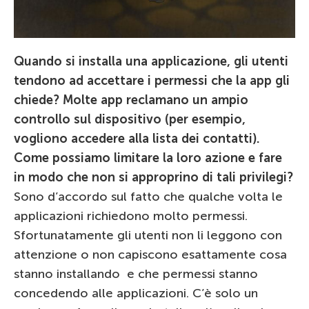
Quando si installa una applicazione, gli utenti
tendono ad accettare i permessi che la app gli
chiede? Molte app reclamano un ampio
controllo sul dispositivo (per esempio,
vogliono accedere alla lista dei contatti).
Come possiamo limitare la loro azione e fare
in modo che non si approprino di tali privilegi?
Sono d’accordo sul fatto che qualche volta le
applicazioni richiedono molto permessi.
Sfortunatamente gli utenti non li leggono con
attenzione o non capiscono esattamente cosa
stanno installando e che permessi stanno
concedendo alle applicazioni. C’è solo un