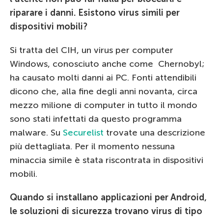
riparare i danni. Esistono virus simili per
dispositivi mobili?
Si tratta del CIH, un virus per computer
Windows, conosciuto anche come Chernobyl;
ha causato molti danni ai PC. Fonti attendibili
dicono che, alla fine degli anni novanta, circa
mezzo milione di computer in tutto il mondo
sono stati infettati da questo programma
malware. Su
Securelist
trovate una descrizione
più dettagliata. Per il momento nessuna
minaccia simile è stata riscontrata in dispositivi
mobili.
Quando si installano applicazioni per Android,
le soluzioni di sicurezza trovano virus di tipo