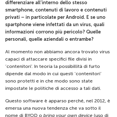
differenziare all’interno dello stesso
smartphone, contenuti di lavoro e contenuti
privati – in particolate per Android. E se uno
spartphone viene infettati da un virus, quali
informazioni corrono più pericolo? Quelle
personali, quelle aziendali o entrambe?
Al momento non abbiamo ancora trovato virus
capaci di attaccare specifici file divisi in
‘contenitori’. In teoria la possibillità di furto
dipende dal modo in cui questi ‘contenitori’
sono protetti e in che modo sono state
impostate le politiche di accesso a tali dati.
Questo software è apparso perché, nel 2012, è
emersa una nuova tendenza che va sotto il
nome di BYOD o
bring your own device
(uso di