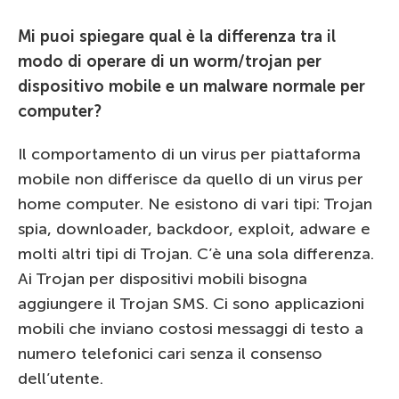
Mi puoi spiegare qual è la differenza tra il
modo di operare di un worm/trojan per
dispositivo mobile e un malware normale per
computer?
Il comportamento di un virus per piattaforma
mobile non differisce da quello di un virus per
home computer. Ne esistono di vari tipi: Trojan
spia, downloader, backdoor, exploit, adware e
molti altri tipi di Trojan. C’è una sola differenza.
Ai Trojan per dispositivi mobili bisogna
aggiungere il Trojan SMS. Ci sono applicazioni
mobili che inviano costosi messaggi di testo a
numero telefonici cari senza il consenso
dell’utente.