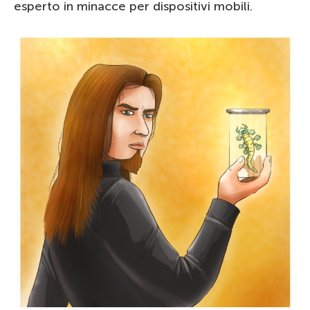
esperto in minacce per dispositivi mobili.