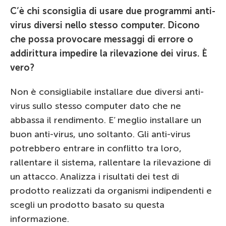
C’è chi sconsiglia di usare due programmi anti-
virus diversi nello stesso computer. Dicono
che possa provocare messaggi di errore o
addirittura impedire la rilevazione dei virus. È
vero?
Non è consigliabile installare due diversi anti-
virus sullo stesso computer dato che ne
abbassa il rendimento. E’ meglio installare un
buon anti-virus, uno soltanto. Gli anti-virus
potrebbero entrare in conflitto tra loro,
rallentare il sistema, rallentare la rilevazione di
un attacco. Analizza i risultati dei test di
prodotto realizzati da organismi indipendenti e
scegli un prodotto basato su questa
informazione.