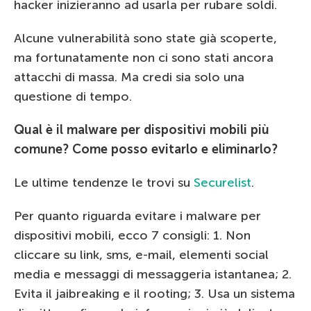
hacker inizieranno ad usarla per rubare soldi.
Alcune vulnerabilità sono state già scoperte,
ma fortunatamente non ci sono stati ancora
attacchi di massa. Ma credi sia solo una
questione di tempo.
Qual è il malware per dispositivi mobili più
comune? Come posso evitarlo e eliminarlo?
Le ultime tendenze le trovi su
Securelist
.
Per quanto riguarda evitare i malware per
dispositivi mobili, ecco 7 consigli: 1. Non
cliccare su link, sms, e-mail, elementi social
media e messaggi di messaggeria istantanea; 2.
Evita il jaibreaking e il rooting; 3. Usa un sistema