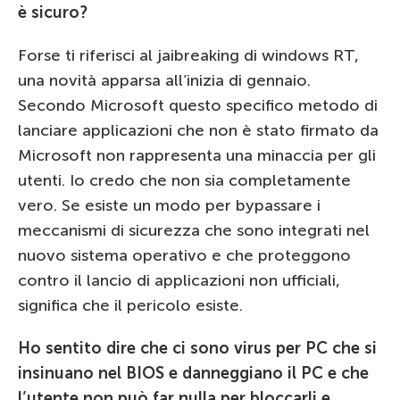
è sicuro?
Forse ti riferisci al jaibreaking di windows RT,
una novità apparsa all’inizia di gennaio.
Secondo Microsoft questo specifico metodo di
lanciare applicazioni che non è stato firmato da
Microsoft non rappresenta una minaccia per gli
utenti. Io credo che non sia completamente
vero. Se esiste un modo per bypassare i
meccanismi di sicurezza che sono integrati nel
nuovo sistema operativo e che proteggono
contro il lancio di applicazioni non ufficiali,
significa che il pericolo esiste.
Ho sentito dire che ci sono virus per PC che si
insinuano nel BIOS e danneggiano il PC e che
l’utente non può far nulla per bloccarli e