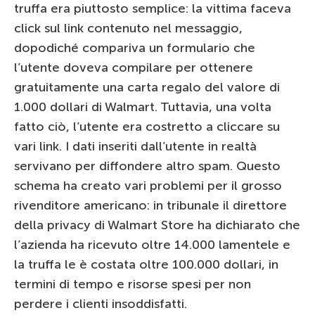
truffa era piuttosto semplice: la vittima faceva
click sul link contenuto nel messaggio,
dopodiché compariva un formulario che
l’utente doveva compilare per ottenere
gratuitamente una carta regalo del valore di
1.000 dollari di Walmart. Tuttavia, una volta
fatto ciò, l’utente era costretto a cliccare su
vari link. I dati inseriti dall’utente in realtà
servivano per diffondere altro spam. Questo
schema ha creato vari problemi per il grosso
rivenditore americano: in tribunale il direttore
della privacy di Walmart Store ha dichiarato che
l’azienda ha ricevuto oltre 14.000 lamentele e
la truffa le è costata oltre 100.000 dollari, in
termini di tempo e risorse spesi per non
perdere i clienti insoddisfatti.