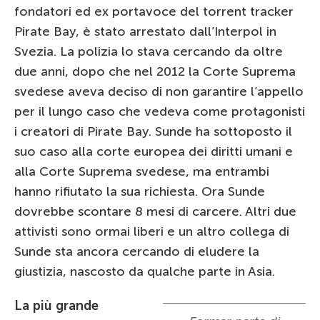
fondatori ed ex portavoce del torrent tracker
Pirate Bay, è stato arrestato dall’Interpol in
Svezia. La polizia lo stava cercando da oltre
due anni, dopo che nel 2012 la Corte Suprema
svedese aveva deciso di non garantire l’appello
per il lungo caso che vedeva come protagonisti
i creatori di Pirate Bay. Sunde ha sottoposto il
suo caso alla corte europea dei diritti umani e
alla Corte Suprema svedese, ma entrambi
hanno rifiutato la sua richiesta. Ora Sunde
dovrebbe scontare 8 mesi di carcere. Altri due
attivisti sono ormai liberi e un altro collega di
Sunde sta ancora cercando di eludere la
giustizia, nascosto da qualche parte in Asia.
La più grande