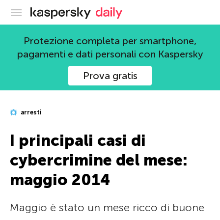
Blog ufficiale di Kaspersky
Protezione completa per smartphone,
pagamenti e dati personali con Kaspersky
Prova gratis
arresti
I principali casi di
cybercrimine del mese:
maggio 2014
Maggio è stato un mese ricco di buone