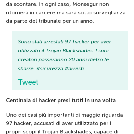
da scontare. In ogni caso, Monsegur non
ritornerà in carcere ma sarà sotto sorveglianza
da parte del tribunale per un anno.
Sono stati arrestati 97 hacker per aver
utilizzato il Trojan Blackshades. I suoi
creatori passeranno 20 anni dietro le
sbarre. #sicurezza #arresti
Tweet
Centinaia di hacker presi tutti in una volta
Uno dei casi più importanti di maggio riguarda
97 hacker, accusati di aver utilizzato per i
propri scopi il Trojan Blackshades, capace di