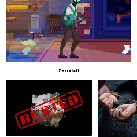
Correlati