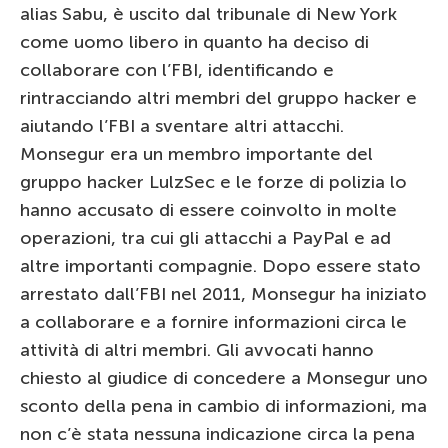
alias Sabu, è uscito dal tribunale di New York
come uomo libero in quanto ha deciso di
collaborare con l’FBI, identificando e
rintracciando altri membri del gruppo hacker e
aiutando l’FBI a sventare altri attacchi.
Monsegur era un membro importante del
gruppo hacker LulzSec e le forze di polizia lo
hanno accusato di essere coinvolto in molte
operazioni, tra cui gli attacchi a PayPal e ad
altre importanti compagnie. Dopo essere stato
arrestato dall’FBI nel 2011, Monsegur ha iniziato
a collaborare e a fornire informazioni circa le
attività di altri membri. Gli avvocati hanno
chiesto al giudice di concedere a Monsegur uno
sconto della pena in cambio di informazioni, ma
non c’è stata nessuna indicazione circa la pena