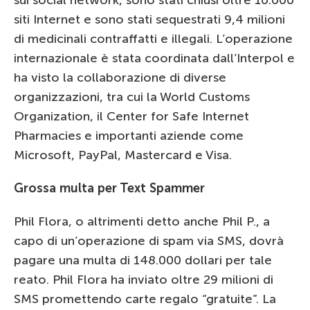
sui social network, sono stati chiusi oltre 10.000
siti Internet e sono stati sequestrati 9,4 milioni
di medicinali contraffatti e illegali. L’operazione
internazionale è stata coordinata dall’Interpol e
ha visto la collaborazione di diverse
organizzazioni, tra cui la World Customs
Organization, il Center for Safe Internet
Pharmacies e importanti aziende come
Microsoft, PayPal, Mastercard e Visa.
Grossa multa per Text Spammer
Phil Flora, o altrimenti detto anche Phil P., a
capo di un’operazione di spam via SMS, dovrà
pagare una multa di 148.000 dollari per tale
reato. Phil Flora ha inviato oltre 29 milioni di
SMS promettendo carte regalo “gratuite”. La