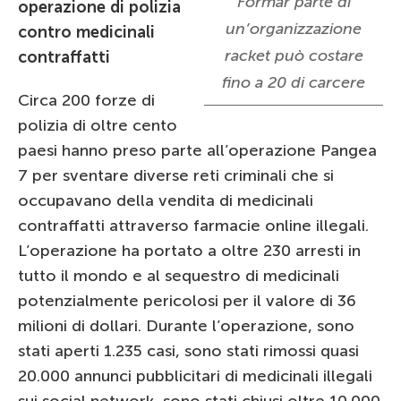
Formar parte di
operazione di polizia
un’organizzazione
contro medicinali
racket può costare
contraffatti
fino a 20 di carcere
Circa 200 forze di
polizia di oltre cento
paesi hanno preso parte all’operazione Pangea
7 per sventare diverse reti criminali che si
occupavano della vendita di medicinali
contraffatti attraverso farmacie online illegali.
L’operazione ha portato a oltre 230 arresti in
tutto il mondo e al sequestro di medicinali
potenzialmente pericolosi per il valore di 36
milioni di dollari. Durante l’operazione, sono
stati aperti 1.235 casi, sono stati rimossi quasi
20.000 annunci pubblicitari di medicinali illegali