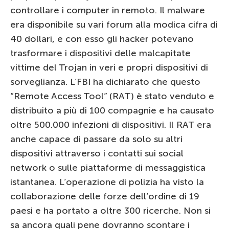
controllare i computer in remoto. Il malware
era disponibile su vari forum alla modica cifra di
40 dollari, e con esso gli hacker potevano
trasformare i dispositivi delle malcapitate
vittime del Trojan in veri e propri dispositivi di
sorveglianza. L’FBI ha dichiarato che questo
“Remote Access Tool” (RAT) è stato venduto e
distribuito a più di 100 compagnie e ha causato
oltre 500.000 infezioni di dispositivi. Il RAT era
anche capace di passare da solo su altri
dispositivi attraverso i contatti sui social
network o sulle piattaforme di messaggistica
istantanea. L’operazione di polizia ha visto la
collaborazione delle forze dell’ordine di 19
paesi e ha portato a oltre 300 ricerche. Non si
sa ancora quali pene dovranno scontare i