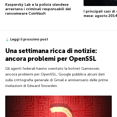
Kaspersky Lab e la polizia olandese
arrestano i criminali responsabili del
I principali casi d
ransomware CoinVault
mese: agosto 201
Leggi il prossimo post
Una settimana ricca di notizie:
ancora problemi per OpenSSL
Gli agenti federali hanno sventato la botnet Gameover,
ancora problemi per OpenSSL, Google pubblica alcuni dati
sulla crittografia generale di Gmail e anniversario delle prime
rivelazioni di Edward Snowden.