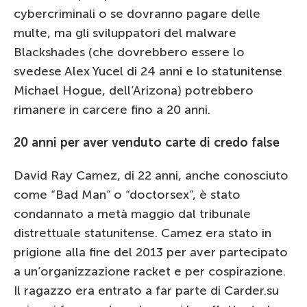
cybercriminali o se dovranno pagare delle
multe, ma gli sviluppatori del malware
Blackshades (che dovrebbero essere lo
svedese Alex Yucel di 24 anni e lo statunitense
Michael Hogue, dell’Arizona) potrebbero
rimanere in carcere fino a 20 anni.
20 anni per aver venduto carte di credo false
David Ray Camez, di 22 anni, anche conosciuto
come “Bad Man” o “doctorsex”, è stato
condannato a metà maggio dal tribunale
distrettuale statunitense. Camez era stato in
prigione alla fine del 2013 per aver partecipato
a un’organizzazione racket e per cospirazione.
Il ragazzo era entrato a far parte di Carder.su