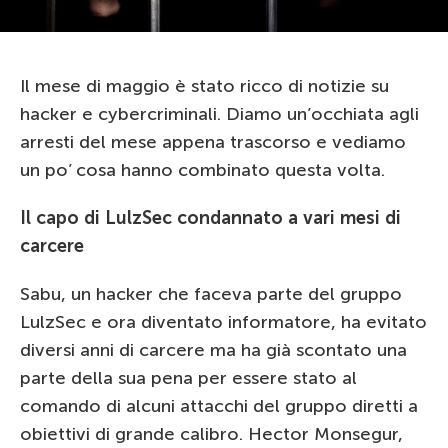
Il mese di maggio è stato ricco di notizie su
hacker e cybercriminali. Diamo un’occhiata agli
arresti del mese appena trascorso e vediamo
un po’ cosa hanno combinato questa volta.
Il capo di LulzSec condannato a vari mesi di
carcere
Sabu, un hacker che faceva parte del gruppo
LulzSec e ora diventato informatore, ha evitato
diversi anni di carcere ma ha già scontato una
parte della sua pena per essere stato al
comando di alcuni attacchi del gruppo diretti a
obiettivi di grande calibro. Hector Monsegur,