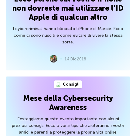
non dovreste mai utilizzare l’ID
Apple di qualcun altro
I cybercriminali hanno bloccato l’iPhone di Marcie. Ecco
come ci sono riusciti e come evitare di vivere la stessa
sorte.
14 Dic 2018
Consigli
Mese della Cybersecurity
Awareness
Festeggiamo questo evento importante con alcuni
preziosi consigli. Ecco a voi 5 tips che aiuteranno i vostri
amici e parenti a proteggere la propria vita online.